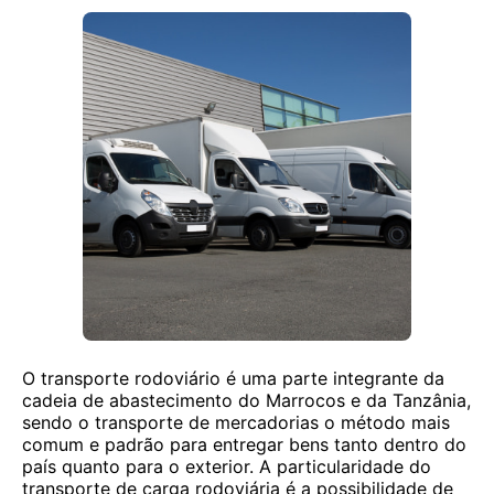
O transporte rodoviário é uma parte integrante da
cadeia de abastecimento do Marrocos e da Tanzânia,
sendo o transporte de mercadorias o método mais
comum e padrão para entregar bens tanto dentro do
país quanto para o exterior. A particularidade do
transporte de carga rodoviária é a possibilidade de