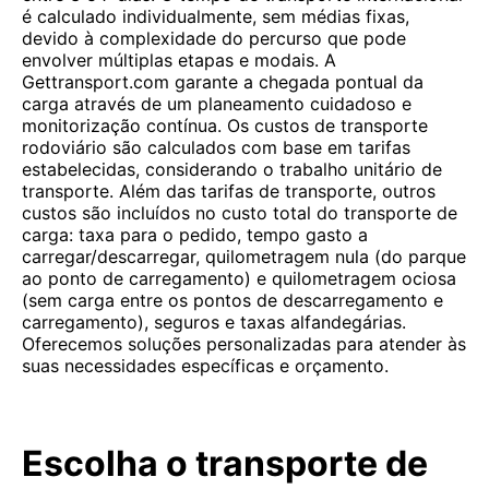
é calculado individualmente, sem médias fixas,
devido à complexidade do percurso que pode
envolver múltiplas etapas e modais. A
Gettransport.com garante a chegada pontual da
carga através de um planeamento cuidadoso e
monitorização contínua. Os custos de transporte
rodoviário são calculados com base em tarifas
estabelecidas, considerando o trabalho unitário de
transporte. Além das tarifas de transporte, outros
custos são incluídos no custo total do transporte de
carga: taxa para o pedido, tempo gasto a
carregar/descarregar, quilometragem nula (do parque
ao ponto de carregamento) e quilometragem ociosa
(sem carga entre os pontos de descarregamento e
carregamento), seguros e taxas alfandegárias.
Oferecemos soluções personalizadas para atender às
suas necessidades específicas e orçamento.
Escolha o transporte de