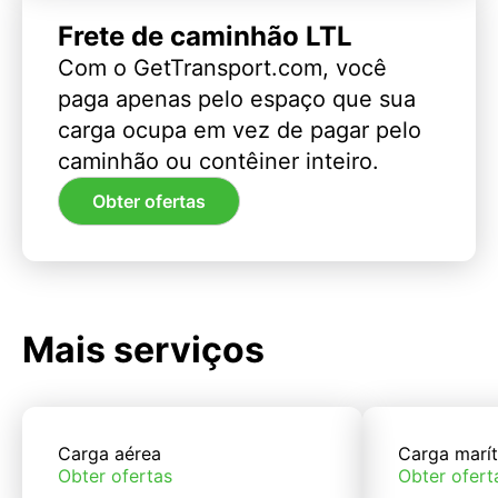
Frete de caminhão LTL
Com o GetTransport.com, você
paga apenas pelo espaço que sua
carga ocupa em vez de pagar pelo
caminhão ou contêiner inteiro.
Obter ofertas
Mais serviços
Carga aérea
Carga marí
Obter ofertas
Obter ofert