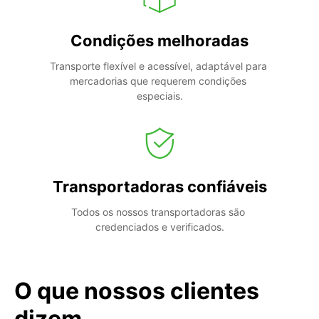
Condições melhoradas
Transporte flexível e acessível, adaptável para 
mercadorias que requerem condições 
especiais.
Transportadoras confiáveis
Todos os nossos transportadoras são 
credenciados e verificados.
O que nossos clientes
dizem