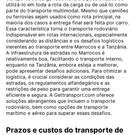
utilizá-lo em toda a rota da carga ou de usá-lo como
parte do transporte multimodal. Mesmo que camiões
ou ferrovias sejam usados ​​como rota principal, na
maioria dos casos a entrega final será feita por carro.
Essa característica torna o transporte rodoviário
indispensável em rotas internacionais, especialmente
considerando as distâncias e os desafios logísticos
inerentes ao transporte entre Marrocos e a Tanzânia.
A infraestrutura de estradas no Marrocos é
relativamente boa, facilitando o transporte interno,
enquanto na Tanzânia, embora esteja a melhorar,
pode apresentar desafios adicionais. Para otimizar a
logística, é crucial considerar as condições das
estradas, os regulamentos alfandegários e as
restrições de peso para garantir uma entrega
eficiente e segura. A Gettransport.com oferece
soluções abrangentes que incluem o transporte
rodoviário, bem como opções de transporte
marítimo e aéreo para superar esses desafios.
Prazos e custos do transporte de