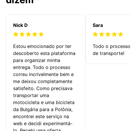
Nick D
Sara
Estou emocionado por ter 
Todo o processo 
descoberto esta plataforma 
de transporte!
para organizar minha 
entrega. Todo o processo 
correu incrivelmente bem e 
me deixou completamente 
satisfeito. Como precisava 
transportar uma 
motocicleta e uma bicicleta 
da Bulgária para a Polônia, 
encontrei este serviço na 
web e decidi experimentá-
lo. Recebi uma oferta 