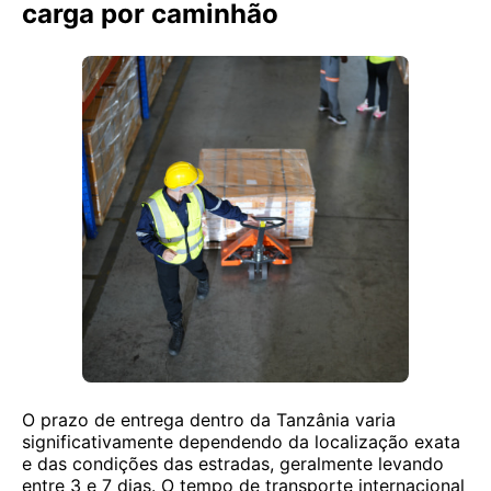
carga por caminhão
O prazo de entrega dentro da Tanzânia varia
significativamente dependendo da localização exata
e das condições das estradas, geralmente levando
entre 3 e 7 dias. O tempo de transporte internacional