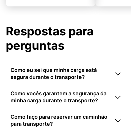
Respostas para
perguntas
Como eu sei que minha carga está
segura durante o transporte?
Como vocês garantem a segurança da
minha carga durante o transporte?
Como faço para reservar um caminhão
para transporte?