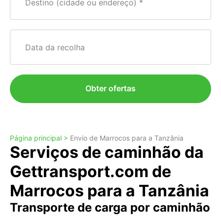
Destino (cidade ou endereço)
Data da recolha
Obter ofertas
Página principal >
Envio de Marrocos para a Tanzânia
Serviços de caminhão da
Gettransport.com de
Marrocos para a Tanzânia
Transporte de carga por caminhão