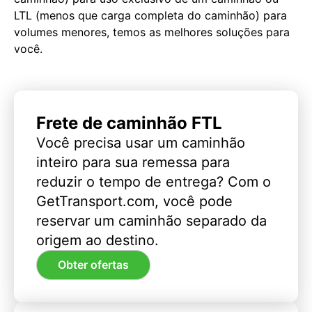
LTL (menos que carga completa do caminhão) para
volumes menores, temos as melhores soluções para
você.
Frete de caminhão FTL
Você precisa usar um caminhão
inteiro para sua remessa para
reduzir o tempo de entrega? Com o
GetTransport.com, você pode
reservar um caminhão separado da
origem ao destino.
Obter ofertas