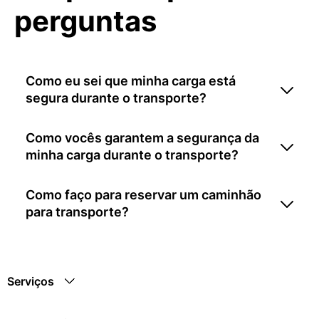
perguntas
Como eu sei que minha carga está
segura durante o transporte?
Como vocês garantem a segurança da
minha carga durante o transporte?
Como faço para reservar um caminhão
para transporte?
Serviços