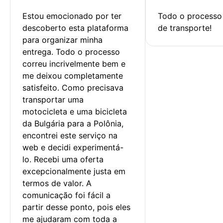
Estou emocionado por ter 
Todo o processo 
descoberto esta plataforma 
de transporte!
para organizar minha 
entrega. Todo o processo 
correu incrivelmente bem e 
me deixou completamente 
satisfeito. Como precisava 
transportar uma 
motocicleta e uma bicicleta 
da Bulgária para a Polônia, 
encontrei este serviço na 
web e decidi experimentá-
lo. Recebi uma oferta 
excepcionalmente justa em 
termos de valor. A 
comunicação foi fácil a 
partir desse ponto, pois eles 
me ajudaram com toda a 