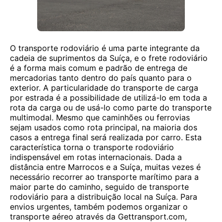
O transporte rodoviário é uma parte integrante da
cadeia de suprimentos da Suíça, e o frete rodoviário
é a forma mais comum e padrão de entrega de
mercadorias tanto dentro do país quanto para o
exterior. A particularidade do transporte de carga
por estrada é a possibilidade de utilizá-lo em toda a
rota da carga ou de usá-lo como parte do transporte
multimodal. Mesmo que caminhões ou ferrovias
sejam usados ​​como rota principal, na maioria dos
casos a entrega final será realizada por carro. Esta
característica torna o transporte rodoviário
indispensável em rotas internacionais. Dada a
distância entre Marrocos e a Suíça, muitas vezes é
necessário recorrer ao transporte marítimo para a
maior parte do caminho, seguido de transporte
rodoviário para a distribuição local na Suíça. Para
envios urgentes, também podemos organizar o
transporte aéreo através da Gettransport.com,