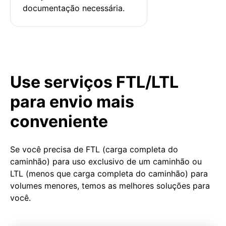
documentação necessária.
Use serviços FTL/LTL
para envio mais
conveniente
Se você precisa de FTL (carga completa do
caminhão) para uso exclusivo de um caminhão ou
LTL (menos que carga completa do caminhão) para
volumes menores, temos as melhores soluções para
você.