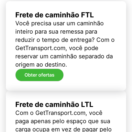
Frete de caminhão FTL
Você precisa usar um caminhão
inteiro para sua remessa para
reduzir o tempo de entrega? Com o
GetTransport.com, você pode
reservar um caminhão separado da
origem ao destino.
Obter ofertas
Frete de caminhão LTL
Com o GetTransport.com, você
paga apenas pelo espaço que sua
carga ocupa em vez de pagar pelo