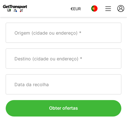
€
EUR
Origem (cidade ou endereço)
Destino (cidade ou endereço)
Data da recolha
Obter ofertas