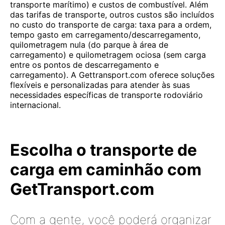
transporte marítimo) e custos de combustível. Além
das tarifas de transporte, outros custos são incluídos
no custo do transporte de carga: taxa para a ordem,
tempo gasto em carregamento/descarregamento,
quilometragem nula (do parque à área de
carregamento) e quilometragem ociosa (sem carga
entre os pontos de descarregamento e
carregamento). A Gettransport.com oferece soluções
flexíveis e personalizadas para atender às suas
necessidades específicas de transporte rodoviário
internacional.
Escolha o transporte de
carga em caminhão com
GetTransport.com
Com a gente, você poderá organizar