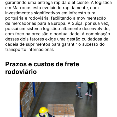
garantindo uma entrega rápida e eficiente. A logística
em Marrocos está evoluindo rapidamente, com
investimentos significativos em infraestrutura
portuária e rodoviária, facilitando a movimentação
de mercadorias para a Europa. A Suíça, por sua vez,
possui um sistema logístico altamente desenvolvido,
com foco na precisão e pontualidade. A combinação
desses dois fatores exige uma gestão cuidadosa da
cadeia de suprimentos para garantir o sucesso do
transporte internacional.
Prazos e custos de frete
rodoviário