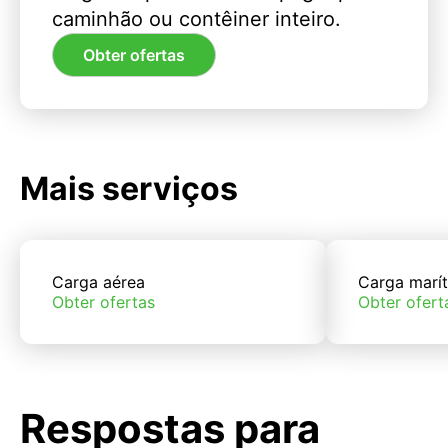
caminhão ou contêiner inteiro.
Obter ofertas
Mais serviços
Carga aérea
Carga marí
Obter ofertas
Obter ofert
Respostas para