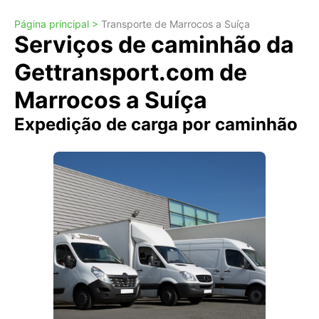
Página principal >
Transporte de Marrocos a Suíça
Serviços de caminhão da
Gettransport.com de
Marrocos a Suíça
Expedição de carga por caminhão