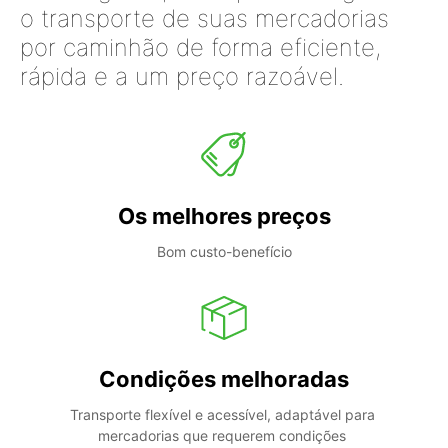
o transporte de suas mercadorias
por caminhão de forma eficiente,
rápida e a um preço razoável.
Os melhores preços
Bom custo-benefício
Condições melhoradas
Transporte flexível e acessível, adaptável para 
mercadorias que requerem condições 