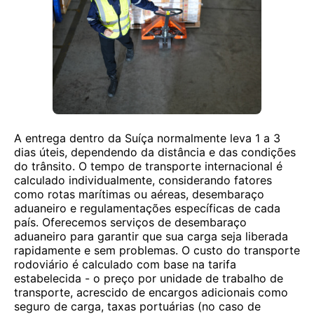
A entrega dentro da Suíça normalmente leva 1 a 3
dias úteis, dependendo da distância e das condições
do trânsito. O tempo de transporte internacional é
calculado individualmente, considerando fatores
como rotas marítimas ou aéreas, desembaraço
aduaneiro e regulamentações específicas de cada
país. Oferecemos serviços de desembaraço
aduaneiro para garantir que sua carga seja liberada
rapidamente e sem problemas. O custo do transporte
rodoviário é calculado com base na tarifa
estabelecida - o preço por unidade de trabalho de
transporte, acrescido de encargos adicionais como
seguro de carga, taxas portuárias (no caso de