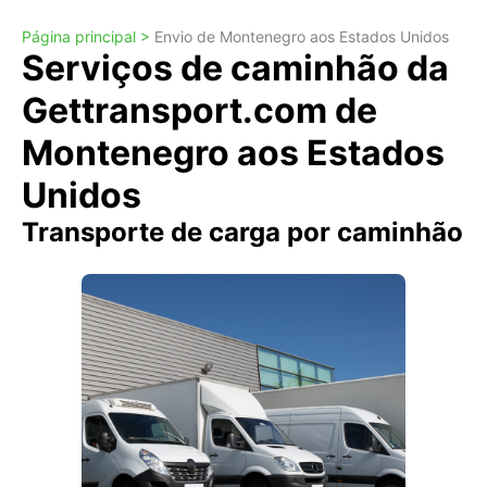
Página principal >
Envio de Montenegro aos Estados Unidos
Serviços de caminhão da
Gettransport.com de
Montenegro aos Estados
Unidos
Transporte de carga por caminhão