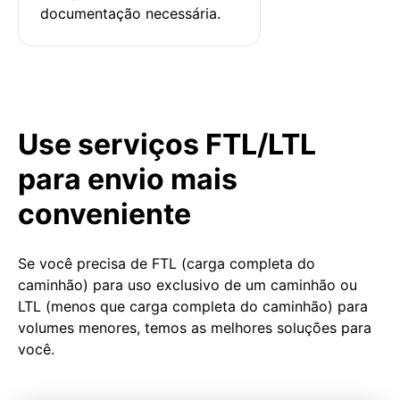
documentação necessária.
Use serviços FTL/LTL
para envio mais
conveniente
Se você precisa de FTL (carga completa do
caminhão) para uso exclusivo de um caminhão ou
LTL (menos que carga completa do caminhão) para
volumes menores, temos as melhores soluções para
você.