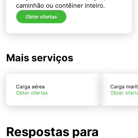
caminhão ou contêiner inteiro.
Obter ofertas
Mais serviços
Carga aérea
Carga marí
Obter ofertas
Obter ofert
Respostas para