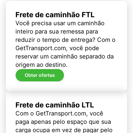
Frete de caminhão FTL
Você precisa usar um caminhão
inteiro para sua remessa para
reduzir o tempo de entrega? Com o
GetTransport.com, você pode
reservar um caminhão separado da
origem ao destino.
Obter ofertas
Frete de caminhão LTL
Com o GetTransport.com, você
paga apenas pelo espaço que sua
carga ocupa em vez de pagar pelo