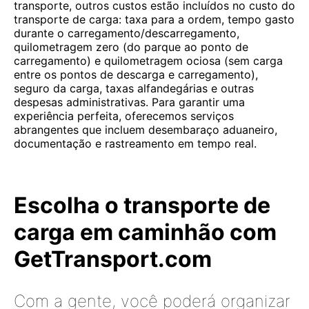
transporte, outros custos estão incluídos no custo do
transporte de carga: taxa para a ordem, tempo gasto
durante o carregamento/descarregamento,
quilometragem zero (do parque ao ponto de
carregamento) e quilometragem ociosa (sem carga
entre os pontos de descarga e carregamento),
seguro da carga, taxas alfandegárias e outras
despesas administrativas. Para garantir uma
experiência perfeita, oferecemos serviços
abrangentes que incluem desembaraço aduaneiro,
documentação e rastreamento em tempo real.
Escolha o transporte de
carga em caminhão com
GetTransport.com
Com a gente, você poderá organizar