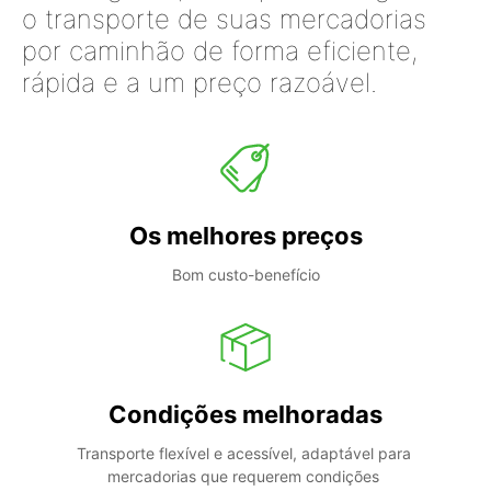
o transporte de suas mercadorias
por caminhão de forma eficiente,
rápida e a um preço razoável.
Os melhores preços
Bom custo-benefício
Condições melhoradas
Transporte flexível e acessível, adaptável para 
mercadorias que requerem condições 