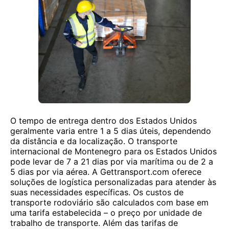
O tempo de entrega dentro dos Estados Unidos
geralmente varia entre 1 a 5 dias úteis, dependendo
da distância e da localização. O transporte
internacional de Montenegro para os Estados Unidos
pode levar de 7 a 21 dias por via marítima ou de 2 a
5 dias por via aérea. A Gettransport.com oferece
soluções de logística personalizadas para atender às
suas necessidades específicas. Os custos de
transporte rodoviário são calculados com base em
uma tarifa estabelecida – o preço por unidade de
trabalho de transporte. Além das tarifas de