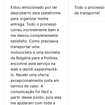
Estou emocionado por ter 
Todo o processo 
descoberto esta plataforma 
de transporte!
para organizar minha 
entrega. Todo o processo 
correu incrivelmente bem e 
me deixou completamente 
satisfeito. Como precisava 
transportar uma 
motocicleta e uma bicicleta 
da Bulgária para a Polônia, 
encontrei este serviço na 
web e decidi experimentá-
lo. Recebi uma oferta 
excepcionalmente justa em 
termos de valor. A 
comunicação foi fácil a 
partir desse ponto, pois eles 
me ajudaram com toda a 