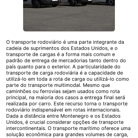
O transporte rodoviário é uma parte integrante da
cadeia de suprimentos dos Estados Unidos, e o
transporte de cargas é a forma mais comum e
padrão de entrega de mercadorias tanto dentro do
país quanto para o exterior. A particularidade do
transporte de carga rodoviária é a capacidade de
utilizá-lo em toda a rota de carga ou utilizá-lo como
parte do transporte multimodal. Mesmo que
caminhões ou ferrovias sejam usados ​​como rota
principal, na maioria dos casos a entrega final será
realizada por carro. Este recurso torna o transporte
rodoviário indispensável em rotas internacionais.
Dada a distância entre Montenegro e os Estados
Unidos, é crucial considerar opções de transporte
intercontinentais. O transporte marítimo oferece uma
solução econômica para grandes volumes de carga,