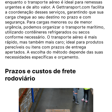
enquanto o transporte aéreo é ideal para remessas
urgentes e de alto valor. A Gettransport.com facilita
a coordenação desses serviços, garantindo que sua
carga chegue ao seu destino no prazo e com
segurança. Para cargas menores ou de menor
urgência, podemos organizar o transporte marítimo,
utilizando contêineres refrigerados ou secos
conforme necessário. O transporte aéreo é mais
rápido, mas também mais caro; ideal para produtos
perecíveis ou itens com prazos de entrega
apertados. A escolha do método depende das suas
necessidades específicas e orçamento.
Prazos e custos de frete
rodoviário