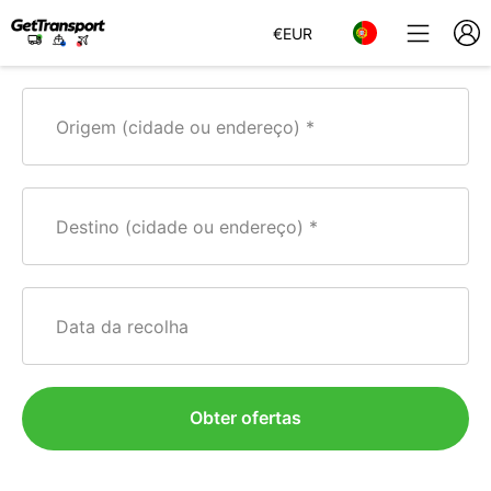
€
EUR
Origem (cidade ou endereço)
Destino (cidade ou endereço)
Data da recolha
Obter ofertas