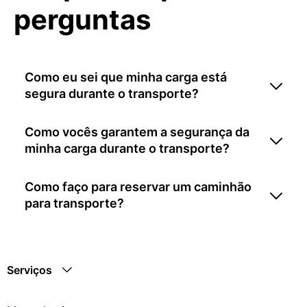
perguntas
Como eu sei que minha carga está
segura durante o transporte?
Como vocês garantem a segurança da
minha carga durante o transporte?
Como faço para reservar um caminhão
para transporte?
Serviços