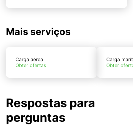
Mais serviços
Carga aérea
Carga marí
Obter ofertas
Obter ofert
Respostas para
perguntas