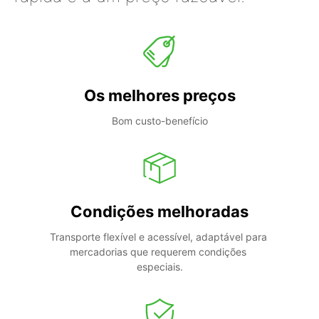
Os melhores preços
Bom custo-benefício
Condições melhoradas
Transporte flexível e acessível, adaptável para 
mercadorias que requerem condições 
especiais.