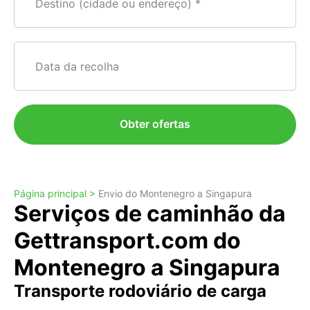
Destino (cidade ou endereço)
Data da recolha
Obter ofertas
Página principal >
Envio do Montenegro a Singapura
Serviços de caminhão da
Gettransport.com do
Montenegro a Singapura
Transporte rodoviário de carga