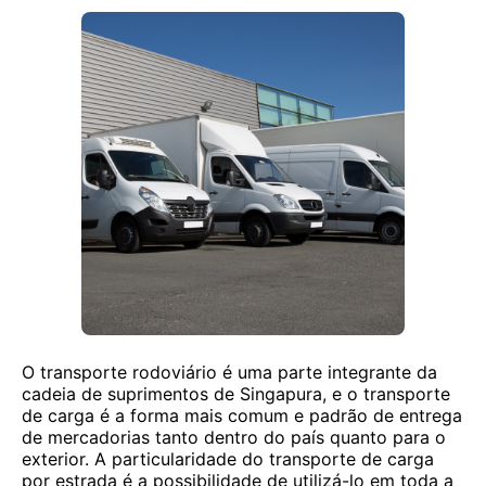
O transporte rodoviário é uma parte integrante da
cadeia de suprimentos de Singapura, e o transporte
de carga é a forma mais comum e padrão de entrega
de mercadorias tanto dentro do país quanto para o
exterior. A particularidade do transporte de carga
por estrada é a possibilidade de utilizá-lo em toda a