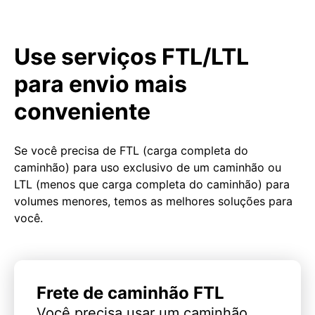
Use serviços FTL/LTL
para envio mais
conveniente
Se você precisa de FTL (carga completa do
caminhão) para uso exclusivo de um caminhão ou
LTL (menos que carga completa do caminhão) para
volumes menores, temos as melhores soluções para
você.
Frete de caminhão FTL
Você precisa usar um caminhão