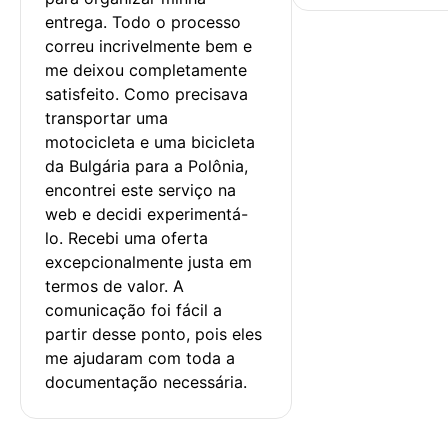
entrega. Todo o processo 
correu incrivelmente bem e 
me deixou completamente 
satisfeito. Como precisava 
transportar uma 
motocicleta e uma bicicleta 
da Bulgária para a Polônia, 
encontrei este serviço na 
web e decidi experimentá-
lo. Recebi uma oferta 
excepcionalmente justa em 
termos de valor. A 
comunicação foi fácil a 
partir desse ponto, pois eles 
me ajudaram com toda a 
documentação necessária.