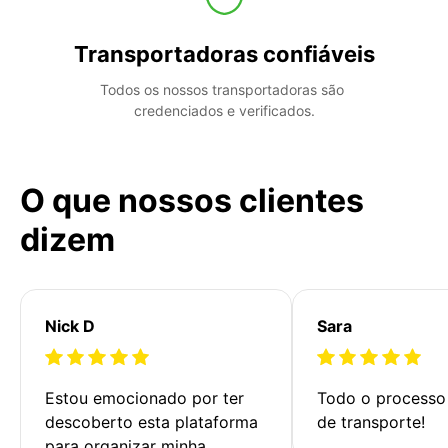
Transportadoras confiáveis
Todos os nossos transportadoras são 
credenciados e verificados.
O que nossos clientes
dizem
Nick D
Sara
Estou emocionado por ter 
Todo o processo 
descoberto esta plataforma 
de transporte!
para organizar minha 