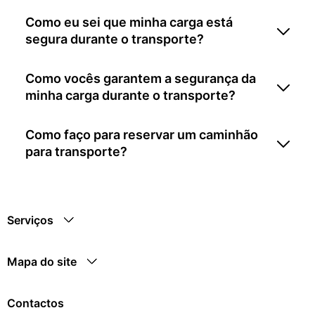
Como eu sei que minha carga está
segura durante o transporte?
Como vocês garantem a segurança da
minha carga durante o transporte?
Como faço para reservar um caminhão
para transporte?
Serviços
Mapa do site
Contactos