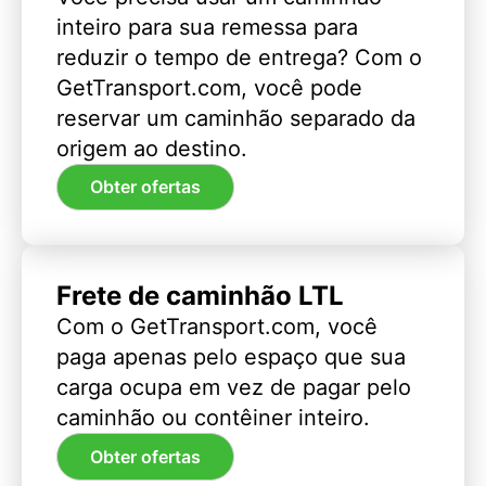
inteiro para sua remessa para
reduzir o tempo de entrega? Com o
GetTransport.com, você pode
reservar um caminhão separado da
origem ao destino.
Obter ofertas
Frete de caminhão LTL
Com o GetTransport.com, você
paga apenas pelo espaço que sua
carga ocupa em vez de pagar pelo
caminhão ou contêiner inteiro.
Obter ofertas