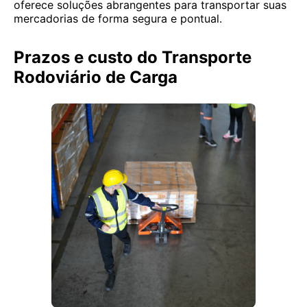
oferece soluções abrangentes para transportar suas
mercadorias de forma segura e pontual.
Prazos e custo do Transporte
Rodoviário de Carga