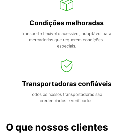
Condições melhoradas
Transporte flexível e acessível, adaptável para 
mercadorias que requerem condições 
especiais.
Transportadoras confiáveis
Todos os nossos transportadoras são 
credenciados e verificados.
O que nossos clientes