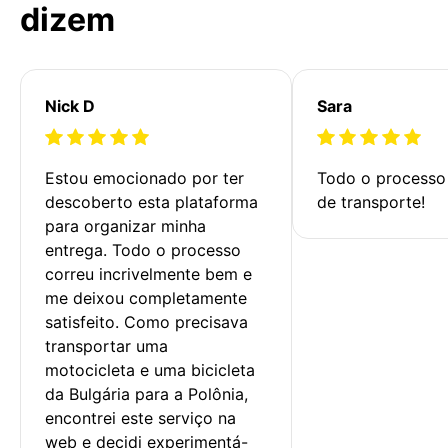
dizem
Nick D
Sara
Estou emocionado por ter 
Todo o processo 
descoberto esta plataforma 
de transporte!
para organizar minha 
entrega. Todo o processo 
correu incrivelmente bem e 
me deixou completamente 
satisfeito. Como precisava 
transportar uma 
motocicleta e uma bicicleta 
da Bulgária para a Polônia, 
encontrei este serviço na 
web e decidi experimentá-