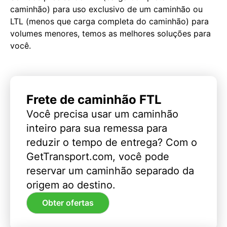
caminhão) para uso exclusivo de um caminhão ou
LTL (menos que carga completa do caminhão) para
volumes menores, temos as melhores soluções para
você.
Frete de caminhão FTL
Você precisa usar um caminhão
inteiro para sua remessa para
reduzir o tempo de entrega? Com o
GetTransport.com, você pode
reservar um caminhão separado da
origem ao destino.
Obter ofertas