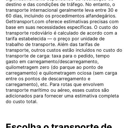
destino e das condições de tráfego. No entanto, o
transporte internacional geralmente leva entre 30 e
60 dias, incluindo os procedimentos alfandegários.
Gettransport.com oferece estimativas precisas com
base em suas necessidades específicas. O custo do
transporte rodoviário é calculado de acordo com a
tarifa estabelecida — o preço por unidade de
trabalho de transporte. Além das tarifas de
transporte, outros custos estão incluídos no custo do
transporte de carga: taxa para o pedido, tempo
gasto em carregamento/descarregamento,
quilometragem zero (do parque ao ponto de
carregamento) e quilometragem ociosa (sem carga
entre os pontos de descarregamento e
carregamento), etc. Para rotas que envolvem
transporte marítimo ou aéreo, esses custos são
adicionados para fornecer uma estimativa completa
do custo total.
Escolha o transporte de