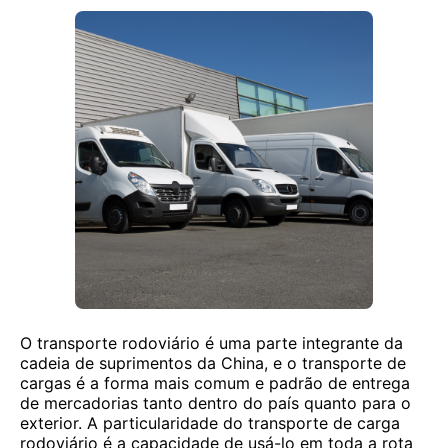
O transporte rodoviário é uma parte integrante da
cadeia de suprimentos da China, e o transporte de
cargas é a forma mais comum e padrão de entrega
de mercadorias tanto dentro do país quanto para o
exterior. A particularidade do transporte de carga
rodoviário é a capacidade de usá-lo em toda a rota