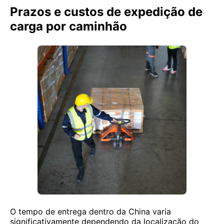
Prazos e custos de expedição de
carga por caminhão
O tempo de entrega dentro da China varia
significativamente dependendo da localização do