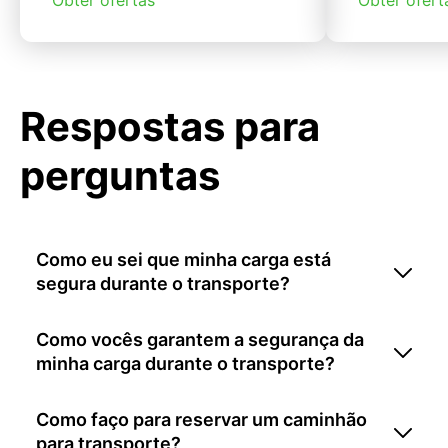
Respostas para
perguntas
Como eu sei que minha carga está
segura durante o transporte?
Como vocês garantem a segurança da
minha carga durante o transporte?
Como faço para reservar um caminhão
para transporte?