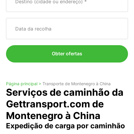
Destino (cidade ou endereço)
Data da recolha
Obter ofertas
Página principal >
Transporte de Montenegro à China
Serviços de caminhão da
Gettransport.com de
Montenegro à China
Expedição de carga por caminhão