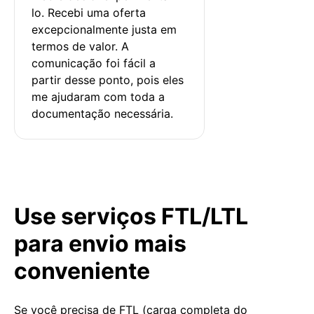
lo. Recebi uma oferta 
excepcionalmente justa em 
termos de valor. A 
comunicação foi fácil a 
partir desse ponto, pois eles 
me ajudaram com toda a 
documentação necessária.
Use serviços FTL/LTL
para envio mais
conveniente
Se você precisa de FTL (carga completa do