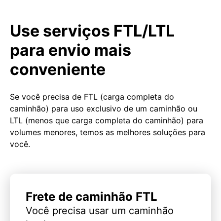
Use serviços FTL/LTL
para envio mais
conveniente
Se você precisa de FTL (carga completa do
caminhão) para uso exclusivo de um caminhão ou
LTL (menos que carga completa do caminhão) para
volumes menores, temos as melhores soluções para
você.
Frete de caminhão FTL
Você precisa usar um caminhão