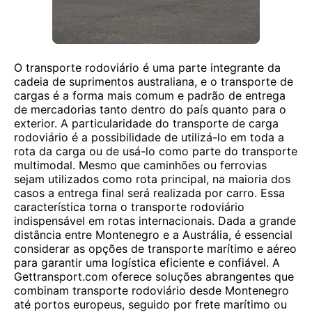
O transporte rodoviário é uma parte integrante da
cadeia de suprimentos australiana, e o transporte de
cargas é a forma mais comum e padrão de entrega
de mercadorias tanto dentro do país quanto para o
exterior. A particularidade do transporte de carga
rodoviário é a possibilidade de utilizá-lo em toda a
rota da carga ou de usá-lo como parte do transporte
multimodal. Mesmo que caminhões ou ferrovias
sejam utilizados como rota principal, na maioria dos
casos a entrega final será realizada por carro. Essa
característica torna o transporte rodoviário
indispensável em rotas internacionais. Dada a grande
distância entre Montenegro e a Austrália, é essencial
considerar as opções de transporte marítimo e aéreo
para garantir uma logística eficiente e confiável. A
Gettransport.com oferece soluções abrangentes que
combinam transporte rodoviário desde Montenegro
até portos europeus, seguido por frete marítimo ou