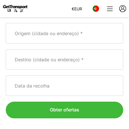
€
EUR
Origem (cidade ou endereço)
Destino (cidade ou endereço)
Data da recolha
Obter ofertas