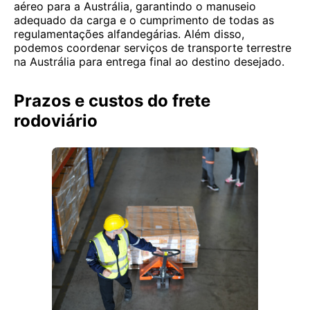
aéreo para a Austrália, garantindo o manuseio
adequado da carga e o cumprimento de todas as
regulamentações alfandegárias. Além disso,
podemos coordenar serviços de transporte terrestre
na Austrália para entrega final ao destino desejado.
Prazos e custos do frete
rodoviário