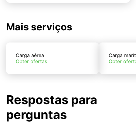
Mais serviços
Carga aérea
Carga marí
Obter ofertas
Obter ofert
Respostas para
perguntas