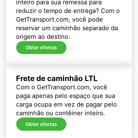
inteiro para sua remessa para
reduzir o tempo de entrega? Com o
GetTransport.com, você pode
reservar um caminhão separado da
origem ao destino.
Obter ofertas
Frete de caminhão LTL
Com o GetTransport.com, você
paga apenas pelo espaço que sua
carga ocupa em vez de pagar pelo
caminhão ou contêiner inteiro.
Obter ofertas