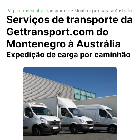
Página principal >
Transporte de Montenegro para a Austrália
Serviços de transporte da
Gettransport.com do
Montenegro à Austrália
Expedição de carga por caminhão