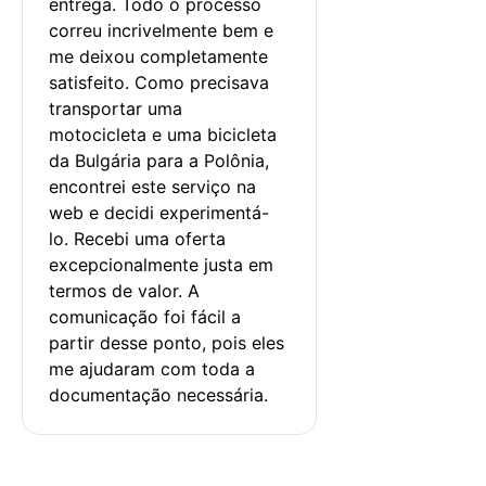
entrega. Todo o processo 
correu incrivelmente bem e 
me deixou completamente 
satisfeito. Como precisava 
transportar uma 
motocicleta e uma bicicleta 
da Bulgária para a Polônia, 
encontrei este serviço na 
web e decidi experimentá-
lo. Recebi uma oferta 
excepcionalmente justa em 
termos de valor. A 
comunicação foi fácil a 
partir desse ponto, pois eles 
me ajudaram com toda a 
documentação necessária.