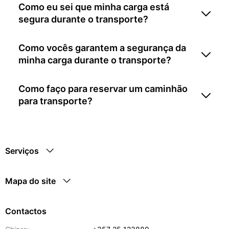
Como eu sei que minha carga está
segura durante o transporte?
Como vocês garantem a segurança da
minha carga durante o transporte?
Como faço para reservar um caminhão
para transporte?
Serviços
Mapa do site
Contactos