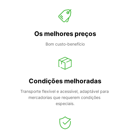
Os melhores preços
Bom custo-benefício
Condições melhoradas
Transporte flexível e acessível, adaptável para 
mercadorias que requerem condições 
especiais.