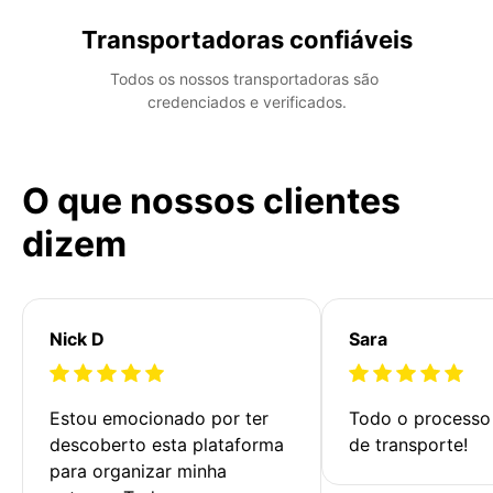
Transportadoras confiáveis
Todos os nossos transportadoras são 
credenciados e verificados.
O que nossos clientes
dizem
Nick D
Sara
Estou emocionado por ter 
Todo o processo 
descoberto esta plataforma 
de transporte!
para organizar minha 