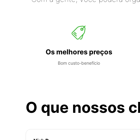
Os melhores preços
Bom custo-benefício
O que nossos c