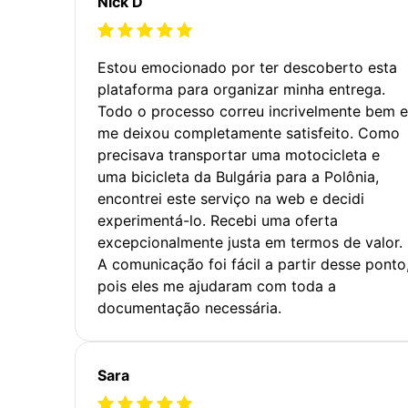
Nick D
Estou emocionado por ter descoberto esta
plataforma para organizar minha entrega.
Todo o processo correu incrivelmente bem e
me deixou completamente satisfeito. Como
precisava transportar uma motocicleta e
uma bicicleta da Bulgária para a Polônia,
encontrei este serviço na web e decidi
experimentá-lo. Recebi uma oferta
excepcionalmente justa em termos de valor.
A comunicação foi fácil a partir desse ponto
pois eles me ajudaram com toda a
documentação necessária.
Sara