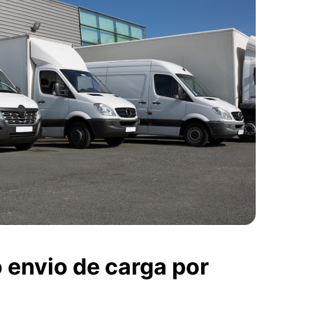
 envio de carga por