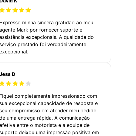
David K
Expresso minha sincera gratidão ao meu
agente Mark por fornecer suporte e
assistência excepcionais. A qualidade do
serviço prestado foi verdadeiramente
excepcional.
Jess D
Fiquei completamente impressionado com
sua excepcional capacidade de resposta e
seu compromisso em atender meu pedido
de uma entrega rápida. A comunicação
efetiva entre o motorista e a equipe de
suporte deixou uma impressão positiva em