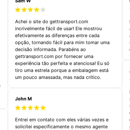
Sam W
Achei o site do gettransport.com
incrivelmente fácil de usar! Ele mostrou
efetivamente as diferenças entre cada
opção, tornando fácil para mim tomar uma
decisão informada. Parabéns ao
gettransport.com por fornecer uma
experiência tão perfeita e atenciosa! Eu só
tiro uma estrela porque a embalagem está
um pouco amassada, mas nada crítico.
,
John M
Entrei em contato com eles várias vezes e
solicitei especificamente o mesmo agente