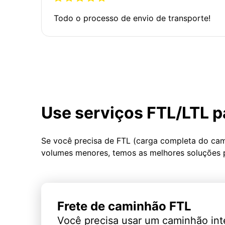
Todo o processo de envio de transporte!
Use serviços FTL/LTL p
Se você precisa de FTL (carga completa do ca
volumes menores, temos as melhores soluções 
Frete de caminhão FTL
Você precisa usar um caminhão int