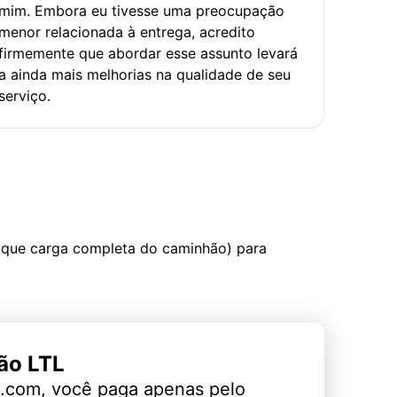
mim. Embora eu tivesse uma preocupação
menor relacionada à entrega, acredito
firmemente que abordar esse assunto levará
a ainda mais melhorias na qualidade de seu
serviço.
 que carga completa do caminhão) para
ão LTL
.com, você paga apenas pelo