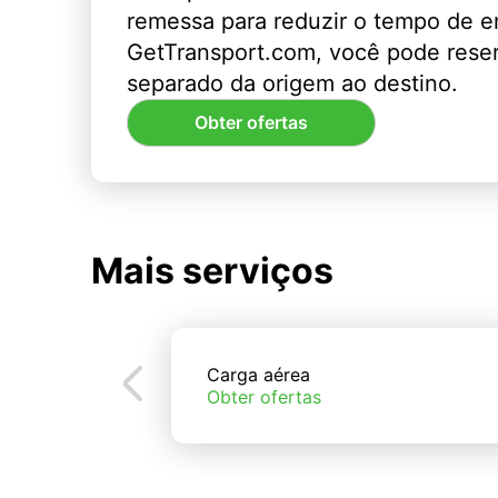
remessa para reduzir o tempo de 
GetTransport.com, você pode rese
separado da origem ao destino.
Obter ofertas
Mais serviços
Carga aérea
Obter ofertas