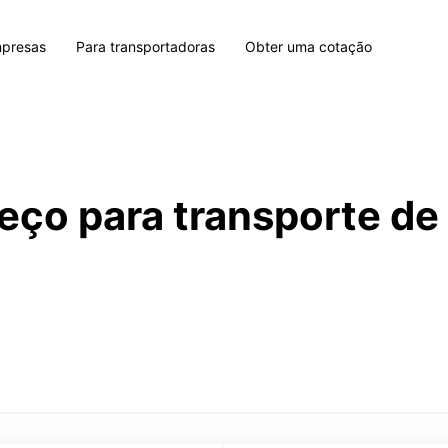
mpresas
Para transportadoras
Obter uma cotação
eço para transporte d