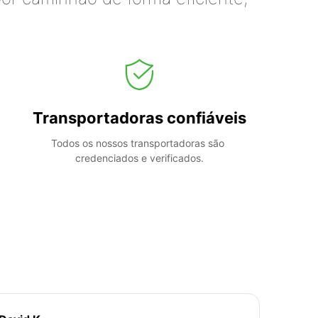
Transportadoras confiáveis
Todos os nossos transportadoras são 
credenciados e verificados.