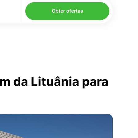
Obter ofertas
m da Lituânia para