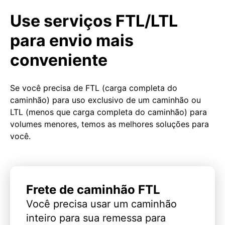
Use serviços FTL/LTL
para envio mais
conveniente
Se você precisa de FTL (carga completa do
caminhão) para uso exclusivo de um caminhão ou
LTL (menos que carga completa do caminhão) para
volumes menores, temos as melhores soluções para
você.
Frete de caminhão FTL
Você precisa usar um caminhão
inteiro para sua remessa para