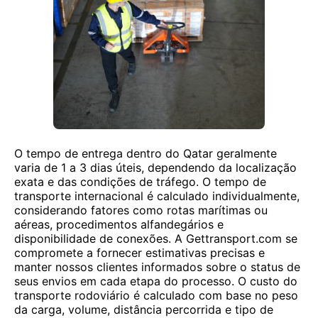
O tempo de entrega dentro do Qatar geralmente
varia de 1 a 3 dias úteis, dependendo da localização
exata e das condições de tráfego. O tempo de
transporte internacional é calculado individualmente,
considerando fatores como rotas marítimas ou
aéreas, procedimentos alfandegários e
disponibilidade de conexões. A Gettransport.com se
compromete a fornecer estimativas precisas e
manter nossos clientes informados sobre o status de
seus envios em cada etapa do processo. O custo do
transporte rodoviário é calculado com base no peso
da carga, volume, distância percorrida e tipo de