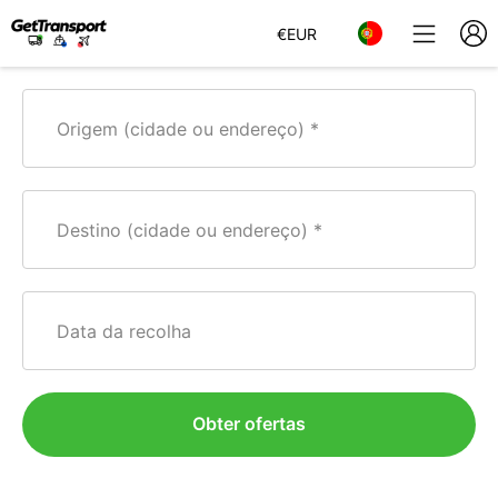
€
EUR
Origem (cidade ou endereço)
Destino (cidade ou endereço)
Data da recolha
Obter ofertas