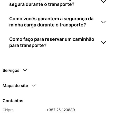
segura durante o transporte?
Como vocês garantem a segurança da
minha carga durante o transporte?
Como faço para reservar um caminhão
para transporte?
Serviços
Mapa do site
Contactos
Chipre:
+357 25 123889