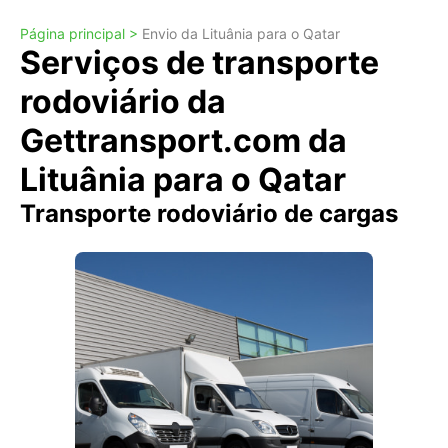
Página principal >
Envio da Lituânia para o Qatar
Serviços de transporte
rodoviário da
Gettransport.com da
Lituânia para o Qatar
Transporte rodoviário de cargas