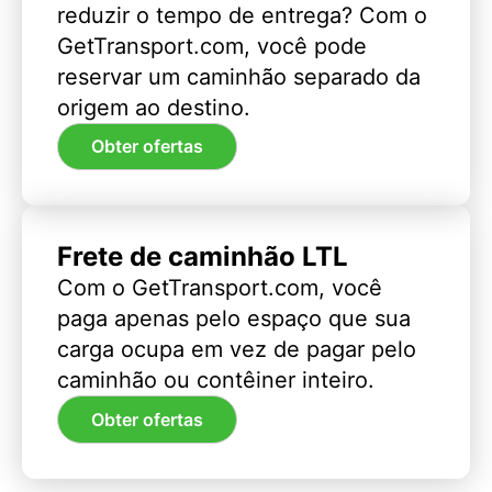
reduzir o tempo de entrega? Com o
GetTransport.com, você pode
reservar um caminhão separado da
origem ao destino.
Obter ofertas
Frete de caminhão LTL
Com o GetTransport.com, você
paga apenas pelo espaço que sua
carga ocupa em vez de pagar pelo
caminhão ou contêiner inteiro.
Obter ofertas