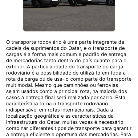
O transporte rodoviário é uma parte integrante da
cadeia de suprimentos do Qatar, e o transporte de
cargas é a forma mais comum e padrão de entrega
de mercadorias tanto dentro do país quanto para o
exterior. A particularidade do transporte de carga
rodoviário é a possibilidade de utilizá-lo em toda a
rota da carga ou de usá-lo como parte do transporte
multimodal. Mesmo que caminhões ou ferrovias
sejam usados ​​como a principal rota, na maioria dos
casos a entrega final será realizada por carro. Esta
característica torna o transporte rodoviário
indispensável em rotas internacionais. Dada a
localização geográfica e as características da
infraestrutura do Qatar, muitas vezes é necessário
combinar diferentes tipos de transporte para garantir
a entrega eficiente e oportuna das mercadorias. Para