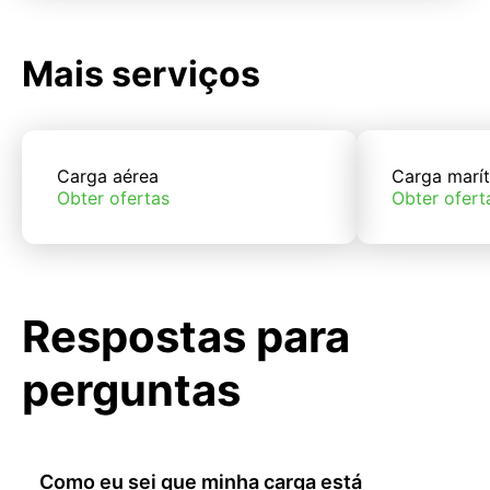
Mais serviços
Carga aérea
Carga marí
Obter ofertas
Obter ofert
Respostas para
perguntas
Como eu sei que minha carga está