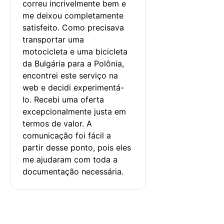
correu incrivelmente bem e 
me deixou completamente 
satisfeito. Como precisava 
transportar uma 
motocicleta e uma bicicleta 
da Bulgária para a Polônia, 
encontrei este serviço na 
web e decidi experimentá-
lo. Recebi uma oferta 
excepcionalmente justa em 
termos de valor. A 
comunicação foi fácil a 
partir desse ponto, pois eles 
me ajudaram com toda a 
documentação necessária.