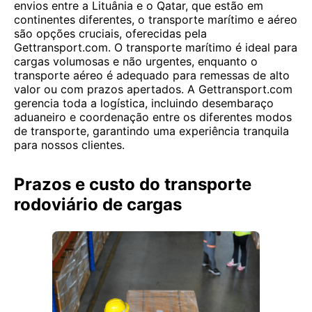
envios entre a Lituânia e o Qatar, que estão em
continentes diferentes, o transporte marítimo e aéreo
são opções cruciais, oferecidas pela
Gettransport.com. O transporte marítimo é ideal para
cargas volumosas e não urgentes, enquanto o
transporte aéreo é adequado para remessas de alto
valor ou com prazos apertados. A Gettransport.com
gerencia toda a logística, incluindo desembaraço
aduaneiro e coordenação entre os diferentes modos
de transporte, garantindo uma experiência tranquila
para nossos clientes.
Prazos e custo do transporte
rodoviário de cargas