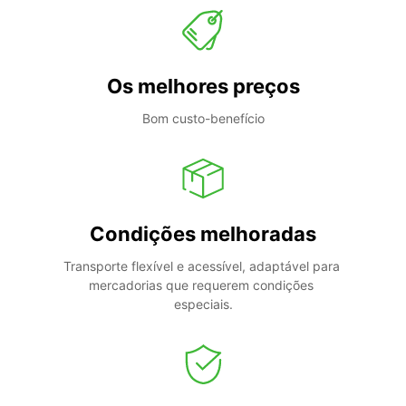
Os melhores preços
Bom custo-benefício
Condições melhoradas
Transporte flexível e acessível, adaptável para 
mercadorias que requerem condições 
especiais.