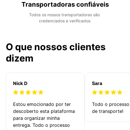
Transportadoras confiáveis
Todos os nossos transportadoras são 
credenciados e verificados.
O que nossos clientes
dizem
Nick D
Sara
Estou emocionado por ter 
Todo o processo 
descoberto esta plataforma 
de transporte!
para organizar minha 
entrega. Todo o processo 