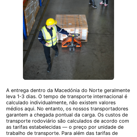
A entrega dentro da Macedónia do Norte geralmente
leva 1-3 dias. O tempo de transporte internacional é
calculado individualmente, não existem valores
médios aqui. No entanto, os nossos transportadores
garantem a chegada pontual da carga. Os custos de
transporte rodoviário são calculados de acordo com
as tarifas estabelecidas — o preço por unidade de
trabalho de transporte. Para além das tarifas de