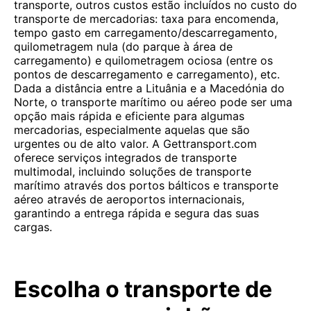
transporte, outros custos estão incluídos no custo do
transporte de mercadorias: taxa para encomenda,
tempo gasto em carregamento/descarregamento,
quilometragem nula (do parque à área de
carregamento) e quilometragem ociosa (entre os
pontos de descarregamento e carregamento), etc.
Dada a distância entre a Lituânia e a Macedónia do
Norte, o transporte marítimo ou aéreo pode ser uma
opção mais rápida e eficiente para algumas
mercadorias, especialmente aquelas que são
urgentes ou de alto valor. A Gettransport.com
oferece serviços integrados de transporte
multimodal, incluindo soluções de transporte
marítimo através dos portos bálticos e transporte
aéreo através de aeroportos internacionais,
garantindo a entrega rápida e segura das suas
cargas.
Escolha o transporte de