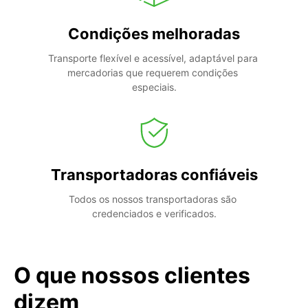
Condições melhoradas
Transporte flexível e acessível, adaptável para 
mercadorias que requerem condições 
especiais.
Transportadoras confiáveis
Todos os nossos transportadoras são 
credenciados e verificados.
O que nossos clientes
dizem