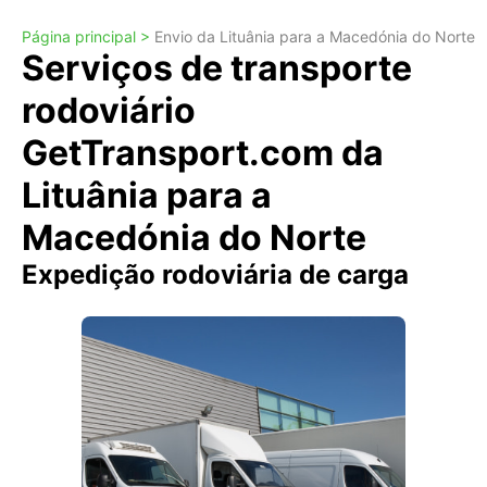
Página principal >
Envio da Lituânia para a Macedónia do Norte
Serviços de transporte
rodoviário
GetTransport.com da
Lituânia para a
Macedónia do Norte
Expedição rodoviária de carga