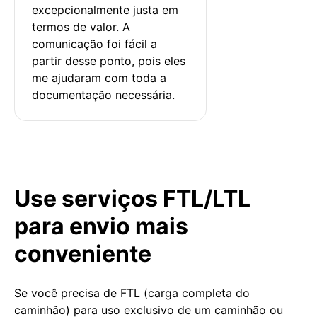
excepcionalmente justa em 
termos de valor. A 
comunicação foi fácil a 
partir desse ponto, pois eles 
me ajudaram com toda a 
documentação necessária.
Use serviços FTL/LTL
para envio mais
conveniente
Se você precisa de FTL (carga completa do
caminhão) para uso exclusivo de um caminhão ou