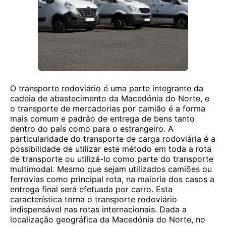
O transporte rodoviário é uma parte integrante da
cadeia de abastecimento da Macedónia do Norte, e
o transporte de mercadorias por camião é a forma
mais comum e padrão de entrega de bens tanto
dentro do país como para o estrangeiro. A
particularidade do transporte de carga rodoviária é a
possibilidade de utilizar este método em toda a rota
de transporte ou utilizá-lo como parte do transporte
multimodal. Mesmo que sejam utilizados camiões ou
ferrovias como principal rota, na maioria dos casos a
entrega final será efetuada por carro. Esta
característica torna o transporte rodoviário
indispensável nas rotas internacionais. Dada a
localização geográfica da Macedónia do Norte, no