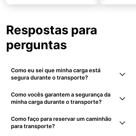
Respostas para
perguntas
Como eu sei que minha carga está
segura durante o transporte?
Como vocês garantem a segurança da
minha carga durante o transporte?
Como faço para reservar um caminhão
para transporte?