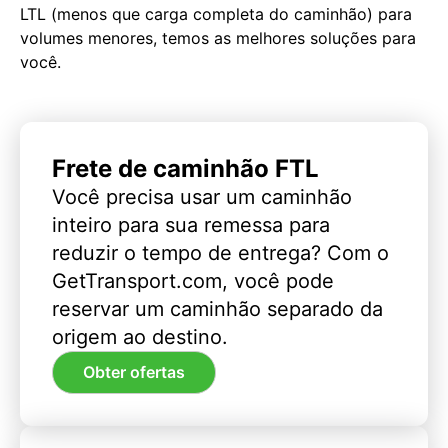
LTL (menos que carga completa do caminhão) para
volumes menores, temos as melhores soluções para
você.
Frete de caminhão FTL
Você precisa usar um caminhão
inteiro para sua remessa para
reduzir o tempo de entrega? Com o
GetTransport.com, você pode
reservar um caminhão separado da
origem ao destino.
Obter ofertas