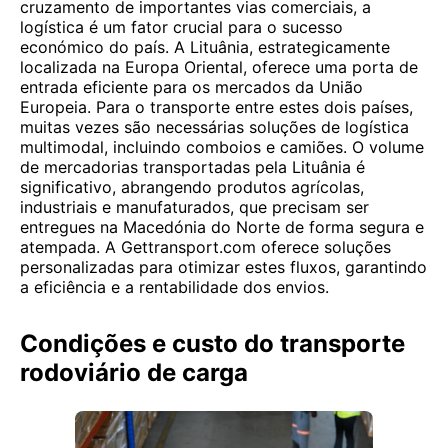
cruzamento de importantes vias comerciais, a
logística é um fator crucial para o sucesso
económico do país. A Lituânia, estrategicamente
localizada na Europa Oriental, oferece uma porta de
entrada eficiente para os mercados da União
Europeia. Para o transporte entre estes dois países,
muitas vezes são necessárias soluções de logística
multimodal, incluindo comboios e camiões. O volume
de mercadorias transportadas pela Lituânia é
significativo, abrangendo produtos agrícolas,
industriais e manufaturados, que precisam ser
entregues na Macedónia do Norte de forma segura e
atempada. A Gettransport.com oferece soluções
personalizadas para otimizar estes fluxos, garantindo
a eficiência e a rentabilidade dos envios.
Condições e custo do transporte
rodoviário de carga