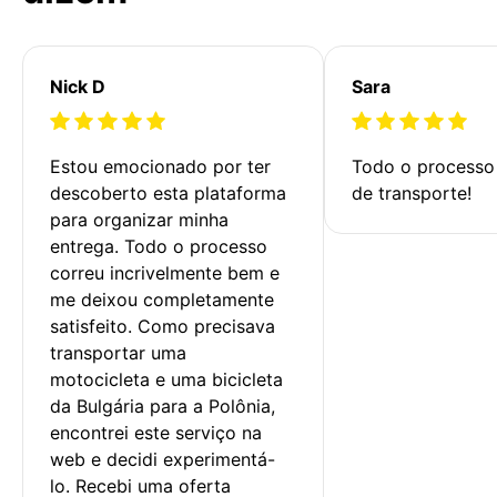
Nick D
Sara
Estou emocionado por ter 
Todo o processo 
descoberto esta plataforma 
de transporte!
para organizar minha 
entrega. Todo o processo 
correu incrivelmente bem e 
me deixou completamente 
satisfeito. Como precisava 
transportar uma 
motocicleta e uma bicicleta 
da Bulgária para a Polônia, 
encontrei este serviço na 
web e decidi experimentá-
lo. Recebi uma oferta 