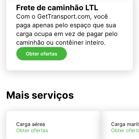
Frete de caminhão LTL
Com o GetTransport.com, você
paga apenas pelo espaço que sua
carga ocupa em vez de pagar pelo
caminhão ou contêiner inteiro.
Obter ofertas
Mais serviços
Carga aérea
Carga marí
Obter ofertas
Obter ofert