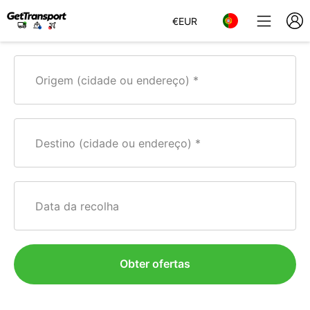
€
EUR
Origem (cidade ou endereço)
Destino (cidade ou endereço)
Data da recolha
Obter ofertas