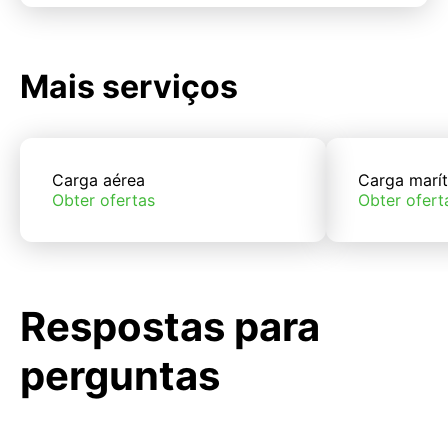
Mais serviços
Carga aérea
Carga marí
Obter ofertas
Obter ofert
Respostas para
perguntas