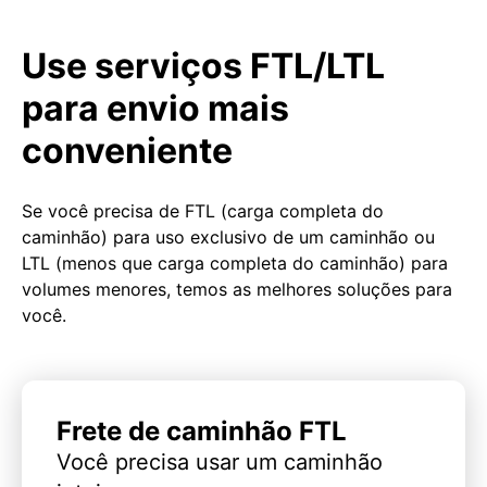
Use serviços FTL/LTL
para envio mais
conveniente
Se você precisa de FTL (carga completa do
caminhão) para uso exclusivo de um caminhão ou
LTL (menos que carga completa do caminhão) para
volumes menores, temos as melhores soluções para
você.
Frete de caminhão FTL
Você precisa usar um caminhão