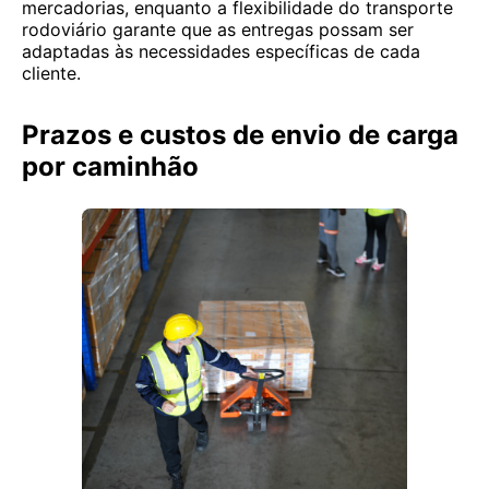
mercadorias, enquanto a flexibilidade do transporte
rodoviário garante que as entregas possam ser
adaptadas às necessidades específicas de cada
cliente.
Prazos e custos de envio de carga
por caminhão