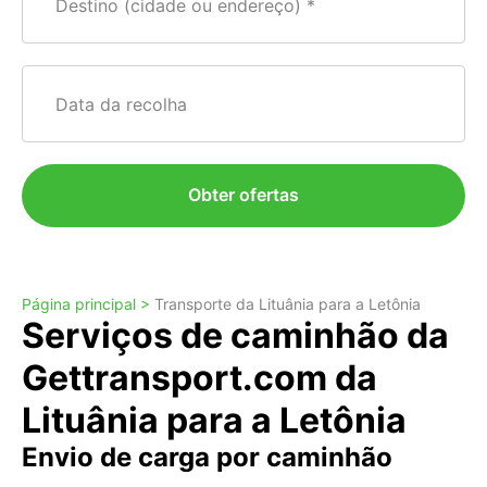
Destino (cidade ou endereço)
Data da recolha
Obter ofertas
Página principal >
Transporte da Lituânia para a Letônia
Serviços de caminhão da
Gettransport.com da
Lituânia para a Letônia
Envio de carga por caminhão