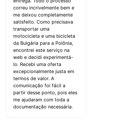
entrega. Todo o processo 
correu incrivelmente bem e 
me deixou completamente 
satisfeito. Como precisava 
transportar uma 
motocicleta e uma bicicleta 
da Bulgária para a Polônia, 
encontrei este serviço na 
web e decidi experimentá-
lo. Recebi uma oferta 
excepcionalmente justa em 
termos de valor. A 
comunicação foi fácil a 
partir desse ponto, pois eles 
me ajudaram com toda a 
documentação necessária.