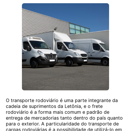
O transporte rodoviário é uma parte integrante da
cadeia de suprimentos da Letônia, e o frete
rodoviário é a forma mais comum e padrão de
entrega de mercadorias tanto dentro do país quanto
para o exterior. A particularidade do transporte de
cargas rodoviárias é a possibilidade de utilizá-lo em