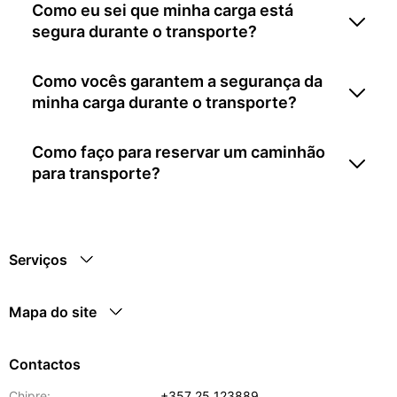
Como eu sei que minha carga está
segura durante o transporte?
Como vocês garantem a segurança da
minha carga durante o transporte?
Como faço para reservar um caminhão
para transporte?
Serviços
Mapa do site
Contactos
Chipre:
+357 25 123889