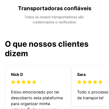
Transportadoras confiáveis
Todos os nossos transportadoras são 
credenciados e verificados.
O que nossos clientes
dizem
Nick D
Sara
Estou emocionado por ter 
Todo o processo 
descoberto esta plataforma 
de transporte!
para organizar minha 