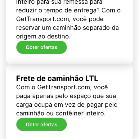
inteiro para sua remessa para
reduzir o tempo de entrega? Com o
GetTransport.com, você pode
reservar um caminhão separado da
origem ao destino.
Obter ofertas
Frete de caminhão LTL
Com o GetTransport.com, você
paga apenas pelo espaço que sua
carga ocupa em vez de pagar pelo
caminhão ou contêiner inteiro.
Obter ofertas