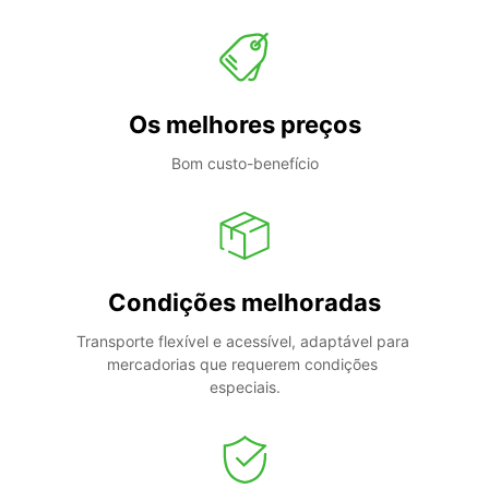
Os melhores preços
Bom custo-benefício
Condições melhoradas
Transporte flexível e acessível, adaptável para 
mercadorias que requerem condições 
especiais.