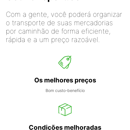
Com a gente, você poderá organizar
o transporte de suas mercadorias
por caminhão de forma eficiente,
rápida e a um preço razoável.
Os melhores preços
Bom custo-benefício
Condições melhoradas