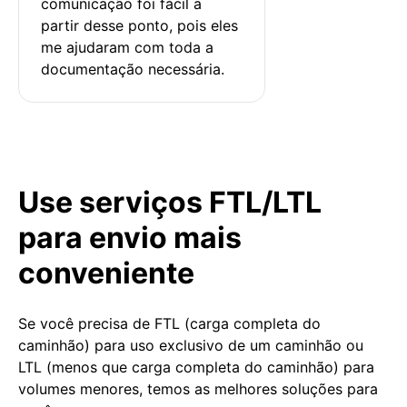
comunicação foi fácil a 
partir desse ponto, pois eles 
me ajudaram com toda a 
documentação necessária.
Use serviços FTL/LTL
para envio mais
conveniente
Se você precisa de FTL (carga completa do
caminhão) para uso exclusivo de um caminhão ou
LTL (menos que carga completa do caminhão) para
volumes menores, temos as melhores soluções para