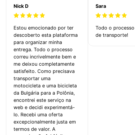
Nick D
Sara
Estou emocionado por ter 
Todo o processo 
descoberto esta plataforma 
de transporte!
para organizar minha 
entrega. Todo o processo 
correu incrivelmente bem e 
me deixou completamente 
satisfeito. Como precisava 
transportar uma 
motocicleta e uma bicicleta 
da Bulgária para a Polônia, 
encontrei este serviço na 
web e decidi experimentá-
lo. Recebi uma oferta 
excepcionalmente justa em 
termos de valor. A 