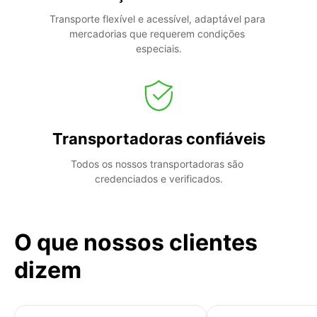
Transporte flexível e acessível, adaptável para 
mercadorias que requerem condições 
especiais.
Transportadoras confiáveis
Todos os nossos transportadoras são 
credenciados e verificados.
O que nossos clientes
dizem