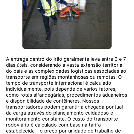
A entrega dentro do Irão geralmente leva entre 3 e 7
dias úteis, considerando a vasta extensão territorial
do país e as complexidades logísticas associadas ao
transporte em regiões montanhosas ou remotas. O
tempo de transporte internacional é calculado
individualmente, pois depende de vários fatores,
como rotas alfandegárias, procedimentos aduaneiros
e disponibilidade de contêineres. Nossos
transportadores podem garantir a chegada pontual
da carga através do planejamento cuidadoso e
monitoramento constante. O custo do transporte
rodoviário é calculado com base na tarifa
estabelecida - o preço por unidade de trabalho de