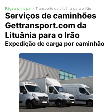
Página principal >
Transporte da Lituânia para o Irão
Serviços de caminhões
Gettransport.com da
Lituânia para o Irão
Expedição de carga por caminhão