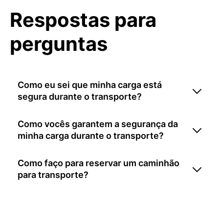
Respostas para
perguntas
Como eu sei que minha carga está
segura durante o transporte?
Como vocês garantem a segurança da
minha carga durante o transporte?
Como faço para reservar um caminhão
para transporte?