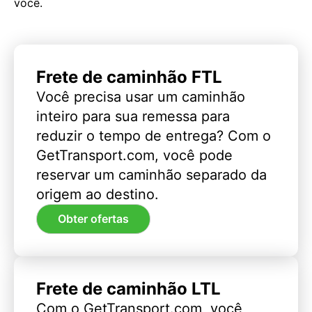
você.
Frete de caminhão FTL
Você precisa usar um caminhão
inteiro para sua remessa para
reduzir o tempo de entrega? Com o
GetTransport.com, você pode
reservar um caminhão separado da
origem ao destino.
Obter ofertas
Frete de caminhão LTL
Com o GetTransport.com, você