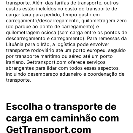
transporte. Além das tarifas de transporte, outros
custos estão incluídos no custo do transporte de
carga: taxa para pedido, tempo gasto em
carregamento/descarregamento, quilometragem zero
(do parque ao ponto de carregamento) e
quilometragem ociosa (sem carga entre os pontos de
descarregamento e carregamento). Para remessas da
Lituânia para o Irão, a logística pode envolver
transporte rodoviário até um porto europeu, seguido
por transporte marítimo ou aéreo até um porto
iraniano. Gettransport.com oferece serviços
abrangentes para lidar com todos esses aspectos,
incluindo desembaraço aduaneiro e coordenação de
transporte.
Escolha o transporte de
carga em caminhão com
GetTransport.com