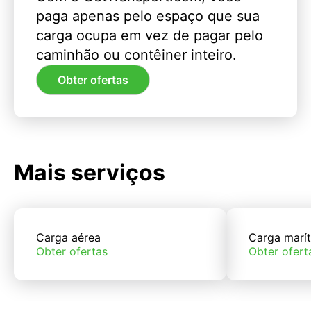
paga apenas pelo espaço que sua
carga ocupa em vez de pagar pelo
caminhão ou contêiner inteiro.
Obter ofertas
Mais serviços
Carga aérea
Carga marí
Obter ofertas
Obter ofert