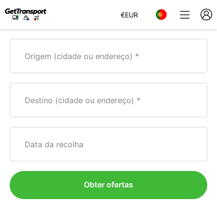
€
EUR
Origem (cidade ou endereço)
Destino (cidade ou endereço)
Data da recolha
Obter ofertas