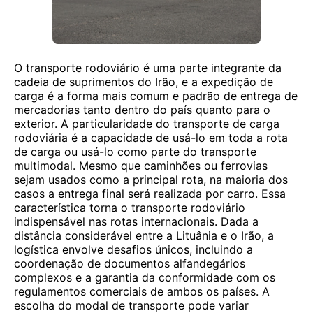
O transporte rodoviário é uma parte integrante da
cadeia de suprimentos do Irão, e a expedição de
carga é a forma mais comum e padrão de entrega de
mercadorias tanto dentro do país quanto para o
exterior. A particularidade do transporte de carga
rodoviária é a capacidade de usá-lo em toda a rota
de carga ou usá-lo como parte do transporte
multimodal. Mesmo que caminhões ou ferrovias
sejam usados ​​como a principal rota, na maioria dos
casos a entrega final será realizada por carro. Essa
característica torna o transporte rodoviário
indispensável nas rotas internacionais. Dada a
distância considerável entre a Lituânia e o Irão, a
logística envolve desafios únicos, incluindo a
coordenação de documentos alfandegários
complexos e a garantia da conformidade com os
regulamentos comerciais de ambos os países. A
escolha do modal de transporte pode variar