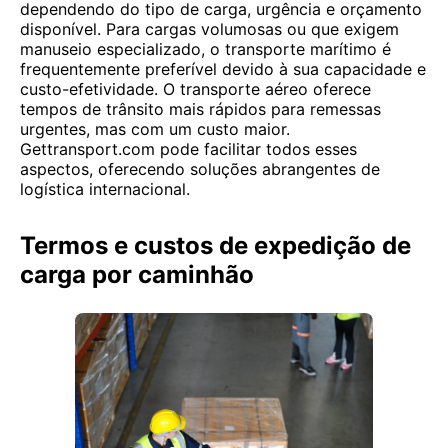
dependendo do tipo de carga, urgência e orçamento
disponível. Para cargas volumosas ou que exigem
manuseio especializado, o transporte marítimo é
frequentemente preferível devido à sua capacidade e
custo-efetividade. O transporte aéreo oferece
tempos de trânsito mais rápidos para remessas
urgentes, mas com um custo maior.
Gettransport.com pode facilitar todos esses
aspectos, oferecendo soluções abrangentes de
logística internacional.
Termos e custos de expedição de
carga por caminhão