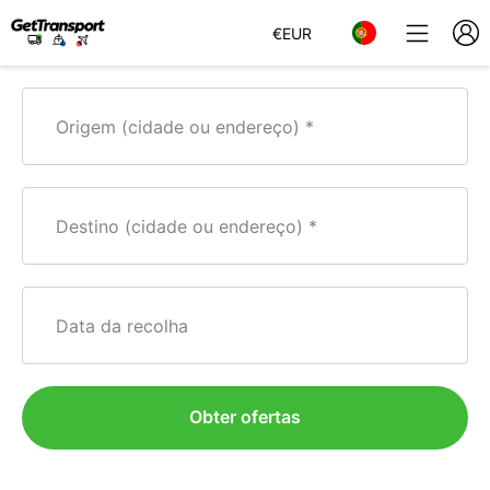
€
EUR
Origem (cidade ou endereço)
Destino (cidade ou endereço)
Data da recolha
Obter ofertas