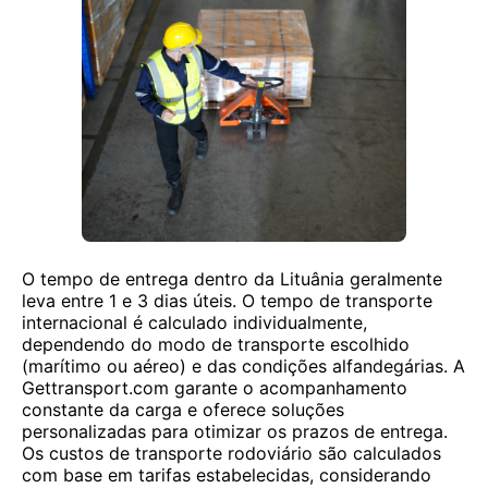
O tempo de entrega dentro da Lituânia geralmente
leva entre 1 e 3 dias úteis. O tempo de transporte
internacional é calculado individualmente,
dependendo do modo de transporte escolhido
(marítimo ou aéreo) e das condições alfandegárias. A
Gettransport.com garante o acompanhamento
constante da carga e oferece soluções
personalizadas para otimizar os prazos de entrega.
Os custos de transporte rodoviário são calculados
com base em tarifas estabelecidas, considerando