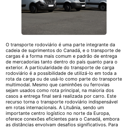
O transporte rodoviário é uma parte integrante da
cadeia de suprimentos do Canadá, e o transporte de
cargas é a forma mais comum e padrão de entrega
de mercadorias tanto dentro do país quanto para o
exterior. A particularidade do transporte de carga
rodoviário é a possibilidade de utilizá-lo em toda a
rota da carga ou de usá-lo como parte do transporte
multimodal. Mesmo que caminhões ou ferrovias
sejam usados ​​como rota principal, na maioria dos
casos a entrega final será realizada por carro. Este
recurso torna o transporte rodoviário indispensável
em rotas internacionais. A Lituânia, sendo um
importante centro logístico no norte da Europa,
oferece conexões eficientes para o Canadá, embora
as distâncias envolvam desafios significativos. Para