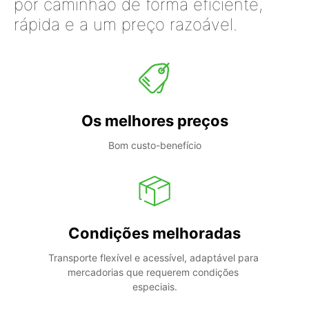
por caminhão de forma eficiente,
rápida e a um preço razoável.
Os melhores preços
Bom custo-benefício
Condições melhoradas
Transporte flexível e acessível, adaptável para 
mercadorias que requerem condições 
especiais.