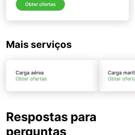
Obter ofertas
Mais serviços
Carga aérea
Carga marí
Obter ofertas
Obter ofert
Respostas para
perguntas