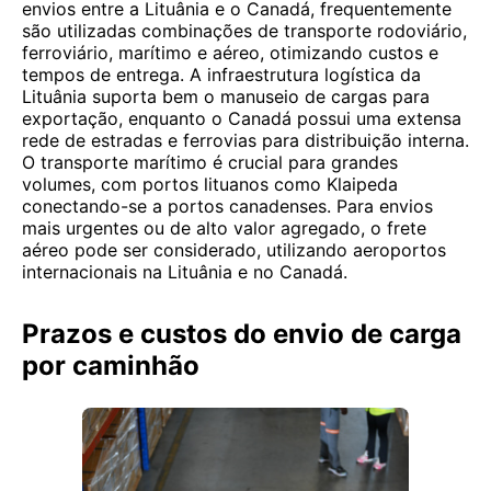
envios entre a Lituânia e o Canadá, frequentemente
são utilizadas combinações de transporte rodoviário,
ferroviário, marítimo e aéreo, otimizando custos e
tempos de entrega. A infraestrutura logística da
Lituânia suporta bem o manuseio de cargas para
exportação, enquanto o Canadá possui uma extensa
rede de estradas e ferrovias para distribuição interna.
O transporte marítimo é crucial para grandes
volumes, com portos lituanos como Klaipeda
conectando-se a portos canadenses. Para envios
mais urgentes ou de alto valor agregado, o frete
aéreo pode ser considerado, utilizando aeroportos
internacionais na Lituânia e no Canadá.
Prazos e custos do envio de carga
por caminhão