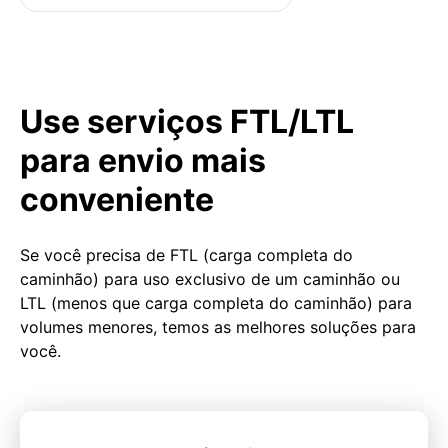
Use serviços FTL/LTL
para envio mais
conveniente
Se você precisa de FTL (carga completa do
caminhão) para uso exclusivo de um caminhão ou
LTL (menos que carga completa do caminhão) para
volumes menores, temos as melhores soluções para
você.