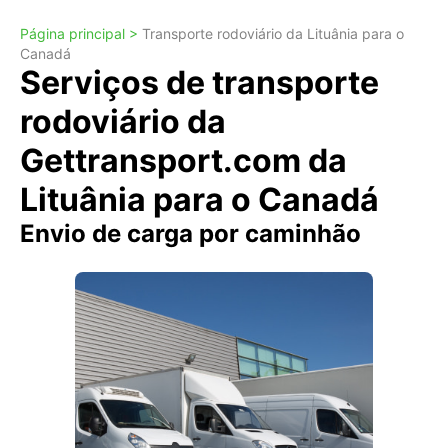
Página principal >
Transporte rodoviário da Lituânia para o
Canadá
Serviços de transporte
rodoviário da
Gettransport.com da
Lituânia para o Canadá
Envio de carga por caminhão