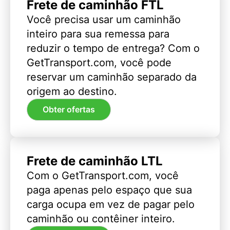
Frete de caminhão FTL
Você precisa usar um caminhão
inteiro para sua remessa para
reduzir o tempo de entrega? Com o
GetTransport.com, você pode
reservar um caminhão separado da
origem ao destino.
Obter ofertas
Frete de caminhão LTL
Com o GetTransport.com, você
paga apenas pelo espaço que sua
carga ocupa em vez de pagar pelo
caminhão ou contêiner inteiro.