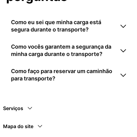
Como eu sei que minha carga está
segura durante o transporte?
Como vocês garantem a segurança da
minha carga durante o transporte?
Como faço para reservar um caminhão
para transporte?
Serviços
Mapa do site