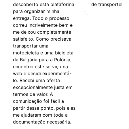
descoberto esta plataforma 
de transporte!
para organizar minha 
entrega. Todo o processo 
correu incrivelmente bem e 
me deixou completamente 
satisfeito. Como precisava 
transportar uma 
motocicleta e uma bicicleta 
da Bulgária para a Polônia, 
encontrei este serviço na 
web e decidi experimentá-
lo. Recebi uma oferta 
excepcionalmente justa em 
termos de valor. A 
comunicação foi fácil a 
partir desse ponto, pois eles 
me ajudaram com toda a 
documentação necessária.