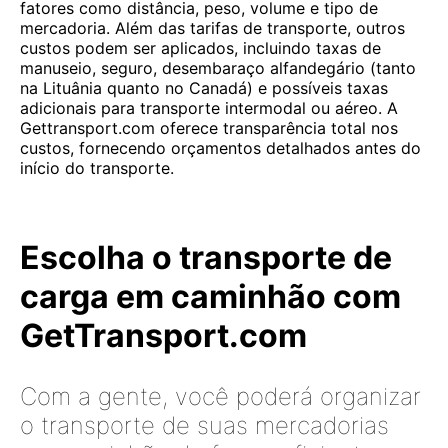
fatores como distância, peso, volume e tipo de
mercadoria. Além das tarifas de transporte, outros
custos podem ser aplicados, incluindo taxas de
manuseio, seguro, desembaraço alfandegário (tanto
na Lituânia quanto no Canadá) e possíveis taxas
adicionais para transporte intermodal ou aéreo. A
Gettransport.com oferece transparência total nos
custos, fornecendo orçamentos detalhados antes do
início do transporte.
Escolha o transporte de
carga em caminhão com
GetTransport.com
Com a gente, você poderá organizar
o transporte de suas mercadorias