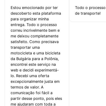
Estou emocionado por ter 
Todo o processo 
descoberto esta plataforma 
de transporte!
para organizar minha 
entrega. Todo o processo 
correu incrivelmente bem e 
me deixou completamente 
satisfeito. Como precisava 
transportar uma 
motocicleta e uma bicicleta 
da Bulgária para a Polônia, 
encontrei este serviço na 
web e decidi experimentá-
lo. Recebi uma oferta 
excepcionalmente justa em 
termos de valor. A 
comunicação foi fácil a 
partir desse ponto, pois eles 
me ajudaram com toda a 