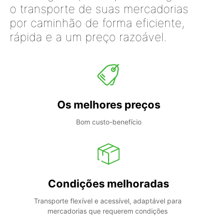
o transporte de suas mercadorias
por caminhão de forma eficiente,
rápida e a um preço razoável.
Os melhores preços
Bom custo-benefício
Condições melhoradas
Transporte flexível e acessível, adaptável para 
mercadorias que requerem condições 