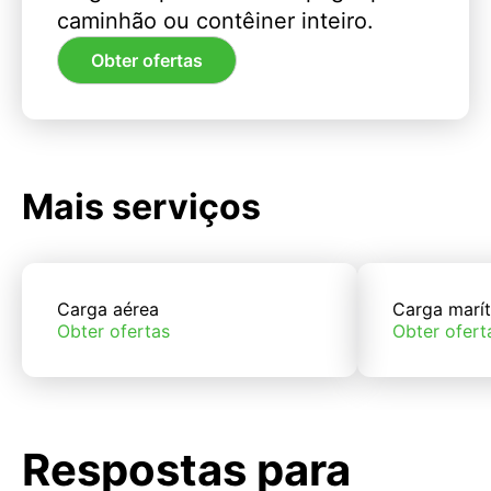
caminhão ou contêiner inteiro.
Obter ofertas
Mais serviços
Carga aérea
Carga marí
Obter ofertas
Obter ofert
Respostas para