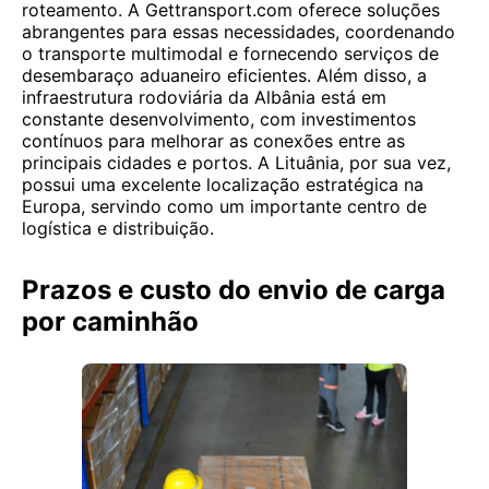
roteamento. A Gettransport.com oferece soluções
abrangentes para essas necessidades, coordenando
o transporte multimodal e fornecendo serviços de
desembaraço aduaneiro eficientes. Além disso, a
infraestrutura rodoviária da Albânia está em
constante desenvolvimento, com investimentos
contínuos para melhorar as conexões entre as
principais cidades e portos. A Lituânia, por sua vez,
possui uma excelente localização estratégica na
Europa, servindo como um importante centro de
logística e distribuição.
Prazos e custo do envio de carga
por caminhão