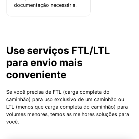
documentação necessária.
Use serviços FTL/LTL
para envio mais
conveniente
Se você precisa de FTL (carga completa do
caminhão) para uso exclusivo de um caminhão ou
LTL (menos que carga completa do caminhão) para
volumes menores, temos as melhores soluções para
você.