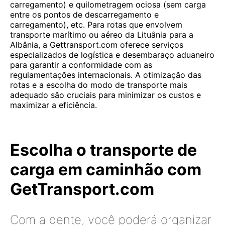
carregamento) e quilometragem ociosa (sem carga
entre os pontos de descarregamento e
carregamento), etc. Para rotas que envolvem
transporte marítimo ou aéreo da Lituânia para a
Albânia, a Gettransport.com oferece serviços
especializados de logística e desembaraço aduaneiro
para garantir a conformidade com as
regulamentações internacionais. A otimização das
rotas e a escolha do modo de transporte mais
adequado são cruciais para minimizar os custos e
maximizar a eficiência.
Escolha o transporte de
carga em caminhão com
GetTransport.com
Com a gente, você poderá organizar