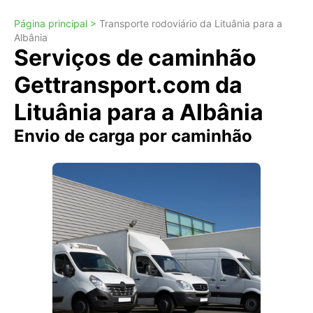
Página principal >
Transporte rodoviário da Lituânia para a
Albânia
Serviços de caminhão
Gettransport.com da
Lituânia para a Albânia
Envio de carga por caminhão