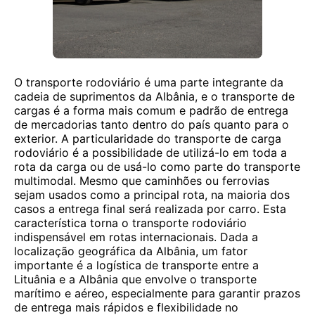
O transporte rodoviário é uma parte integrante da
cadeia de suprimentos da Albânia, e o transporte de
cargas é a forma mais comum e padrão de entrega
de mercadorias tanto dentro do país quanto para o
exterior. A particularidade do transporte de carga
rodoviário é a possibilidade de utilizá-lo em toda a
rota da carga ou de usá-lo como parte do transporte
multimodal. Mesmo que caminhões ou ferrovias
sejam usados ​​como a principal rota, na maioria dos
casos a entrega final será realizada por carro. Esta
característica torna o transporte rodoviário
indispensável em rotas internacionais. Dada a
localização geográfica da Albânia, um fator
importante é a logística de transporte entre a
Lituânia e a Albânia que envolve o transporte
marítimo e aéreo, especialmente para garantir prazos
de entrega mais rápidos e flexibilidade no