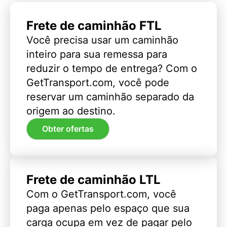
Frete de caminhão FTL
Você precisa usar um caminhão
inteiro para sua remessa para
reduzir o tempo de entrega? Com o
GetTransport.com, você pode
reservar um caminhão separado da
origem ao destino.
Obter ofertas
Frete de caminhão LTL
Com o GetTransport.com, você
paga apenas pelo espaço que sua
carga ocupa em vez de pagar pelo