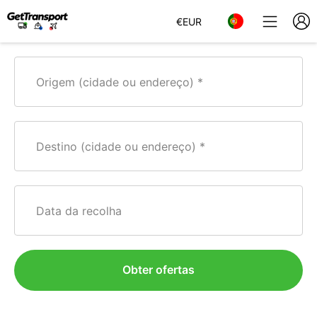
€
EUR
Origem (cidade ou endereço)
Destino (cidade ou endereço)
Data da recolha
Obter ofertas