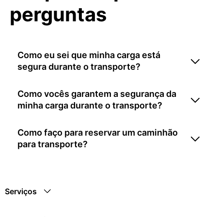
perguntas
Como eu sei que minha carga está
segura durante o transporte?
Como vocês garantem a segurança da
minha carga durante o transporte?
Como faço para reservar um caminhão
para transporte?
Serviços