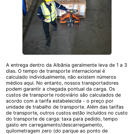
A entrega dentro da Albânia geralmente leva de 1 a 3
dias. O tempo de transporte internacional é
calculado individualmente, não existem números
médios aqui. No entanto, nossos transportadores
podem garantir a chegada pontual da carga. Os
custos de transporte rodoviário são calculados de
acordo com a tarifa estabelecida - o preço por
unidade de trabalho de transporte. Além das tarifas
de transporte, outros custos estão incluídos no custo
do transporte de carga: taxa para pedido, tempo
gasto em carregamento/descarregamento,
quilometragem zero (do parque ao ponto de