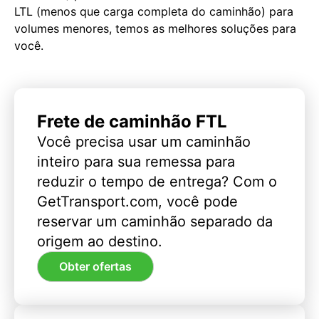
LTL (menos que carga completa do caminhão) para
volumes menores, temos as melhores soluções para
você.
Frete de caminhão FTL
Você precisa usar um caminhão
inteiro para sua remessa para
reduzir o tempo de entrega? Com o
GetTransport.com, você pode
reservar um caminhão separado da
origem ao destino.
Obter ofertas