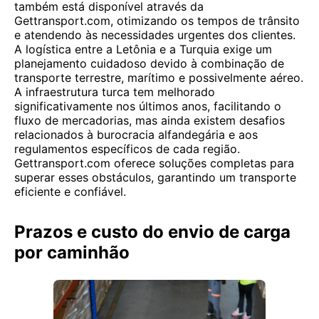
também está disponível através da
Gettransport.com, otimizando os tempos de trânsito
e atendendo às necessidades urgentes dos clientes.
A logística entre a Letônia e a Turquia exige um
planejamento cuidadoso devido à combinação de
transporte terrestre, marítimo e possivelmente aéreo.
A infraestrutura turca tem melhorado
significativamente nos últimos anos, facilitando o
fluxo de mercadorias, mas ainda existem desafios
relacionados à burocracia alfandegária e aos
regulamentos específicos de cada região.
Gettransport.com oferece soluções completas para
superar esses obstáculos, garantindo um transporte
eficiente e confiável.
Prazos e custo do envio de carga
por caminhão