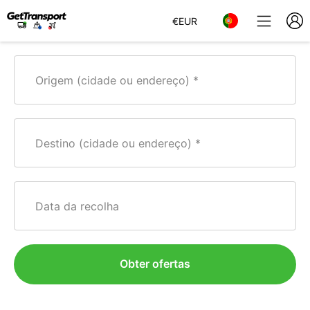
€
EUR
Origem (cidade ou endereço)
Destino (cidade ou endereço)
Data da recolha
Obter ofertas