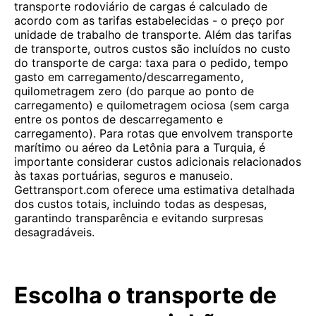
transporte rodoviário de cargas é calculado de
acordo com as tarifas estabelecidas - o preço por
unidade de trabalho de transporte. Além das tarifas
de transporte, outros custos são incluídos no custo
do transporte de carga: taxa para o pedido, tempo
gasto em carregamento/descarregamento,
quilometragem zero (do parque ao ponto de
carregamento) e quilometragem ociosa (sem carga
entre os pontos de descarregamento e
carregamento). Para rotas que envolvem transporte
marítimo ou aéreo da Letônia para a Turquia, é
importante considerar custos adicionais relacionados
às taxas portuárias, seguros e manuseio.
Gettransport.com oferece uma estimativa detalhada
dos custos totais, incluindo todas as despesas,
garantindo transparência e evitando surpresas
desagradáveis.
Escolha o transporte de