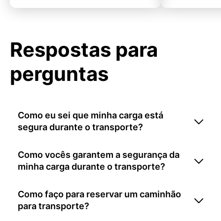
Respostas para
perguntas
Como eu sei que minha carga está
segura durante o transporte?
Como vocês garantem a segurança da
minha carga durante o transporte?
Como faço para reservar um caminhão
para transporte?