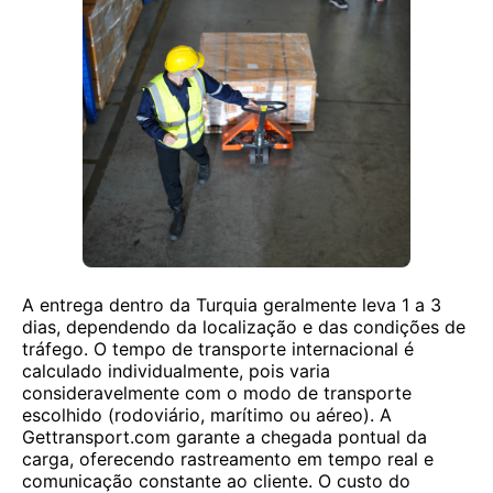
A entrega dentro da Turquia geralmente leva 1 a 3
dias, dependendo da localização e das condições de
tráfego. O tempo de transporte internacional é
calculado individualmente, pois varia
consideravelmente com o modo de transporte
escolhido (rodoviário, marítimo ou aéreo). A
Gettransport.com garante a chegada pontual da
carga, oferecendo rastreamento em tempo real e
comunicação constante ao cliente. O custo do