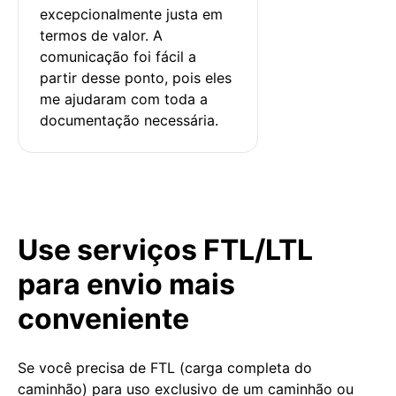
excepcionalmente justa em 
termos de valor. A 
comunicação foi fácil a 
partir desse ponto, pois eles 
me ajudaram com toda a 
documentação necessária.
Use serviços FTL/LTL
para envio mais
conveniente
Se você precisa de FTL (carga completa do
caminhão) para uso exclusivo de um caminhão ou