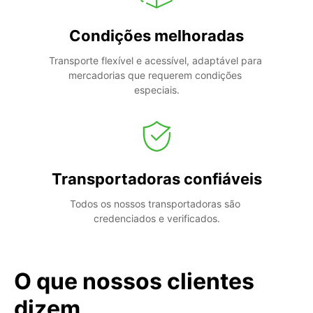
Condições melhoradas
Transporte flexível e acessível, adaptável para 
mercadorias que requerem condições 
especiais.
Transportadoras confiáveis
Todos os nossos transportadoras são 
credenciados e verificados.
O que nossos clientes
dizem