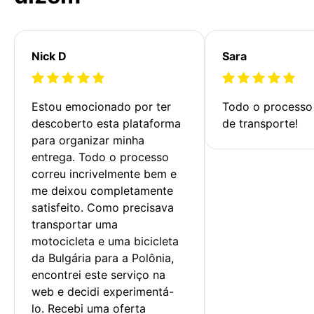
Nick D
Sara
Estou emocionado por ter 
Todo o processo 
descoberto esta plataforma 
de transporte!
para organizar minha 
entrega. Todo o processo 
correu incrivelmente bem e 
me deixou completamente 
satisfeito. Como precisava 
transportar uma 
motocicleta e uma bicicleta 
da Bulgária para a Polônia, 
encontrei este serviço na 
web e decidi experimentá-
lo. Recebi uma oferta 