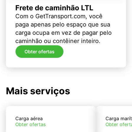
Frete de caminhão LTL
Com o GetTransport.com, você
paga apenas pelo espaço que sua
carga ocupa em vez de pagar pelo
caminhão ou contêiner inteiro.
Obter ofertas
Mais serviços
Carga aérea
Carga marí
Obter ofertas
Obter ofert