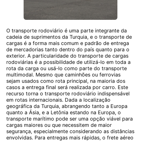
O transporte rodoviário é uma parte integrante da
cadeia de suprimentos da Turquia, e o transporte de
cargas é a forma mais comum e padrão de entrega
de mercadorias tanto dentro do país quanto para o
exterior. A particularidade do transporte de cargas
rodoviárias é a possibilidade de utilizá-lo em toda a
rota da carga ou usá-lo como parte do transporte
multimodal. Mesmo que caminhões ou ferrovias
sejam usados como rota principal, na maioria dos
casos a entrega final será realizada por carro. Este
recurso torna o transporte rodoviário indispensável
em rotas internacionais. Dada a localização
geográfica da Turquia, abrangendo tanto a Europa
quanto a Ásia, e a Letônia estando na Europa, o
transporte marítimo pode ser uma opção viável para
cargas maiores ou que necessitem de maior
segurança, especialmente considerando as distâncias
envolvidas. Para entregas mais rápidas, o frete aéreo