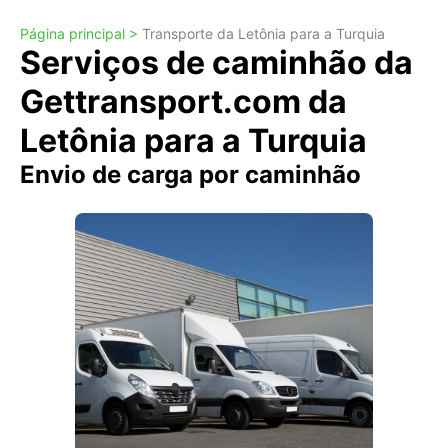
Página principal >
Transporte da Letônia para a Turquia
Serviços de caminhão da
Gettransport.com da
Letônia para a Turquia
Envio de carga por caminhão