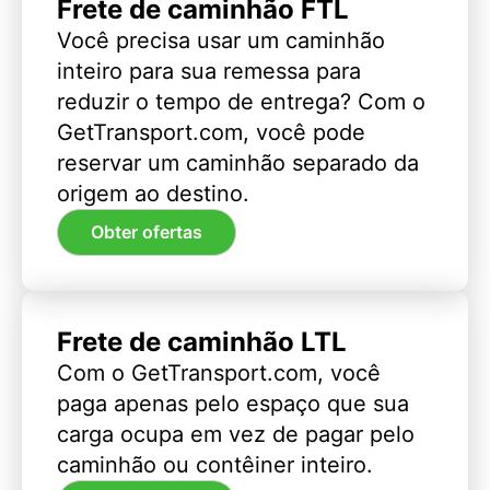
Frete de caminhão FTL
Você precisa usar um caminhão
inteiro para sua remessa para
reduzir o tempo de entrega? Com o
GetTransport.com, você pode
reservar um caminhão separado da
origem ao destino.
Obter ofertas
Frete de caminhão LTL
Com o GetTransport.com, você
paga apenas pelo espaço que sua
carga ocupa em vez de pagar pelo
caminhão ou contêiner inteiro.