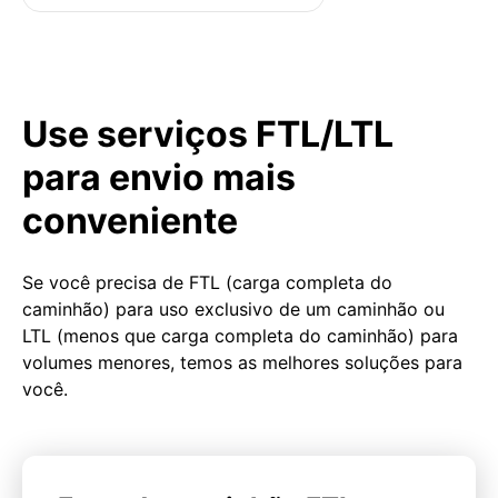
Use serviços FTL/LTL
para envio mais
conveniente
Se você precisa de FTL (carga completa do
caminhão) para uso exclusivo de um caminhão ou
LTL (menos que carga completa do caminhão) para
volumes menores, temos as melhores soluções para
você.