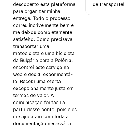
descoberto esta plataforma 
de transporte!
para organizar minha 
entrega. Todo o processo 
correu incrivelmente bem e 
me deixou completamente 
satisfeito. Como precisava 
transportar uma 
motocicleta e uma bicicleta 
da Bulgária para a Polônia, 
encontrei este serviço na 
web e decidi experimentá-
lo. Recebi uma oferta 
excepcionalmente justa em 
termos de valor. A 
comunicação foi fácil a 
partir desse ponto, pois eles 
me ajudaram com toda a 
documentação necessária.