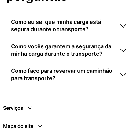
Como eu sei que minha carga está
segura durante o transporte?
Como vocês garantem a segurança da
minha carga durante o transporte?
Como faço para reservar um caminhão
para transporte?
Serviços
Mapa do site