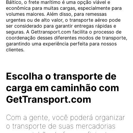
Báltico, o frete marítimo é uma opção viável e
econômica para muitas cargas, especialmente para
volumes maiores. Além disso, para remessas
urgentes ou de alto valor, o transporte aéreo pode
ser considerado para garantir entregas rápidas e
seguras. A Gettransport.com facilita o processo de
coordenação desses diferentes modos de transporte,
garantindo uma experiência perfeita para nossos
clientes.
Escolha o transporte de
carga em caminhão com
GetTransport.com
Com a gente, você poderá organizar
o transporte de suas mercadorias