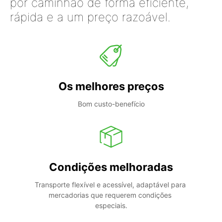
por caminhão de forma eficiente,
rápida e a um preço razoável.
Os melhores preços
Bom custo-benefício
Condições melhoradas
Transporte flexível e acessível, adaptável para 
mercadorias que requerem condições 
especiais.