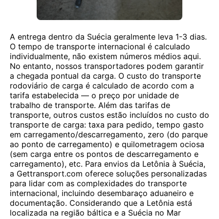
A entrega dentro da Suécia geralmente leva 1-3 dias.
O tempo de transporte internacional é calculado
individualmente, não existem números médios aqui.
No entanto, nossos transportadores podem garantir
a chegada pontual da carga. O custo do transporte
rodoviário de carga é calculado de acordo com a
tarifa estabelecida — o preço por unidade de
trabalho de transporte. Além das tarifas de
transporte, outros custos estão incluídos no custo do
transporte de carga: taxa para pedido, tempo gasto
em carregamento/descarregamento, zero (do parque
ao ponto de carregamento) e quilometragem ociosa
(sem carga entre os pontos de descarregamento e
carregamento), etc. Para envios da Letônia à Suécia,
a Gettransport.com oferece soluções personalizadas
para lidar com as complexidades do transporte
internacional, incluindo desembaraço aduaneiro e
documentação. Considerando que a Letônia está
localizada na região báltica e a Suécia no Mar