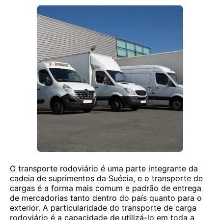
O transporte rodoviário é uma parte integrante da
cadeia de suprimentos da Suécia, e o transporte de
cargas é a forma mais comum e padrão de entrega
de mercadorias tanto dentro do país quanto para o
exterior. A particularidade do transporte de carga
rodoviário é a capacidade de utilizá-lo em toda a