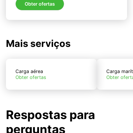
Obter ofertas
Mais serviços
Carga aérea
Carga marí
Obter ofertas
Obter ofert
Respostas para
perguntas