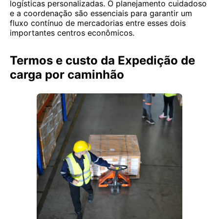
logísticas personalizadas. O planejamento cuidadoso
e a coordenação são essenciais para garantir um
fluxo contínuo de mercadorias entre esses dois
importantes centros econômicos.
Termos e custo da Expedição de
carga por caminhão