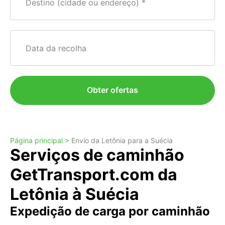
Destino (cidade ou endereço)
Data da recolha
Obter ofertas
Página principal >
Envio da Letônia para a Suécia
Serviços de caminhão
GetTransport.com da
Letônia à Suécia
Expedição de carga por caminhão