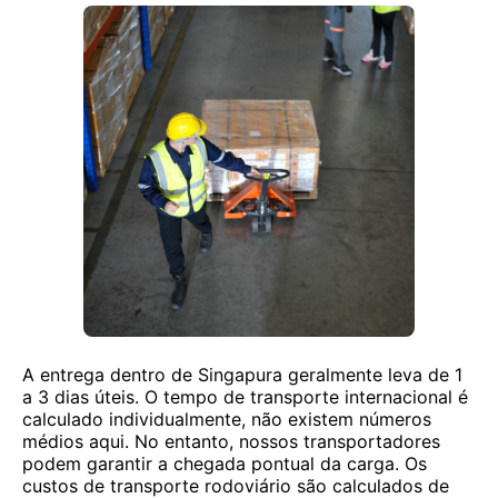
A entrega dentro de Singapura geralmente leva de 1
a 3 dias úteis. O tempo de transporte internacional é
calculado individualmente, não existem números
médios aqui. No entanto, nossos transportadores
podem garantir a chegada pontual da carga. Os
custos de transporte rodoviário são calculados de