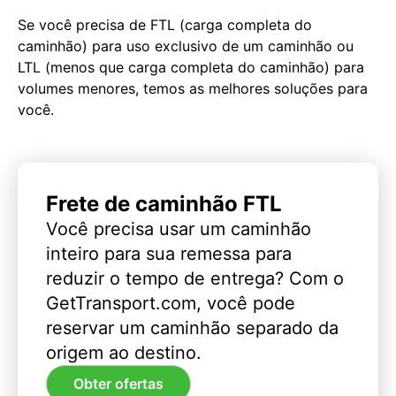
Se você precisa de FTL (carga completa do
caminhão) para uso exclusivo de um caminhão ou
LTL (menos que carga completa do caminhão) para
volumes menores, temos as melhores soluções para
você.
Frete de caminhão FTL
Você precisa usar um caminhão
inteiro para sua remessa para
reduzir o tempo de entrega? Com o
GetTransport.com, você pode
reservar um caminhão separado da
origem ao destino.
Obter ofertas