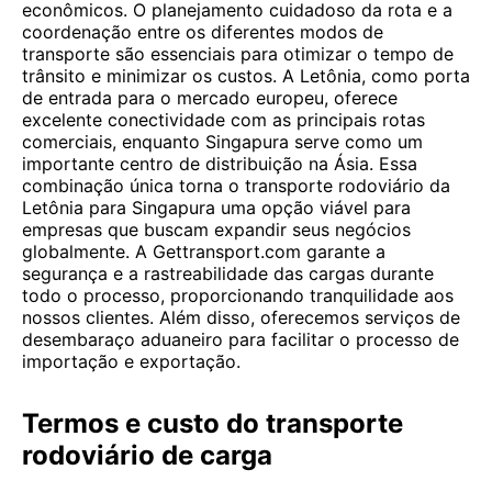
econômicos. O planejamento cuidadoso da rota e a
coordenação entre os diferentes modos de
transporte são essenciais para otimizar o tempo de
trânsito e minimizar os custos. A Letônia, como porta
de entrada para o mercado europeu, oferece
excelente conectividade com as principais rotas
comerciais, enquanto Singapura serve como um
importante centro de distribuição na Ásia. Essa
combinação única torna o transporte rodoviário da
Letônia para Singapura uma opção viável para
empresas que buscam expandir seus negócios
globalmente. A Gettransport.com garante a
segurança e a rastreabilidade das cargas durante
todo o processo, proporcionando tranquilidade aos
nossos clientes. Além disso, oferecemos serviços de
desembaraço aduaneiro para facilitar o processo de
importação e exportação.
Termos e custo do transporte
rodoviário de carga