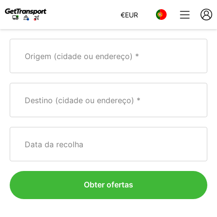
€
EUR
Origem (cidade ou endereço)
Destino (cidade ou endereço)
Data da recolha
Obter ofertas