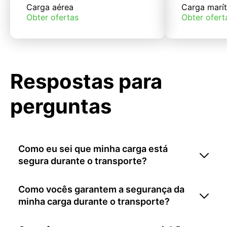
Carga aérea
Carga marí
Obter ofertas
Obter ofert
Respostas para
perguntas
Como eu sei que minha carga está
segura durante o transporte?
Como vocês garantem a segurança da
minha carga durante o transporte?