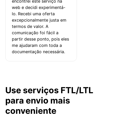
encontrei este serviço na 
web e decidi experimentá-
lo. Recebi uma oferta 
excepcionalmente justa em 
termos de valor. A 
comunicação foi fácil a 
partir desse ponto, pois eles 
me ajudaram com toda a 
documentação necessária.
Use serviços FTL/LTL
para envio mais
conveniente