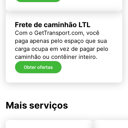
Frete de caminhão LTL
Com o GetTransport.com, você
paga apenas pelo espaço que sua
carga ocupa em vez de pagar pelo
caminhão ou contêiner inteiro.
Obter ofertas
Mais serviços