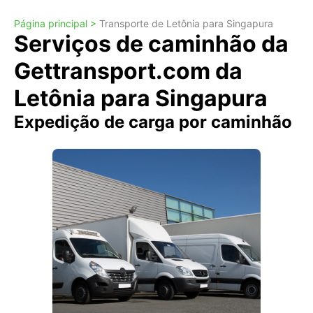
Página principal >
Transporte de Letônia para Singapura
Serviços de caminhão da
Gettransport.com da
Letônia para Singapura
Expedição de carga por caminhão