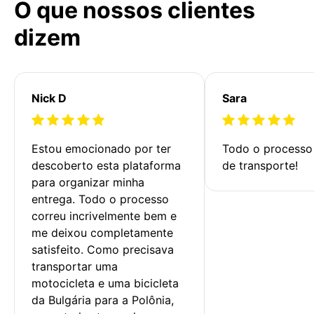
O que nossos clientes
dizem
Nick D
Sara
Estou emocionado por ter 
Todo o processo 
descoberto esta plataforma 
de transporte!
para organizar minha 
entrega. Todo o processo 
correu incrivelmente bem e 
me deixou completamente 
satisfeito. Como precisava 
transportar uma 
motocicleta e uma bicicleta 
da Bulgária para a Polônia, 