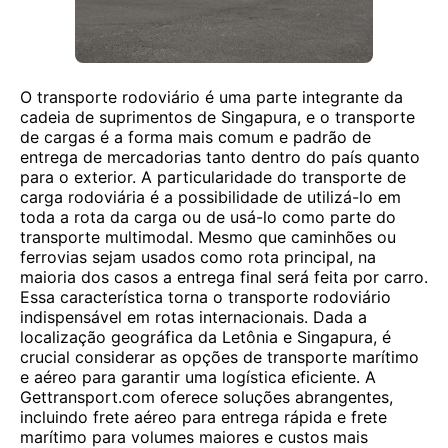
O transporte rodoviário é uma parte integrante da
cadeia de suprimentos de Singapura, e o transporte
de cargas é a forma mais comum e padrão de
entrega de mercadorias tanto dentro do país quanto
para o exterior. A particularidade do transporte de
carga rodoviária é a possibilidade de utilizá-lo em
toda a rota da carga ou de usá-lo como parte do
transporte multimodal. Mesmo que caminhões ou
ferrovias sejam usados ​​como rota principal, na
maioria dos casos a entrega final será feita por carro.
Essa característica torna o transporte rodoviário
indispensável em rotas internacionais. Dada a
localização geográfica da Letônia e Singapura, é
crucial considerar as opções de transporte marítimo
e aéreo para garantir uma logística eficiente. A
Gettransport.com oferece soluções abrangentes,
incluindo frete aéreo para entrega rápida e frete
marítimo para volumes maiores e custos mais