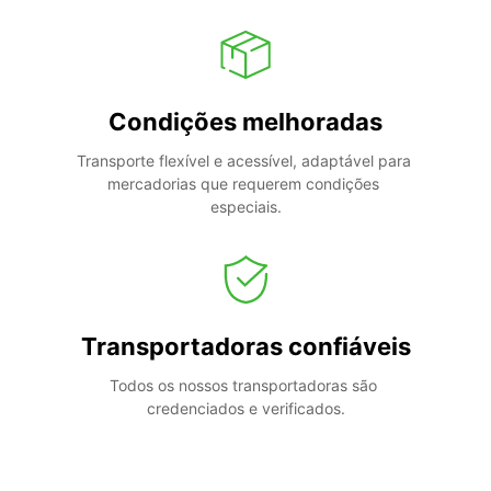
Condições melhoradas
Transporte flexível e acessível, adaptável para 
mercadorias que requerem condições 
especiais.
Transportadoras confiáveis
Todos os nossos transportadoras são 
credenciados e verificados.