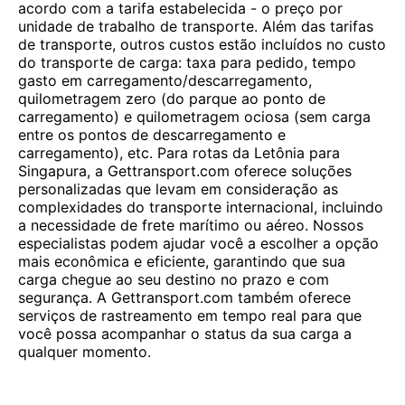
acordo com a tarifa estabelecida - o preço por
unidade de trabalho de transporte. Além das tarifas
de transporte, outros custos estão incluídos no custo
do transporte de carga: taxa para pedido, tempo
gasto em carregamento/descarregamento,
quilometragem zero (do parque ao ponto de
carregamento) e quilometragem ociosa (sem carga
entre os pontos de descarregamento e
carregamento), etc. Para rotas da Letônia para
Singapura, a Gettransport.com oferece soluções
personalizadas que levam em consideração as
complexidades do transporte internacional, incluindo
a necessidade de frete marítimo ou aéreo. Nossos
especialistas podem ajudar você a escolher a opção
mais econômica e eficiente, garantindo que sua
carga chegue ao seu destino no prazo e com
segurança. A Gettransport.com também oferece
serviços de rastreamento em tempo real para que
você possa acompanhar o status da sua carga a
qualquer momento.