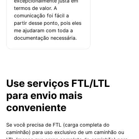
excepcionalmente justa em 
termos de valor. A 
comunicação foi fácil a 
partir desse ponto, pois eles 
me ajudaram com toda a 
documentação necessária.
Use serviços FTL/LTL
para envio mais
conveniente
Se você precisa de FTL (carga completa do
caminhão) para uso exclusivo de um caminhão ou