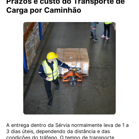
Prazos e custo do Transporte de
Carga por Caminhão
A entrega dentro da Sérvia normalmente leva de 1 a
3 dias úteis, dependendo da distância e das
condições do tráfego. O tempo de transporte