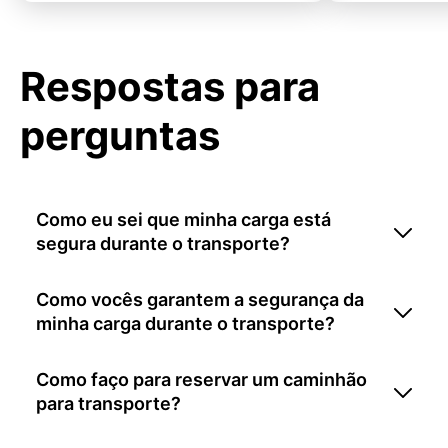
Respostas para
perguntas
Como eu sei que minha carga está
segura durante o transporte?
Como vocês garantem a segurança da
minha carga durante o transporte?
Como faço para reservar um caminhão
para transporte?