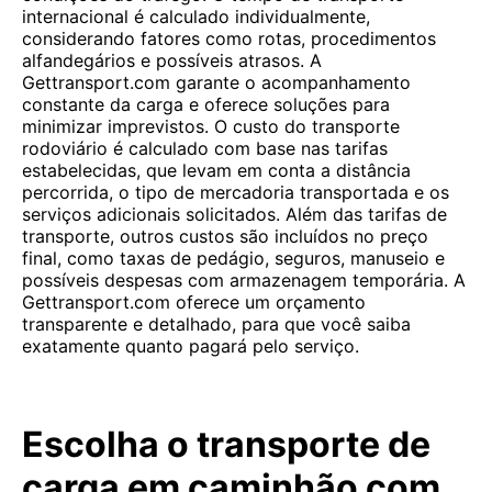
internacional é calculado individualmente,
considerando fatores como rotas, procedimentos
alfandegários e possíveis atrasos. A
Gettransport.com garante o acompanhamento
constante da carga e oferece soluções para
minimizar imprevistos. O custo do transporte
rodoviário é calculado com base nas tarifas
estabelecidas, que levam em conta a distância
percorrida, o tipo de mercadoria transportada e os
serviços adicionais solicitados. Além das tarifas de
transporte, outros custos são incluídos no preço
final, como taxas de pedágio, seguros, manuseio e
possíveis despesas com armazenagem temporária. A
Gettransport.com oferece um orçamento
transparente e detalhado, para que você saiba
exatamente quanto pagará pelo serviço.
Escolha o transporte de
carga em caminhão com