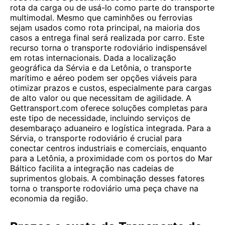
rota da carga ou de usá-lo como parte do transporte
multimodal. Mesmo que caminhões ou ferrovias
sejam usados ​​como rota principal, na maioria dos
casos a entrega final será realizada por carro. Este
recurso torna o transporte rodoviário indispensável
em rotas internacionais. Dada a localização
geográfica da Sérvia e da Letônia, o transporte
marítimo e aéreo podem ser opções viáveis para
otimizar prazos e custos, especialmente para cargas
de alto valor ou que necessitam de agilidade. A
Gettransport.com oferece soluções completas para
este tipo de necessidade, incluindo serviços de
desembaraço aduaneiro e logística integrada. Para a
Sérvia, o transporte rodoviário é crucial para
conectar centros industriais e comerciais, enquanto
para a Letônia, a proximidade com os portos do Mar
Báltico facilita a integração nas cadeias de
suprimentos globais. A combinação desses fatores
torna o transporte rodoviário uma peça chave na
economia da região.