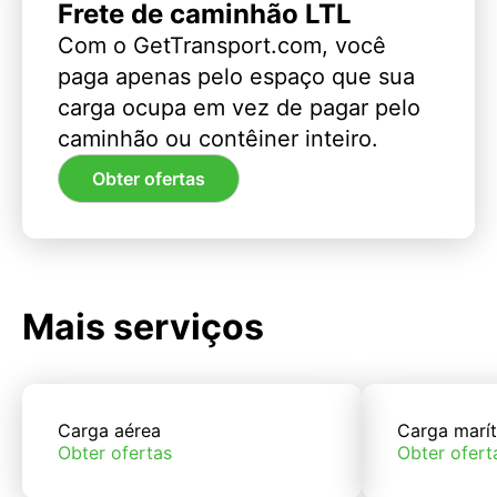
Frete de caminhão LTL
Com o GetTransport.com, você
paga apenas pelo espaço que sua
carga ocupa em vez de pagar pelo
caminhão ou contêiner inteiro.
Obter ofertas
Mais serviços
Carga aérea
Carga marí
Obter ofertas
Obter ofert