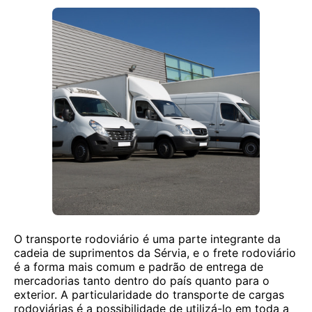
O transporte rodoviário é uma parte integrante da
cadeia de suprimentos da Sérvia, e o frete rodoviário
é a forma mais comum e padrão de entrega de
mercadorias tanto dentro do país quanto para o
exterior. A particularidade do transporte de cargas
rodoviárias é a possibilidade de utilizá-lo em toda a