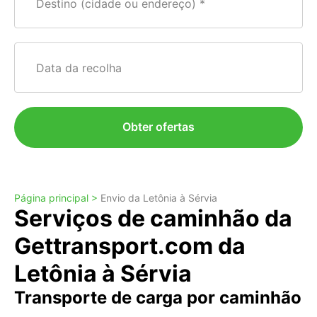
Destino (cidade ou endereço)
Data da recolha
Obter ofertas
Página principal >
Envio da Letônia à Sérvia
Serviços de caminhão da
Gettransport.com da
Letônia à Sérvia
Transporte de carga por caminhão