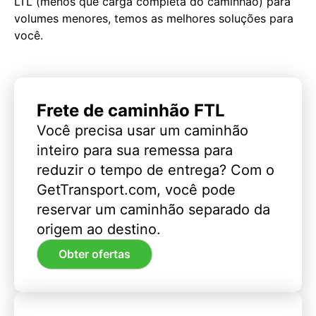
LTL (menos que carga completa do caminhão) para
volumes menores, temos as melhores soluções para
você.
Frete de caminhão FTL
Você precisa usar um caminhão
inteiro para sua remessa para
reduzir o tempo de entrega? Com o
GetTransport.com, você pode
reservar um caminhão separado da
origem ao destino.
Obter ofertas