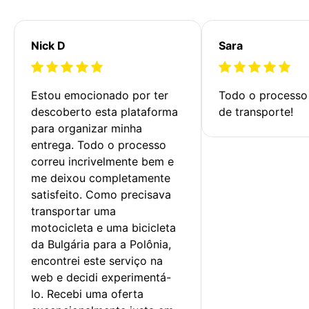
Nick D
Sara
Estou emocionado por ter 
Todo o processo 
descoberto esta plataforma 
de transporte!
para organizar minha 
entrega. Todo o processo 
correu incrivelmente bem e 
me deixou completamente 
satisfeito. Como precisava 
transportar uma 
motocicleta e uma bicicleta 
da Bulgária para a Polônia, 
encontrei este serviço na 
web e decidi experimentá-
lo. Recebi uma oferta 