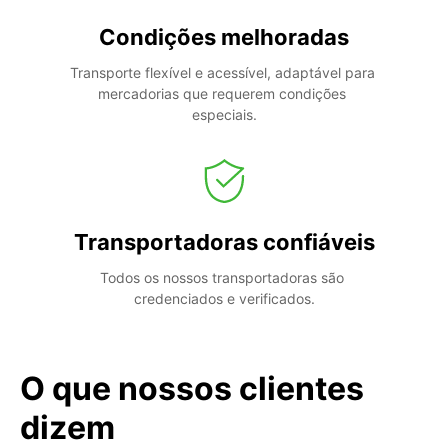
Condições melhoradas
Transporte flexível e acessível, adaptável para 
mercadorias que requerem condições 
especiais.
Transportadoras confiáveis
Todos os nossos transportadoras são 
credenciados e verificados.
O que nossos clientes
dizem