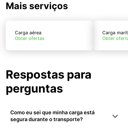
Mais serviços
Carga aérea
Carga marí
Obter ofertas
Obter ofert
Respostas para
perguntas
Como eu sei que minha carga está
segura durante o transporte?