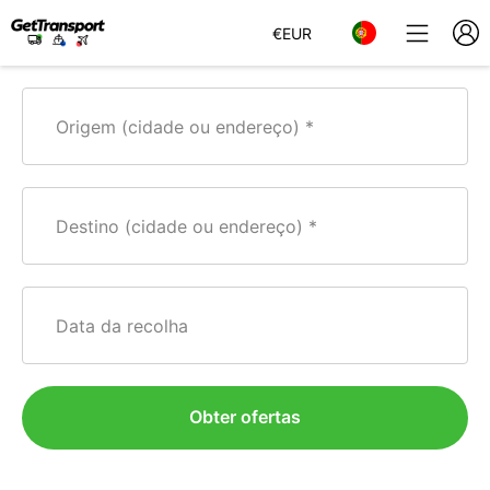
€
EUR
Origem (cidade ou endereço)
Destino (cidade ou endereço)
Data da recolha
Obter ofertas