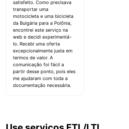
satisfeito. Como precisava 
transportar uma 
motocicleta e uma bicicleta 
da Bulgária para a Polônia, 
encontrei este serviço na 
web e decidi experimentá-
lo. Recebi uma oferta 
excepcionalmente justa em 
termos de valor. A 
comunicação foi fácil a 
partir desse ponto, pois eles 
me ajudaram com toda a 
documentação necessária.
Use serviços FTL/LTL