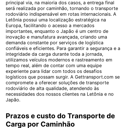
principal via, na maioria dos casos, a entrega final
será realizada por caminhão, tornando o transporte
rodoviário indispensável em rotas internacionais. A
Letônia possui uma localização estratégica na
Europa, facilitando o acesso a mercados
importantes, enquanto o Japão é um centro de
inovação e manufatura avançada, criando uma
demanda constante por serviços de logística
confiáveis e eficientes. Para garantir a segurança e a
integridade da carga durante toda a jornada,
utilizamos veículos modernos e rastreamento em
tempo real, além de contar com uma equipe
experiente para lidar com todos os desafios
logísticos que possam surgir. A Gettransport.com se
compromete a oferecer soluções de transporte
rodoviário de alta qualidade, atendendo às
necessidades dos nossos clientes na Letônia e no
Japão.
Prazos e custo do Transporte de
Carga por Caminhão