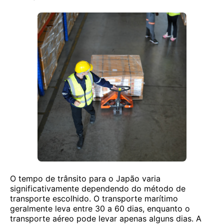
O tempo de trânsito para o Japão varia
significativamente dependendo do método de
transporte escolhido. O transporte marítimo
geralmente leva entre 30 a 60 dias, enquanto o
transporte aéreo pode levar apenas alguns dias. A