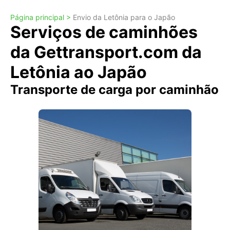
Página principal >
Envio da Letônia para o Japão
Serviços de caminhões
da Gettransport.com da
Letônia ao Japão
Transporte de carga por caminhão