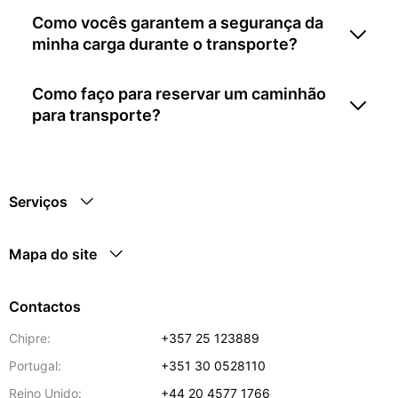
Como vocês garantem a segurança da
minha carga durante o transporte?
Como faço para reservar um caminhão
para transporte?
Serviços
Mapa do site
Contactos
Chipre:
+357 25 123889
Portugal:
+351 30 0528110
Reino Unido:
+44 20 4577 1766