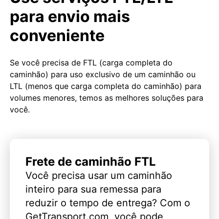
para envio mais
conveniente
Se você precisa de FTL (carga completa do
caminhão) para uso exclusivo de um caminhão ou
LTL (menos que carga completa do caminhão) para
volumes menores, temos as melhores soluções para
você.
Frete de caminhão FTL
Você precisa usar um caminhão
inteiro para sua remessa para
reduzir o tempo de entrega? Com o
GetTransport.com, você pode