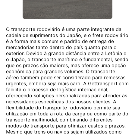
O transporte rodoviário é uma parte integrante da
cadeia de suprimentos do Japão, e o frete rodoviário
é a forma mais comum e padrão de entrega de
mercadorias tanto dentro do país quanto para o
exterior. Devido à grande distância entre a Letônia e
o Japão, o transporte marítimo é fundamental, sendo
que os prazos são maiores, mas oferece uma opção
econômica para grandes volumes. O transporte
aéreo também pode ser considerado para remessas
urgentes, embora seja mais caro. A Gettransport.com
facilita o processo de logística internacional,
oferecendo soluções personalizadas para atender às
necessidades específicas dos nossos clientes. A
flexibilidade do transporte rodoviário permite sua
utilização em toda a rota da carga ou como parte do
transporte multimodal, combinando diferentes
modos de transporte para otimizar custos e prazos.
Mesmo que trens ou navios sejam utilizados como