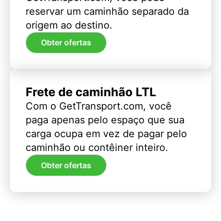
reservar um caminhão separado da
origem ao destino.
Obter ofertas
Frete de caminhão LTL
Com o GetTransport.com, você
paga apenas pelo espaço que sua
carga ocupa em vez de pagar pelo
caminhão ou contêiner inteiro.
Obter ofertas