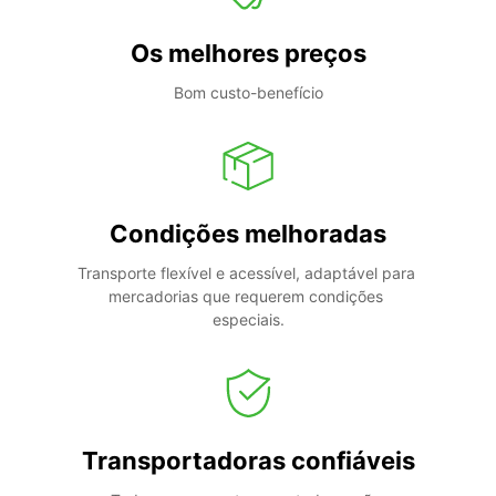
Os melhores preços
Bom custo-benefício
Condições melhoradas
Transporte flexível e acessível, adaptável para 
mercadorias que requerem condições 
especiais.
Transportadoras confiáveis