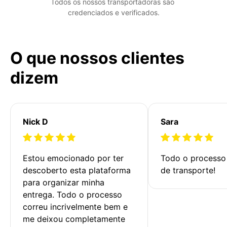
Todos os nossos transportadoras são 
credenciados e verificados.
O que nossos clientes
dizem
Nick D
Sara
Estou emocionado por ter 
Todo o processo 
descoberto esta plataforma 
de transporte!
para organizar minha 
entrega. Todo o processo 
correu incrivelmente bem e 
me deixou completamente 