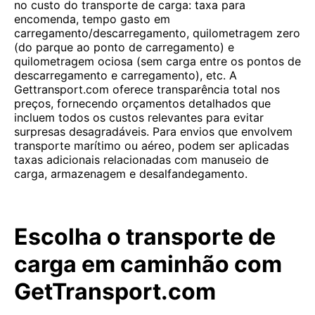
no custo do transporte de carga: taxa para
encomenda, tempo gasto em
carregamento/descarregamento, quilometragem zero
(do parque ao ponto de carregamento) e
quilometragem ociosa (sem carga entre os pontos de
descarregamento e carregamento), etc. A
Gettransport.com oferece transparência total nos
preços, fornecendo orçamentos detalhados que
incluem todos os custos relevantes para evitar
surpresas desagradáveis. Para envios que envolvem
transporte marítimo ou aéreo, podem ser aplicadas
taxas adicionais relacionadas com manuseio de
carga, armazenagem e desalfandegamento.
Escolha o transporte de
carga em caminhão com
GetTransport.com