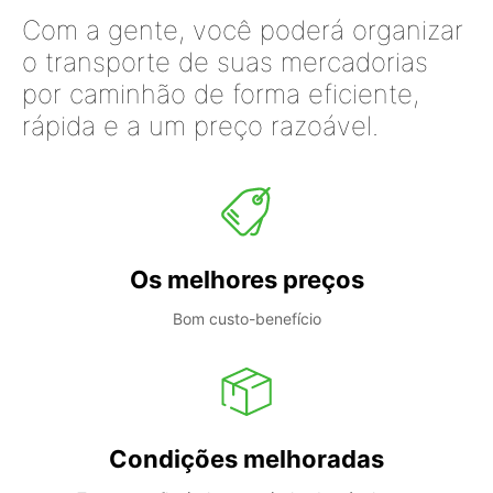
Com a gente, você poderá organizar
o transporte de suas mercadorias
por caminhão de forma eficiente,
rápida e a um preço razoável.
Os melhores preços
Bom custo-benefício
Condições melhoradas