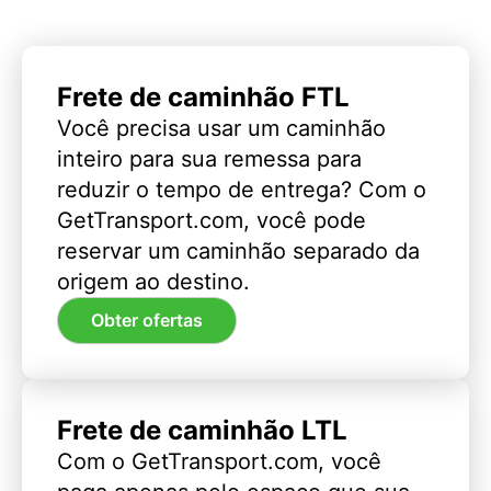
Frete de caminhão FTL
Você precisa usar um caminhão
inteiro para sua remessa para
reduzir o tempo de entrega? Com o
GetTransport.com, você pode
reservar um caminhão separado da
origem ao destino.
Obter ofertas
Frete de caminhão LTL
Com o GetTransport.com, você