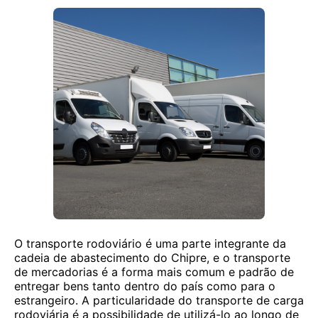
O transporte rodoviário é uma parte integrante da
cadeia de abastecimento do Chipre, e o transporte
de mercadorias é a forma mais comum e padrão de
entregar bens tanto dentro do país como para o
estrangeiro. A particularidade do transporte de carga
rodoviária é a possibilidade de utilizá-lo ao longo de