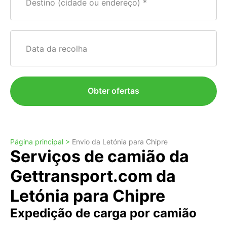
Destino (cidade ou endereço)
Data da recolha
Obter ofertas
Página principal >
Envio da Letónia para Chipre
Serviços de camião da
Gettransport.com da
Letónia para Chipre
Expedição de carga por camião