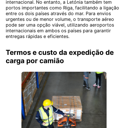
internacional. No entanto, a Letónia também tem
portos importantes como Riga, facilitando a ligação
entre os dois países através do mar. Para envios
urgentes ou de menor volume, o transporte aéreo
pode ser uma opção viável, utilizando aeroportos
internacionais em ambos os países para garantir
entregas rápidas e eficientes.
Termos e custo da expedição de
carga por camião