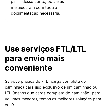
partir desse ponto, pois eles 
me ajudaram com toda a 
documentação necessária.
Use serviços FTL/LTL
para envio mais
conveniente
Se você precisa de FTL (carga completa do
caminhão) para uso exclusivo de um caminhão ou
LTL (menos que carga completa do caminhão) para
volumes menores, temos as melhores soluções para
você.