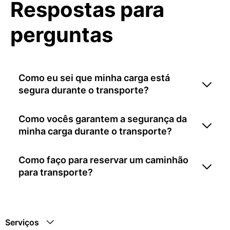
Respostas para
perguntas
Como eu sei que minha carga está
segura durante o transporte?
Como vocês garantem a segurança da
minha carga durante o transporte?
Como faço para reservar um caminhão
para transporte?
Serviços