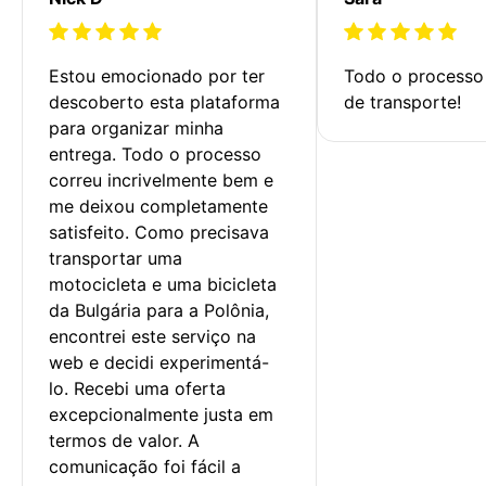
Estou emocionado por ter 
Todo o processo 
descoberto esta plataforma 
de transporte!
para organizar minha 
entrega. Todo o processo 
correu incrivelmente bem e 
me deixou completamente 
satisfeito. Como precisava 
transportar uma 
motocicleta e uma bicicleta 
da Bulgária para a Polônia, 
encontrei este serviço na 
web e decidi experimentá-
lo. Recebi uma oferta 
excepcionalmente justa em 
termos de valor. A 
comunicação foi fácil a 