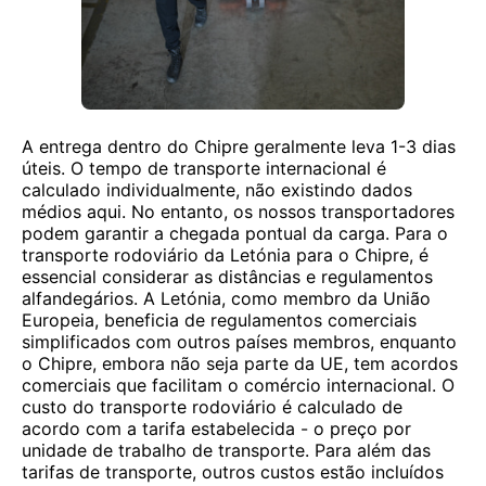
A entrega dentro do Chipre geralmente leva 1-3 dias
úteis. O tempo de transporte internacional é
calculado individualmente, não existindo dados
médios aqui. No entanto, os nossos transportadores
podem garantir a chegada pontual da carga. Para o
transporte rodoviário da Letónia para o Chipre, é
essencial considerar as distâncias e regulamentos
alfandegários. A Letónia, como membro da União
Europeia, beneficia de regulamentos comerciais
simplificados com outros países membros, enquanto
o Chipre, embora não seja parte da UE, tem acordos
comerciais que facilitam o comércio internacional. O
custo do transporte rodoviário é calculado de
acordo com a tarifa estabelecida - o preço por
unidade de trabalho de transporte. Para além das
tarifas de transporte, outros custos estão incluídos