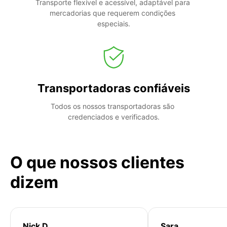
Transporte flexível e acessível, adaptável para 
mercadorias que requerem condições 
especiais.
Transportadoras confiáveis
Todos os nossos transportadoras são 
credenciados e verificados.
O que nossos clientes
dizem
Nick D
Sara