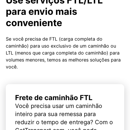
Use serviços FTL/LTL
para envio mais
conveniente
Se você precisa de FTL (carga completa do
caminhão) para uso exclusivo de um caminhão ou
LTL (menos que carga completa do caminhão) para
volumes menores, temos as melhores soluções para
você.
Frete de caminhão FTL
Você precisa usar um caminhão
inteiro para sua remessa para
reduzir o tempo de entrega? Com o