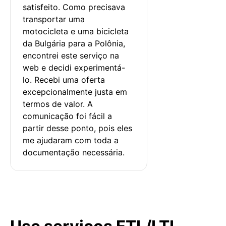
satisfeito. Como precisava 
transportar uma 
motocicleta e uma bicicleta 
da Bulgária para a Polônia, 
encontrei este serviço na 
web e decidi experimentá-
lo. Recebi uma oferta 
excepcionalmente justa em 
termos de valor. A 
comunicação foi fácil a 
partir desse ponto, pois eles 
me ajudaram com toda a 
documentação necessária.