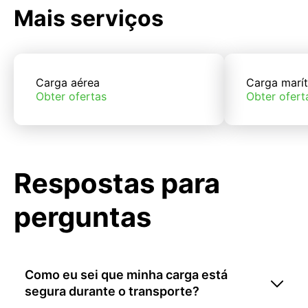
Mais serviços
Carga aérea
Carga marí
Obter ofertas
Obter ofert
Respostas para
perguntas
Como eu sei que minha carga está
segura durante o transporte?