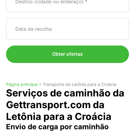
Destino (cidade ou endereço)
Data da recolha
Obter ofertas
Página principal >
Transporte da Letônia para a Croácia
Serviços de caminhão da
Gettransport.com da
Letônia para a Croácia
Envio de carga por caminhão