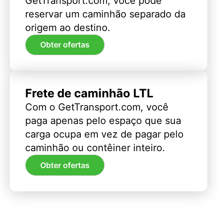
GetTransport.com, você pode
reservar um caminhão separado da
origem ao destino.
Obter ofertas
Frete de caminhão LTL
Com o GetTransport.com, você
paga apenas pelo espaço que sua
carga ocupa em vez de pagar pelo
caminhão ou contêiner inteiro.
Obter ofertas