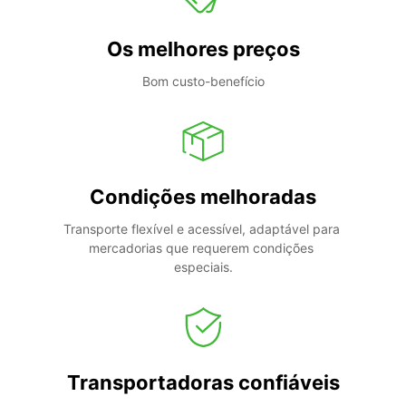
Os melhores preços
Bom custo-benefício
Condições melhoradas
Transporte flexível e acessível, adaptável para 
mercadorias que requerem condições 
especiais.
Transportadoras confiáveis