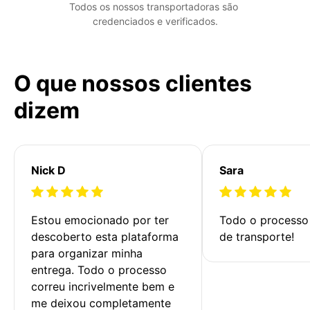
Todos os nossos transportadoras são 
credenciados e verificados.
O que nossos clientes
dizem
Nick D
Sara
Estou emocionado por ter 
Todo o processo 
descoberto esta plataforma 
de transporte!
para organizar minha 
entrega. Todo o processo 
correu incrivelmente bem e 
me deixou completamente 