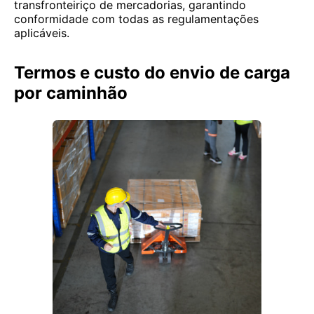
transfronteiriço de mercadorias, garantindo
conformidade com todas as regulamentações
aplicáveis.
Termos e custo do envio de carga
por caminhão