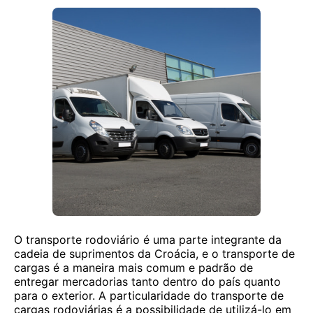
O transporte rodoviário é uma parte integrante da
cadeia de suprimentos da Croácia, e o transporte de
cargas é a maneira mais comum e padrão de
entregar mercadorias tanto dentro do país quanto
para o exterior. A particularidade do transporte de
cargas rodoviárias é a possibilidade de utilizá-lo em