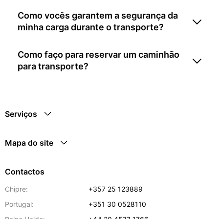
Como vocês garantem a segurança da
minha carga durante o transporte?
Como faço para reservar um caminhão
para transporte?
Serviços
Mapa do site
Contactos
Chipre:
+357 25 123889
Portugal:
+351 30 0528110