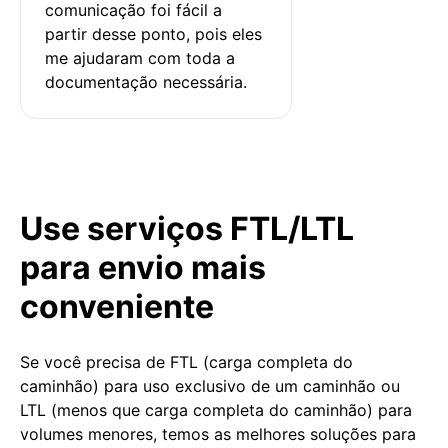
comunicação foi fácil a 
partir desse ponto, pois eles 
me ajudaram com toda a 
documentação necessária.
Use serviços FTL/LTL
para envio mais
conveniente
Se você precisa de FTL (carga completa do
caminhão) para uso exclusivo de um caminhão ou
LTL (menos que carga completa do caminhão) para
volumes menores, temos as melhores soluções para