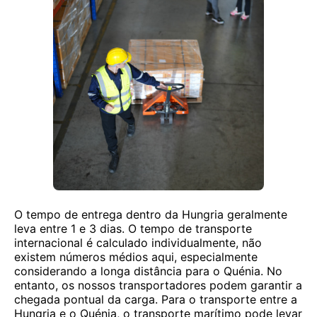
O tempo de entrega dentro da Hungria geralmente
leva entre 1 e 3 dias. O tempo de transporte
internacional é calculado individualmente, não
existem números médios aqui, especialmente
considerando a longa distância para o Quénia. No
entanto, os nossos transportadores podem garantir a
chegada pontual da carga. Para o transporte entre a
Hungria e o Quénia, o transporte marítimo pode levar