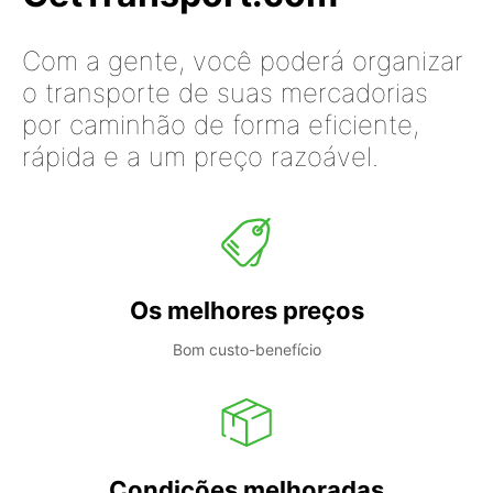
Com a gente, você poderá organizar
o transporte de suas mercadorias
por caminhão de forma eficiente,
rápida e a um preço razoável.
Os melhores preços
Bom custo-benefício
Condições melhoradas