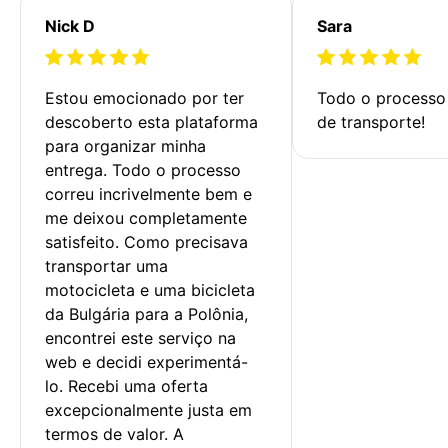
Nick D
Sara
Estou emocionado por ter 
Todo o processo 
descoberto esta plataforma 
de transporte!
para organizar minha 
entrega. Todo o processo 
correu incrivelmente bem e 
me deixou completamente 
satisfeito. Como precisava 
transportar uma 
motocicleta e uma bicicleta 
da Bulgária para a Polônia, 
encontrei este serviço na 
web e decidi experimentá-
lo. Recebi uma oferta 
excepcionalmente justa em 
termos de valor. A 