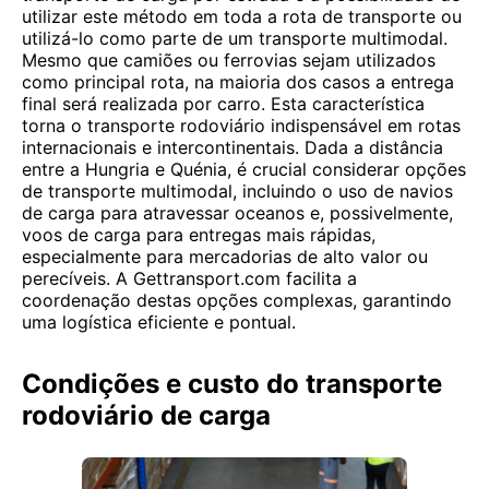
utilizar este método em toda a rota de transporte ou
utilizá-lo como parte de um transporte multimodal.
Mesmo que camiões ou ferrovias sejam utilizados
como principal rota, na maioria dos casos a entrega
final será realizada por carro. Esta característica
torna o transporte rodoviário indispensável em rotas
internacionais e intercontinentais. Dada a distância
entre a Hungria e Quénia, é crucial considerar opções
de transporte multimodal, incluindo o uso de navios
de carga para atravessar oceanos e, possivelmente,
voos de carga para entregas mais rápidas,
especialmente para mercadorias de alto valor ou
perecíveis. A Gettransport.com facilita a
coordenação destas opções complexas, garantindo
uma logística eficiente e pontual.
Condições e custo do transporte
rodoviário de carga