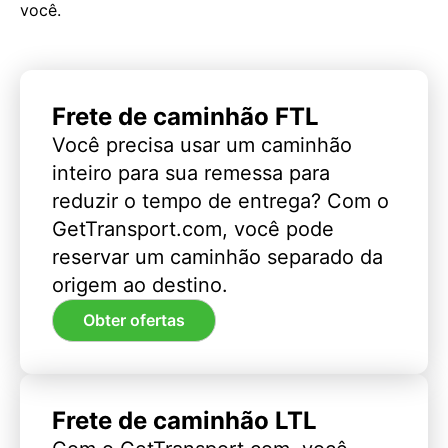
você.
Frete de caminhão FTL
Você precisa usar um caminhão
inteiro para sua remessa para
reduzir o tempo de entrega? Com o
GetTransport.com, você pode
reservar um caminhão separado da
origem ao destino.
Obter ofertas
Frete de caminhão LTL