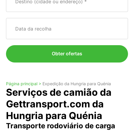
Destino (cidade ou endereço)
Data da recolha
Obter ofertas
Página principal >
Expedição da Hungria para Quénia
Serviços de camião da
Gettransport.com da
Hungria para Quénia
Transporte rodoviário de carga