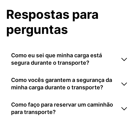
Respostas para
perguntas
Como eu sei que minha carga está
segura durante o transporte?
Como vocês garantem a segurança da
minha carga durante o transporte?
Como faço para reservar um caminhão
para transporte?