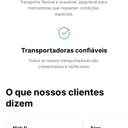
Transporte flexível e acessível, adaptável para 
mercadorias que requerem condições 
especiais.
Transportadoras confiáveis
Todos os nossos transportadoras são 
credenciados e verificados.
O que nossos clientes
dizem
Nick D
Sara