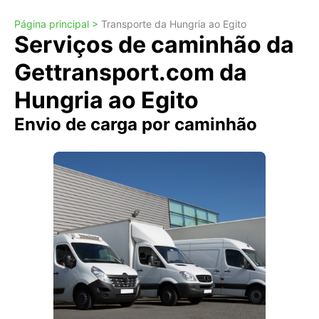
Página principal >
Transporte da Hungria ao Egito
Serviços de caminhão da
Gettransport.com da
Hungria ao Egito
Envio de carga por caminhão