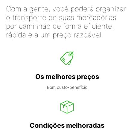
Com a gente, você poderá organizar
o transporte de suas mercadorias
por caminhão de forma eficiente,
rápida e a um preço razoável.
Os melhores preços
Bom custo-benefício
Condições melhoradas