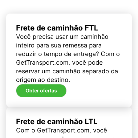
Frete de caminhão FTL
Você precisa usar um caminhão
inteiro para sua remessa para
reduzir o tempo de entrega? Com o
GetTransport.com, você pode
reservar um caminhão separado da
origem ao destino.
Obter ofertas
Frete de caminhão LTL
Com o GetTransport.com, você