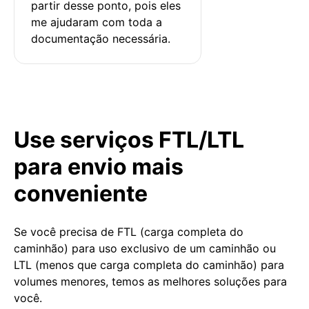
partir desse ponto, pois eles 
me ajudaram com toda a 
documentação necessária.
Use serviços FTL/LTL
para envio mais
conveniente
Se você precisa de FTL (carga completa do
caminhão) para uso exclusivo de um caminhão ou
LTL (menos que carga completa do caminhão) para
volumes menores, temos as melhores soluções para
você.