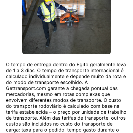
O tempo de entrega dentro do Egito geralmente leva
de 1 a 3 dias. O tempo de transporte internacional é
calculado individualmente e depende muito da rota e
do modo de transporte escolhido. A
Gettransport.com garante a chegada pontual das
mercadorias, mesmo em rotas complexas que
envolvem diferentes modos de transporte. O custo
do transporte rodoviário é calculado com base na
tarifa estabelecida – o preço por unidade de trabalho
de transporte. Além das tarifas de transporte, outros
custos são incluídos no custo do transporte de
carga: taxa para o pedido, tempo gasto durante o