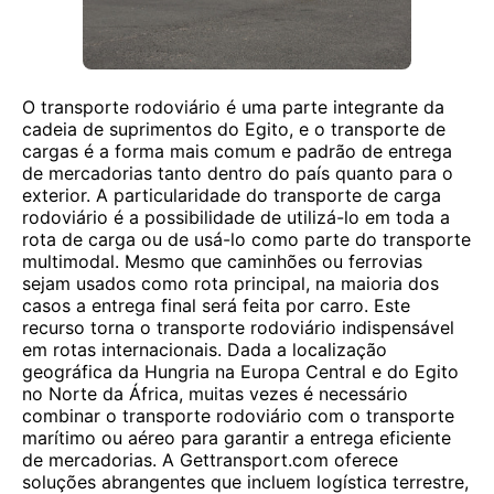
O transporte rodoviário é uma parte integrante da
cadeia de suprimentos do Egito, e o transporte de
cargas é a forma mais comum e padrão de entrega
de mercadorias tanto dentro do país quanto para o
exterior. A particularidade do transporte de carga
rodoviário é a possibilidade de utilizá-lo em toda a
rota de carga ou de usá-lo como parte do transporte
multimodal. Mesmo que caminhões ou ferrovias
sejam usados ​​como rota principal, na maioria dos
casos a entrega final será feita por carro. Este
recurso torna o transporte rodoviário indispensável
em rotas internacionais. Dada a localização
geográfica da Hungria na Europa Central e do Egito
no Norte da África, muitas vezes é necessário
combinar o transporte rodoviário com o transporte
marítimo ou aéreo para garantir a entrega eficiente
de mercadorias. A Gettransport.com oferece
soluções abrangentes que incluem logística terrestre,