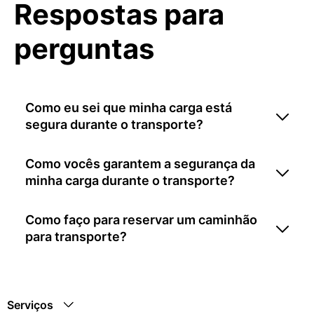
Respostas para
perguntas
Como eu sei que minha carga está
segura durante o transporte?
Como vocês garantem a segurança da
minha carga durante o transporte?
Como faço para reservar um caminhão
para transporte?
Serviços