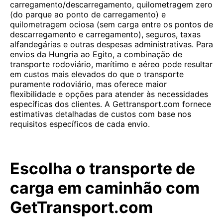
carregamento/descarregamento, quilometragem zero
(do parque ao ponto de carregamento) e
quilometragem ociosa (sem carga entre os pontos de
descarregamento e carregamento), seguros, taxas
alfandegárias e outras despesas administrativas. Para
envios da Hungria ao Egito, a combinação de
transporte rodoviário, marítimo e aéreo pode resultar
em custos mais elevados do que o transporte
puramente rodoviário, mas oferece maior
flexibilidade e opções para atender às necessidades
específicas dos clientes. A Gettransport.com fornece
estimativas detalhadas de custos com base nos
requisitos específicos de cada envio.
Escolha o transporte de
carga em caminhão com
GetTransport.com