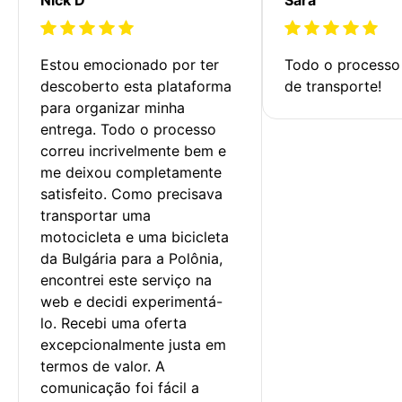
Estou emocionado por ter 
Todo o processo 
descoberto esta plataforma 
de transporte!
para organizar minha 
entrega. Todo o processo 
correu incrivelmente bem e 
me deixou completamente 
satisfeito. Como precisava 
transportar uma 
motocicleta e uma bicicleta 
da Bulgária para a Polônia, 
encontrei este serviço na 
web e decidi experimentá-
lo. Recebi uma oferta 
excepcionalmente justa em 
termos de valor. A 
comunicação foi fácil a 