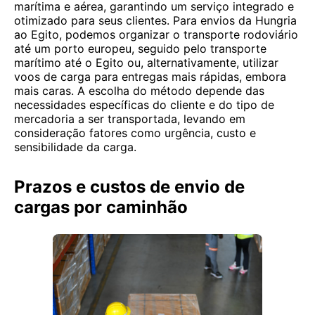
marítima e aérea, garantindo um serviço integrado e
otimizado para seus clientes. Para envios da Hungria
ao Egito, podemos organizar o transporte rodoviário
até um porto europeu, seguido pelo transporte
marítimo até o Egito ou, alternativamente, utilizar
voos de carga para entregas mais rápidas, embora
mais caras. A escolha do método depende das
necessidades específicas do cliente e do tipo de
mercadoria a ser transportada, levando em
consideração fatores como urgência, custo e
sensibilidade da carga.
Prazos e custos de envio de
cargas por caminhão