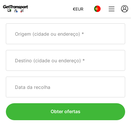
€
EUR
Origem (cidade ou endereço)
Destino (cidade ou endereço)
Data da recolha
Obter ofertas