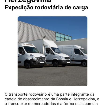
Expedição rodoviária de carga
O transporte rodoviário é uma parte integrante da
cadeia de abastecimento da Bósnia e Herzegovina, e
o transporte de mercadorias é a forma mais comum