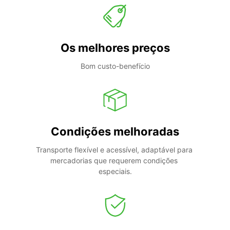
Os melhores preços
Bom custo-benefício
Condições melhoradas
Transporte flexível e acessível, adaptável para 
mercadorias que requerem condições 
especiais.