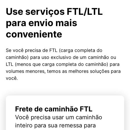
Use serviços FTL/LTL
para envio mais
conveniente
Se você precisa de FTL (carga completa do
caminhão) para uso exclusivo de um caminhão ou
LTL (menos que carga completa do caminhão) para
volumes menores, temos as melhores soluções para
você.
Frete de caminhão FTL
Você precisa usar um caminhão
inteiro para sua remessa para