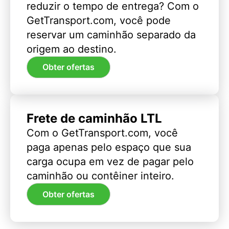
reduzir o tempo de entrega? Com o
GetTransport.com, você pode
reservar um caminhão separado da
origem ao destino.
Obter ofertas
Frete de caminhão LTL
Com o GetTransport.com, você
paga apenas pelo espaço que sua
carga ocupa em vez de pagar pelo
caminhão ou contêiner inteiro.
Obter ofertas