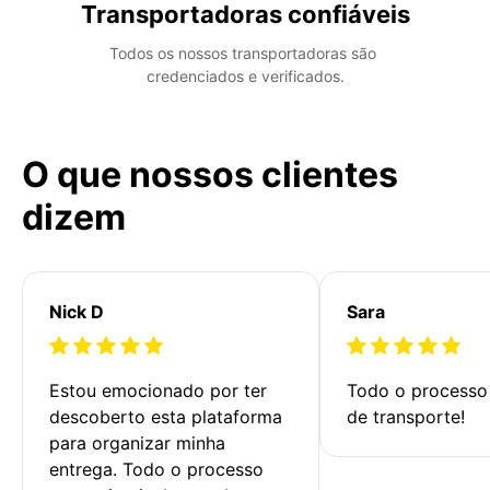
Transportadoras confiáveis
Todos os nossos transportadoras são 
credenciados e verificados.
O que nossos clientes
dizem
Nick D
Sara
Estou emocionado por ter 
Todo o processo 
descoberto esta plataforma 
de transporte!
para organizar minha 
entrega. Todo o processo 