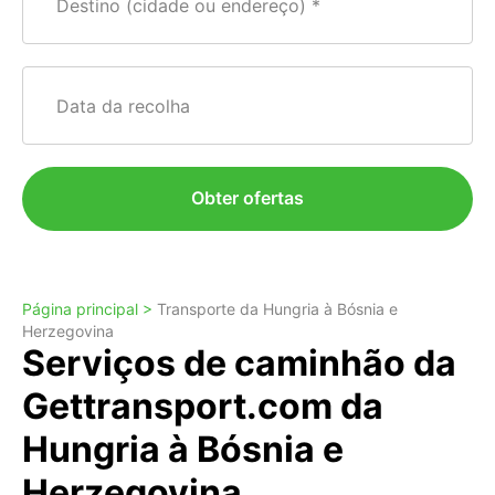
Destino (cidade ou endereço)
Data da recolha
Obter ofertas
Página principal >
Transporte da Hungria à Bósnia e
Herzegovina
Serviços de caminhão da
Gettransport.com da
Hungria à Bósnia e
Herzegovina