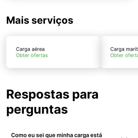
Mais serviços
Carga aérea
Carga marí
Obter ofertas
Obter ofert
Respostas para
perguntas
Como eu sei que minha carga está