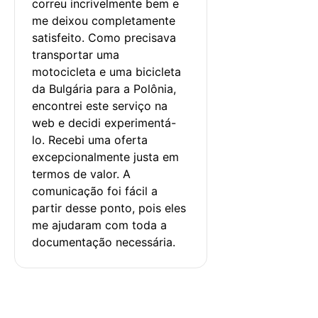
correu incrivelmente bem e 
me deixou completamente 
satisfeito. Como precisava 
transportar uma 
motocicleta e uma bicicleta 
da Bulgária para a Polônia, 
encontrei este serviço na 
web e decidi experimentá-
lo. Recebi uma oferta 
excepcionalmente justa em 
termos de valor. A 
comunicação foi fácil a 
partir desse ponto, pois eles 
me ajudaram com toda a 
documentação necessária.