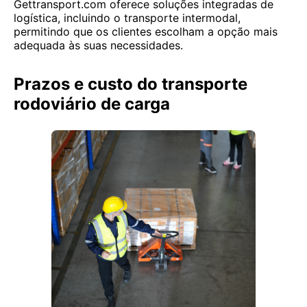
Gettransport.com oferece soluções integradas de
logística, incluindo o transporte intermodal,
permitindo que os clientes escolham a opção mais
adequada às suas necessidades.
Prazos e custo do transporte
rodoviário de carga