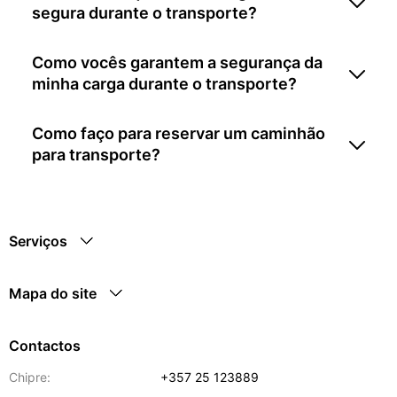
segura durante o transporte?
Como vocês garantem a segurança da
minha carga durante o transporte?
Como faço para reservar um caminhão
para transporte?
Serviços
Mapa do site
Contactos
Chipre:
+357 25 123889