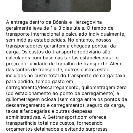
A entrega dentro da Bósnia e Herzegovina
geralmente leva de 1 a 3 dias úteis. O tempo de
transporte internacional é calculado individualmente,
sem médias estabelecidas. No entanto, nossos
transportadores garantem a chegada pontual da
carga. Os custos do transporte rodoviário são
calculados com base nas tarifas estabelecidas - o
preço por unidade de trabalho de transporte. Além
das tarifas de transporte, outros custos estão
incluídos no custo total do transporte de carga: taxa
para pedido, tempo gasto em
carregamento/descarregamento, quilometragem zero
(do estacionamento ao ponto de carregamento) e
quilometragem ociosa (sem carga entre os pontos de
descarregamento e carregamento), seguro da carga,
taxas alfandegárias e outras despesas
administrativas. A Gettransport.com oferece
transparência total nos custos, fornecendo
orçamentos detalhados e evitando surpresas