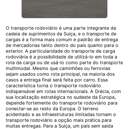
O transporte rodoviário é uma parte integrante da
cadeia de suprimentos da Suíça, e o transporte de
cargas é a forma mais comum e padrão de entrega
de mercadorias tanto dentro do país quanto para o
exterior. A particularidade do transporte de carga
rodoviária é a possibilidade de utilizá-lo em toda a
rota da carga ou de usá-lo como parte do transporte
multimodal. Mesmo que caminhões ou ferrovias
sejam usados ​​como rota principal, na maioria dos
casos a entrega final será feita por carro. Essa
característica torna o transporte rodoviário
indispensável em rotas internacionais. A Grécia, com
sua localização estratégica no sudeste da Europa,
depende fortemente do transporte rodoviário para
conectar-se ao resto da Europa. O terreno
acidentado e as infraestruturas limitadas tornam o
transporte rodoviário a opção mais prática para
muitas entregas. Para a Suíça, um país sem saída