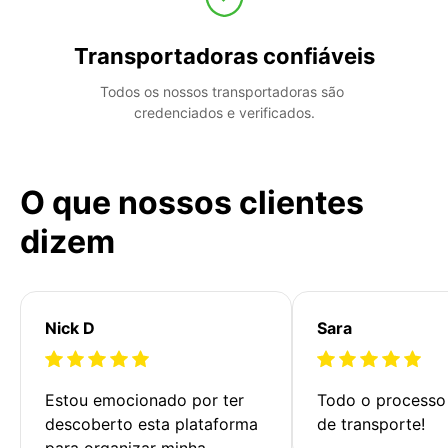
Transportadoras confiáveis
Todos os nossos transportadoras são 
credenciados e verificados.
O que nossos clientes
dizem
Nick D
Sara
Estou emocionado por ter 
Todo o processo 
descoberto esta plataforma 
de transporte!
para organizar minha 