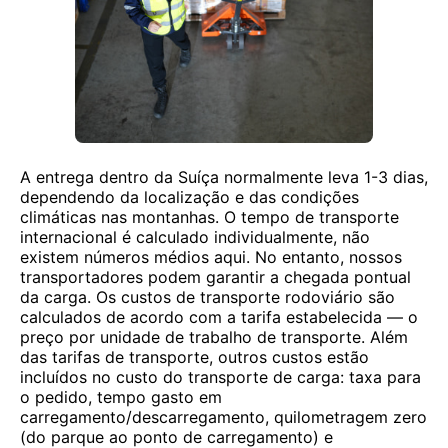
A entrega dentro da Suíça normalmente leva 1-3 dias,
dependendo da localização e das condições
climáticas nas montanhas. O tempo de transporte
internacional é calculado individualmente, não
existem números médios aqui. No entanto, nossos
transportadores podem garantir a chegada pontual
da carga. Os custos de transporte rodoviário são
calculados de acordo com a tarifa estabelecida — o
preço por unidade de trabalho de transporte. Além
das tarifas de transporte, outros custos estão
incluídos no custo do transporte de carga: taxa para
o pedido, tempo gasto em
carregamento/descarregamento, quilometragem zero
(do parque ao ponto de carregamento) e