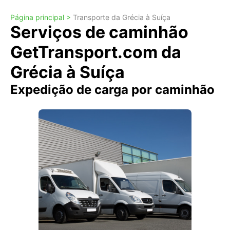
Página principal >
Transporte da Grécia à Suíça
Serviços de caminhão
GetTransport.com da
Grécia à Suíça
Expedição de carga por caminhão