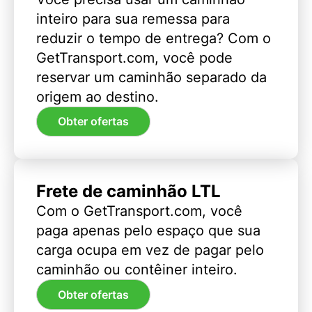
inteiro para sua remessa para
reduzir o tempo de entrega? Com o
GetTransport.com, você pode
reservar um caminhão separado da
origem ao destino.
Obter ofertas
Frete de caminhão LTL
Com o GetTransport.com, você
paga apenas pelo espaço que sua
carga ocupa em vez de pagar pelo
caminhão ou contêiner inteiro.
Obter ofertas