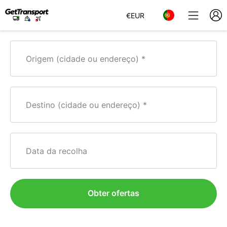
€
EUR
Origem (cidade ou endereço)
Destino (cidade ou endereço)
Data da recolha
Obter ofertas