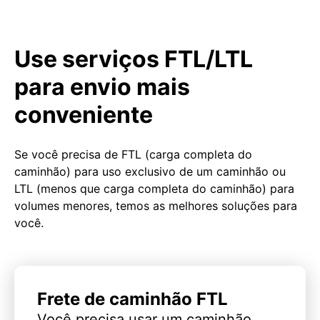
Use serviços FTL/LTL
para envio mais
conveniente
Se você precisa de FTL (carga completa do
caminhão) para uso exclusivo de um caminhão ou
LTL (menos que carga completa do caminhão) para
volumes menores, temos as melhores soluções para
você.
Frete de caminhão FTL
Você precisa usar um caminhão