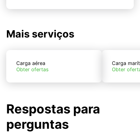
Mais serviços
Carga aérea
Carga marí
Obter ofertas
Obter ofert
Respostas para
perguntas