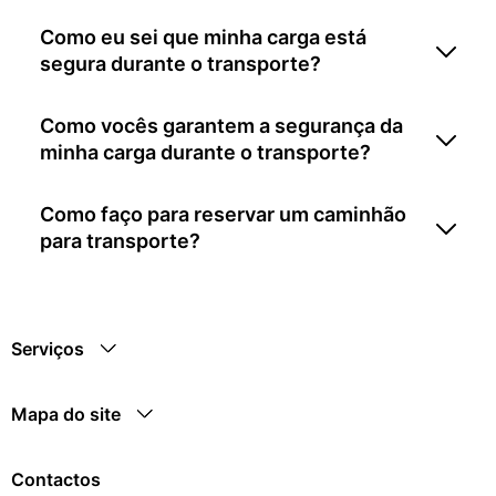
Como eu sei que minha carga está
segura durante o transporte?
Como vocês garantem a segurança da
minha carga durante o transporte?
Como faço para reservar um caminhão
para transporte?
Serviços
Mapa do site
Contactos