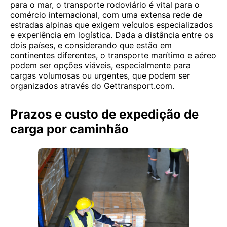
para o mar, o transporte rodoviário é vital para o
comércio internacional, com uma extensa rede de
estradas alpinas que exigem veículos especializados
e experiência em logística. Dada a distância entre os
dois países, e considerando que estão em
continentes diferentes, o transporte marítimo e aéreo
podem ser opções viáveis, especialmente para
cargas volumosas ou urgentes, que podem ser
organizados através do Gettransport.com.
Prazos e custo de expedição de
carga por caminhão