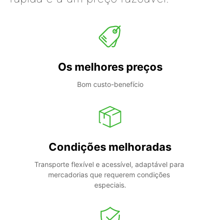
Os melhores preços
Bom custo-benefício
Condições melhoradas
Transporte flexível e acessível, adaptável para 
mercadorias que requerem condições 
especiais.