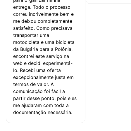
entrega. Todo o processo 
correu incrivelmente bem e 
me deixou completamente 
satisfeito. Como precisava 
transportar uma 
motocicleta e uma bicicleta 
da Bulgária para a Polônia, 
encontrei este serviço na 
web e decidi experimentá-
lo. Recebi uma oferta 
excepcionalmente justa em 
termos de valor. A 
comunicação foi fácil a 
partir desse ponto, pois eles 
me ajudaram com toda a 
documentação necessária.