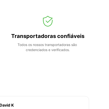
Transportadoras confiáveis
Todos os nossos transportadoras são 
credenciados e verificados.
David K