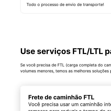
Todo o processo de envio de transporte!
Use serviços FTL/LTL p
Se você precisa de FTL (carga completa do ca
volumes menores, temos as melhores soluções 
Frete de caminhão FTL
Você precisa usar um caminhão int