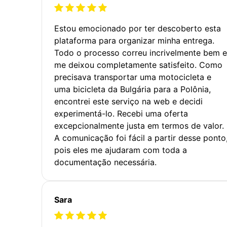
Estou emocionado por ter descoberto esta
plataforma para organizar minha entrega.
Todo o processo correu incrivelmente bem e
me deixou completamente satisfeito. Como
precisava transportar uma motocicleta e
uma bicicleta da Bulgária para a Polônia,
encontrei este serviço na web e decidi
experimentá-lo. Recebi uma oferta
excepcionalmente justa em termos de valor.
A comunicação foi fácil a partir desse ponto
pois eles me ajudaram com toda a
documentação necessária.
Sara