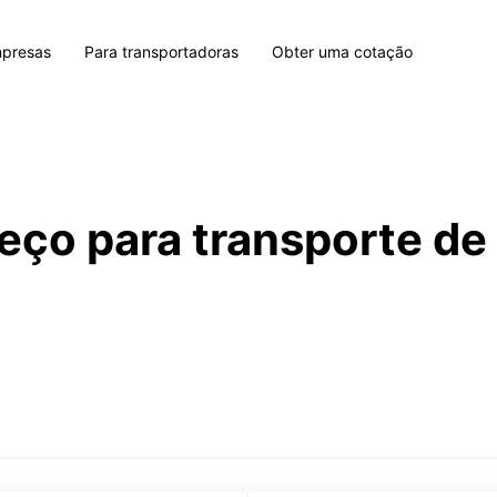
mpresas
Para transportadoras
Obter uma cotação
eço para transporte d