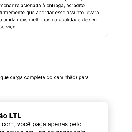
menor relacionada à entrega, acredito
firmemente que abordar esse assunto levará
a ainda mais melhorias na qualidade de seu
serviço.
 que carga completa do caminhão) para
ão LTL
.com, você paga apenas pelo