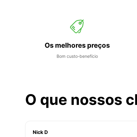
Os melhores preços
Bom custo-benefício
O que nossos c
Nick D