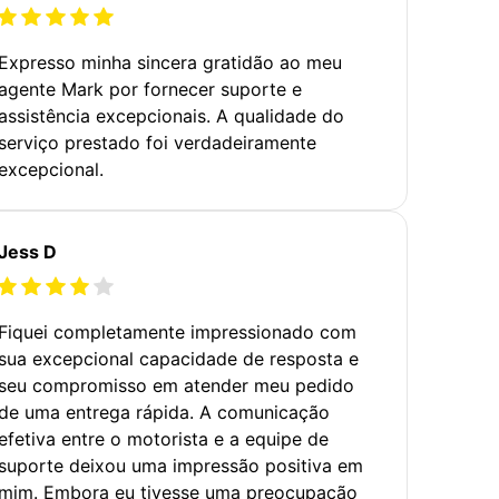
Expresso minha sincera gratidão ao meu
agente Mark por fornecer suporte e
assistência excepcionais. A qualidade do
serviço prestado foi verdadeiramente
excepcional.
Jess D
Fiquei completamente impressionado com
sua excepcional capacidade de resposta e
seu compromisso em atender meu pedido
de uma entrega rápida. A comunicação
efetiva entre o motorista e a equipe de
suporte deixou uma impressão positiva em
mim. Embora eu tivesse uma preocupação