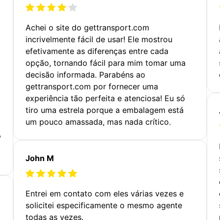
Achei o site do gettransport.com
incrivelmente fácil de usar! Ele mostrou
efetivamente as diferenças entre cada
opção, tornando fácil para mim tomar uma
decisão informada. Parabéns ao
gettransport.com por fornecer uma
experiência tão perfeita e atenciosa! Eu só
tiro uma estrela porque a embalagem está
um pouco amassada, mas nada crítico.
,
John M
Entrei em contato com eles várias vezes e
solicitei especificamente o mesmo agente
todas as vezes.