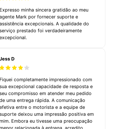
Expresso minha sincera gratidão ao meu
agente Mark por fornecer suporte e
assistência excepcionais. A qualidade do
serviço prestado foi verdadeiramente
excepcional.
Jess D
Fiquei completamente impressionado com
sua excepcional capacidade de resposta e
seu compromisso em atender meu pedido
de uma entrega rápida. A comunicação
efetiva entre o motorista e a equipe de
suporte deixou uma impressão positiva em
mim. Embora eu tivesse uma preocupação
menor relacionada à entrega, acredito