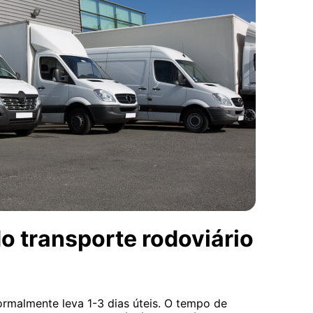
o transporte rodoviário
rmalmente leva 1-3 dias úteis. O tempo de