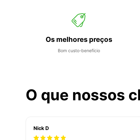
Os melhores preços
Bom custo-benefício
O que nossos c
Nick D