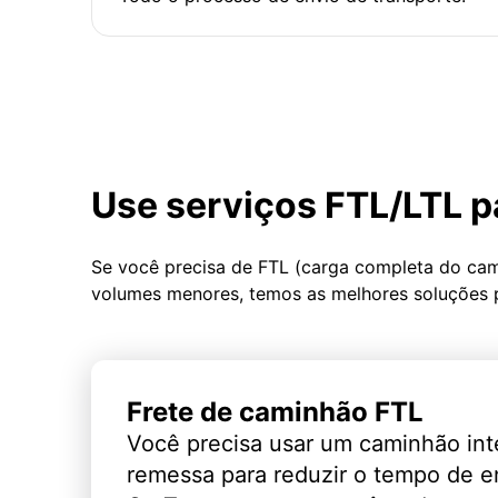
Use serviços FTL/LTL p
Se você precisa de FTL (carga completa do ca
volumes menores, temos as melhores soluções 
Frete de caminhão FTL
Você precisa usar um caminhão int
remessa para reduzir o tempo de 