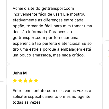
Achei o site do gettransport.com
incrivelmente fácil de usar! Ele mostrou
efetivamente as diferenças entre cada
opção, tornando fácil para mim tomar uma
decisão informada. Parabéns ao
gettransport.com por fornecer uma
experiência tão perfeita e atenciosa! Eu só
tiro uma estrela porque a embalagem está
um pouco amassada, mas nada crítico.
,
John M
Entrei em contato com eles várias vezes e
solicitei especificamente o mesmo agente
todas as vezes.