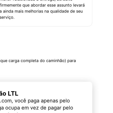
firmemente que abordar esse assunto levará
a ainda mais melhorias na qualidade de seu
serviço.
 que carga completa do caminhão) para
ão LTL
.com, você paga apenas pelo
ga ocupa em vez de pagar pelo