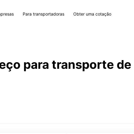
mpresas
Para transportadoras
Obter uma cotação
eço para transporte d