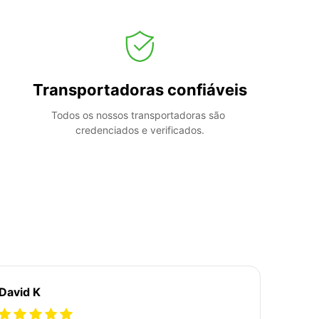
Transportadoras confiáveis
Todos os nossos transportadoras são 
credenciados e verificados.
David K