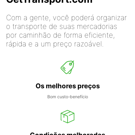
Com a gente, você poderá organizar
o transporte de suas mercadorias
por caminhão de forma eficiente,
rápida e a um preço razoável.
Os melhores preços
Bom custo-benefício
Condições melhoradas