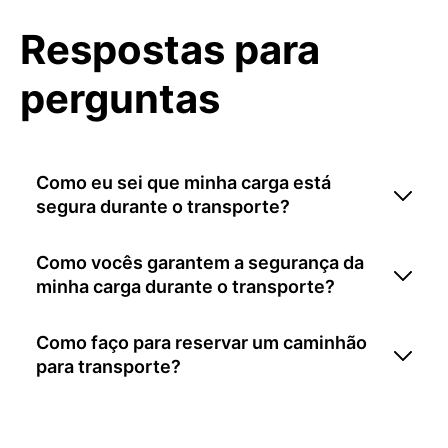
Respostas para
perguntas
Como eu sei que minha carga está
segura durante o transporte?
Como vocês garantem a segurança da
minha carga durante o transporte?
Como faço para reservar um caminhão
para transporte?