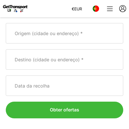
€
EUR
Origem (cidade ou endereço)
Destino (cidade ou endereço)
Data da recolha
Obter ofertas