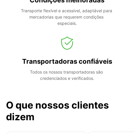
Transporte flexível e acessível, adaptável para 
mercadorias que requerem condições 
especiais.
Transportadoras confiáveis
Todos os nossos transportadoras são 
credenciados e verificados.
O que nossos clientes
dizem