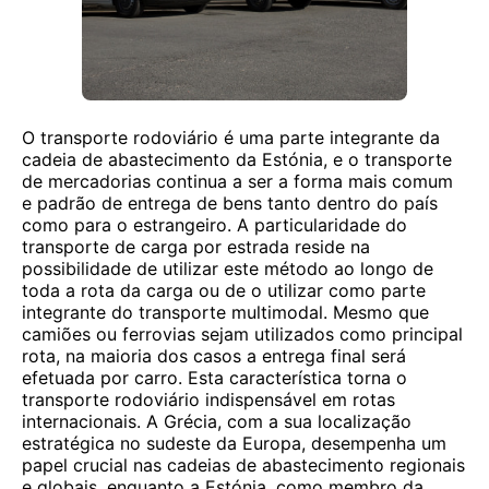
O transporte rodoviário é uma parte integrante da
cadeia de abastecimento da Estónia, e o transporte
de mercadorias continua a ser a forma mais comum
e padrão de entrega de bens tanto dentro do país
como para o estrangeiro. A particularidade do
transporte de carga por estrada reside na
possibilidade de utilizar este método ao longo de
toda a rota da carga ou de o utilizar como parte
integrante do transporte multimodal. Mesmo que
camiões ou ferrovias sejam utilizados como principal
rota, na maioria dos casos a entrega final será
efetuada por carro. Esta característica torna o
transporte rodoviário indispensável em rotas
internacionais. A Grécia, com a sua localização
estratégica no sudeste da Europa, desempenha um
papel crucial nas cadeias de abastecimento regionais
e globais, enquanto a Estónia, como membro da