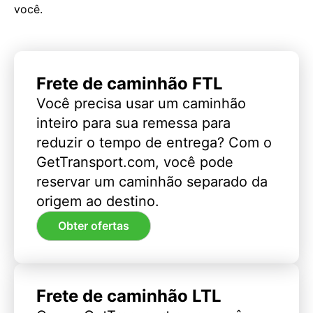
você.
Frete de caminhão FTL
Você precisa usar um caminhão
inteiro para sua remessa para
reduzir o tempo de entrega? Com o
GetTransport.com, você pode
reservar um caminhão separado da
origem ao destino.
Obter ofertas
Frete de caminhão LTL