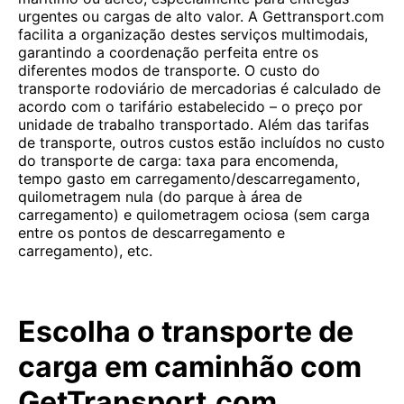
urgentes ou cargas de alto valor. A Gettransport.com
facilita a organização destes serviços multimodais,
garantindo a coordenação perfeita entre os
diferentes modos de transporte. O custo do
transporte rodoviário de mercadorias é calculado de
acordo com o tarifário estabelecido – o preço por
unidade de trabalho transportado. Além das tarifas
de transporte, outros custos estão incluídos no custo
do transporte de carga: taxa para encomenda,
tempo gasto em carregamento/descarregamento,
quilometragem nula (do parque à área de
carregamento) e quilometragem ociosa (sem carga
entre os pontos de descarregamento e
carregamento), etc.
Escolha o transporte de
carga em caminhão com
GetTransport.com