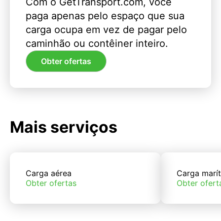
Com o GetTransport.com, você
paga apenas pelo espaço que sua
carga ocupa em vez de pagar pelo
caminhão ou contêiner inteiro.
Obter ofertas
Mais serviços
Carga aérea
Carga marí
Obter ofertas
Obter ofert