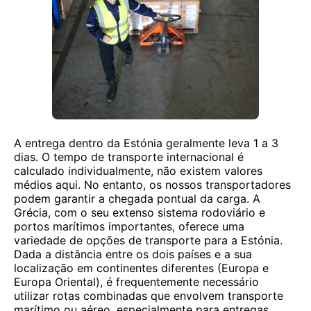
A entrega dentro da Estónia geralmente leva 1 a 3
dias. O tempo de transporte internacional é
calculado individualmente, não existem valores
médios aqui. No entanto, os nossos transportadores
podem garantir a chegada pontual da carga. A
Grécia, com o seu extenso sistema rodoviário e
portos marítimos importantes, oferece uma
variedade de opções de transporte para a Estónia.
Dada a distância entre os dois países e a sua
localização em continentes diferentes (Europa e
Europa Oriental), é frequentemente necessário
utilizar rotas combinadas que envolvem transporte
marítimo ou aéreo, especialmente para entregas