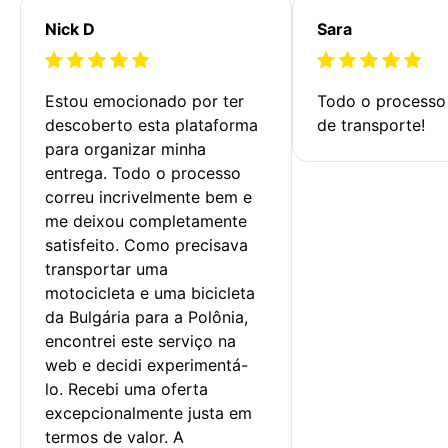
Nick D
Sara
Estou emocionado por ter 
Todo o processo 
descoberto esta plataforma 
de transporte!
para organizar minha 
entrega. Todo o processo 
correu incrivelmente bem e 
me deixou completamente 
satisfeito. Como precisava 
transportar uma 
motocicleta e uma bicicleta 
da Bulgária para a Polônia, 
encontrei este serviço na 
web e decidi experimentá-
lo. Recebi uma oferta 
excepcionalmente justa em 
termos de valor. A 