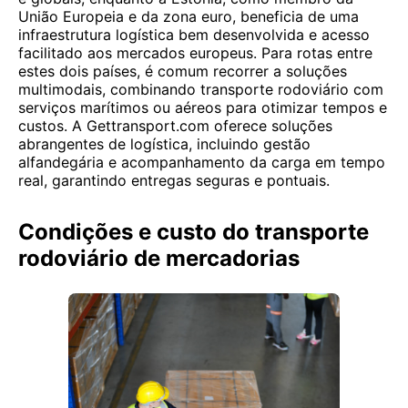
União Europeia e da zona euro, beneficia de uma
infraestrutura logística bem desenvolvida e acesso
facilitado aos mercados europeus. Para rotas entre
estes dois países, é comum recorrer a soluções
multimodais, combinando transporte rodoviário com
serviços marítimos ou aéreos para otimizar tempos e
custos. A Gettransport.com oferece soluções
abrangentes de logística, incluindo gestão
alfandegária e acompanhamento da carga em tempo
real, garantindo entregas seguras e pontuais.
Condições e custo do transporte
rodoviário de mercadorias