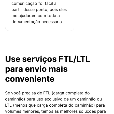
comunicação foi fácil a 
partir desse ponto, pois eles 
me ajudaram com toda a 
documentação necessária.
Use serviços FTL/LTL
para envio mais
conveniente
Se você precisa de FTL (carga completa do
caminhão) para uso exclusivo de um caminhão ou
LTL (menos que carga completa do caminhão) para
volumes menores, temos as melhores soluções para