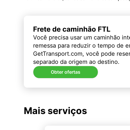
Frete de caminhão FTL
Você precisa usar um caminhão int
remessa para reduzir o tempo de 
GetTransport.com, você pode rese
separado da origem ao destino.
Obter ofertas
Mais serviços