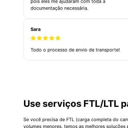
pois eles me ajudaram com toda a
documentação necessária.
Sara
Todo o processo de envio de transporte!
Use serviços FTL/LTL p
Se você precisa de FTL (carga completa do ca
volumes menores, temos as melhores soluções 