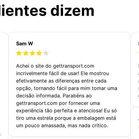
lientes dizem
Sam W
Achei o site do gettransport.com
incrivelmente fácil de usar! Ele mostrou
efetivamente as diferenças entre cada
opção, tornando fácil para mim tomar uma
decisão informada. Parabéns ao
gettransport.com por fornecer uma
experiência tão perfeita e atenciosa! Eu só
tiro uma estrela porque a embalagem está
um pouco amassada, mas nada crítico.
,