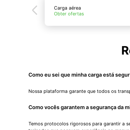
Carga aérea
Obter ofertas
R
Como eu sei que minha carga está segur
Nossa plataforma garante que todos os trans
Como vocês garantem a segurança da mi
Temos protocolos rigorosos para garantir a 