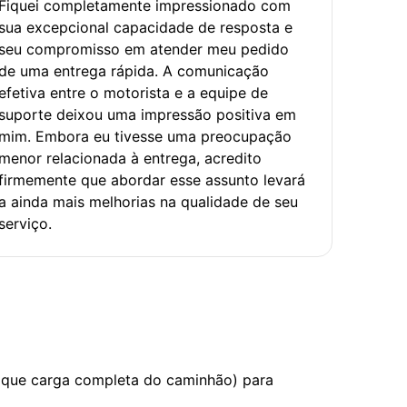
Fiquei completamente impressionado com
sua excepcional capacidade de resposta e
seu compromisso em atender meu pedido
de uma entrega rápida. A comunicação
efetiva entre o motorista e a equipe de
suporte deixou uma impressão positiva em
mim. Embora eu tivesse uma preocupação
menor relacionada à entrega, acredito
firmemente que abordar esse assunto levará
a ainda mais melhorias na qualidade de seu
serviço.
 que carga completa do caminhão) para