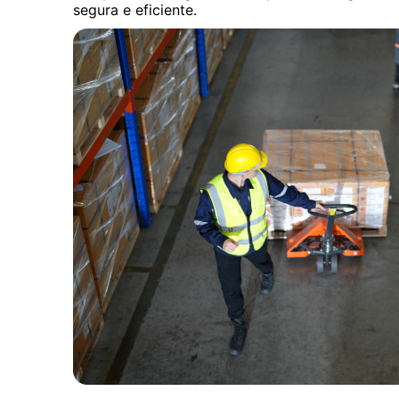
segura e eficiente.