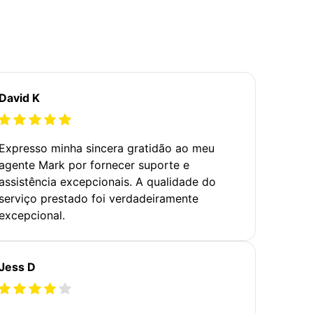
David K
Expresso minha sincera gratidão ao meu
agente Mark por fornecer suporte e
assistência excepcionais. A qualidade do
serviço prestado foi verdadeiramente
excepcional.
Jess D