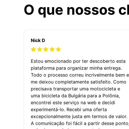
O que nossos c
Nick D
Estou emocionado por ter descoberto esta
plataforma para organizar minha entrega.
Todo o processo correu incrivelmente bem e
me deixou completamente satisfeito. Como
precisava transportar uma motocicleta e
uma bicicleta da Bulgária para a Polônia,
encontrei este serviço na web e decidi
experimentá-lo. Recebi uma oferta
excepcionalmente justa em termos de valor.
A comunicação foi fácil a partir desse ponto