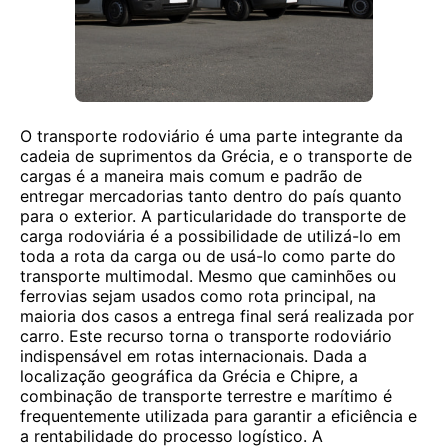
O transporte rodoviário é uma parte integrante da
cadeia de suprimentos da Grécia, e o transporte de
cargas é a maneira mais comum e padrão de
entregar mercadorias tanto dentro do país quanto
para o exterior. A particularidade do transporte de
carga rodoviária é a possibilidade de utilizá-lo em
toda a rota da carga ou de usá-lo como parte do
transporte multimodal. Mesmo que caminhões ou
ferrovias sejam usados ​​como rota principal, na
maioria dos casos a entrega final será realizada por
carro. Este recurso torna o transporte rodoviário
indispensável em rotas internacionais. Dada a
localização geográfica da Grécia e Chipre, a
combinação de transporte terrestre e marítimo é
frequentemente utilizada para garantir a eficiência e
a rentabilidade do processo logístico. A