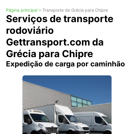
Página principal >
Transporte de Grécia para Chipre
Serviços de transporte
rodoviário
Gettransport.com da
Grécia para Chipre
Expedição de carga por caminhão