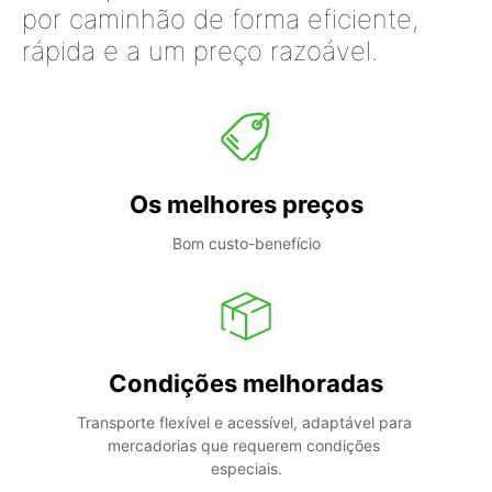
por caminhão de forma eficiente,
rápida e a um preço razoável.
Os melhores preços
Bom custo-benefício
Condições melhoradas
Transporte flexível e acessível, adaptável para 
mercadorias que requerem condições 
especiais.