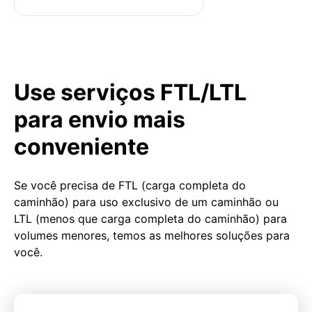
Use serviços FTL/LTL
para envio mais
conveniente
Se você precisa de FTL (carga completa do
caminhão) para uso exclusivo de um caminhão ou
LTL (menos que carga completa do caminhão) para
volumes menores, temos as melhores soluções para
você.