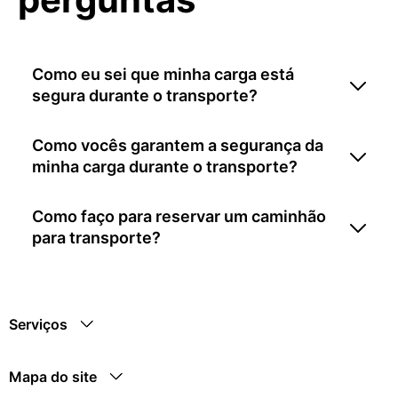
Como eu sei que minha carga está
segura durante o transporte?
Como vocês garantem a segurança da
minha carga durante o transporte?
Como faço para reservar um caminhão
para transporte?
Serviços
Mapa do site