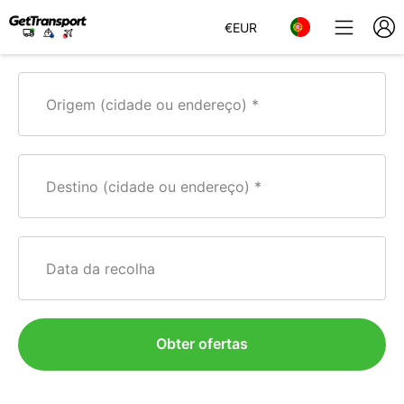
€
EUR
Origem (cidade ou endereço)
Destino (cidade ou endereço)
Data da recolha
Obter ofertas