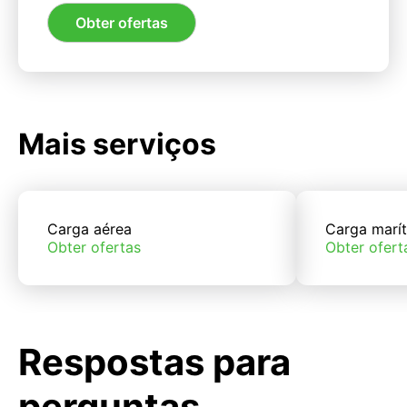
Obter ofertas
Mais serviços
Carga aérea
Carga marí
Obter ofertas
Obter ofert
Respostas para
perguntas