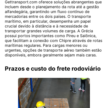
Gettransport.com oferece soluções abrangentes que
incluem desde o planejamento da rota até a gestão
alfandegária, garantindo um fluxo contínuo de
mercadorias entre os dois países. O transporte
marítimo, em particular, desempenha um papel
crucial devido à distância e à necessidade de
transportar grandes volumes de carga. A Grécia
possui portos importantes como Pireu e Salônica,
que facilitam a conexão com Chipre através de rotas
marítimas regulares. Para cargas menores ou
urgentes, opções de transporte aéreo também estão
disponíveis, embora geralmente sejam mais caras.
Prazos e custo do frete rodoviário