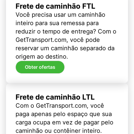
Frete de caminhão FTL
Você precisa usar um caminhão
inteiro para sua remessa para
reduzir o tempo de entrega? Com o
GetTransport.com, você pode
reservar um caminhão separado da
origem ao destino.
Obter ofertas
Frete de caminhão LTL
Com o GetTransport.com, você
paga apenas pelo espaço que sua
carga ocupa em vez de pagar pelo
caminhão ou contêiner inteiro.