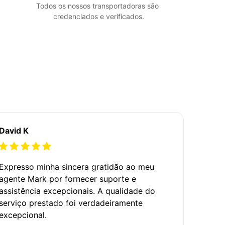
Todos os nossos transportadoras são 
credenciados e verificados.
David K
Expresso minha sincera gratidão ao meu
agente Mark por fornecer suporte e
assistência excepcionais. A qualidade do
serviço prestado foi verdadeiramente
excepcional.