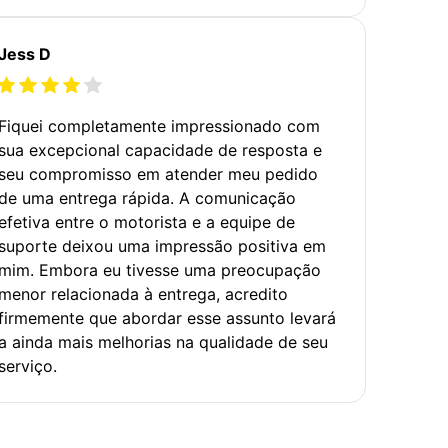
Jess D
Fiquei completamente impressionado com
sua excepcional capacidade de resposta e
seu compromisso em atender meu pedido
de uma entrega rápida. A comunicação
efetiva entre o motorista e a equipe de
suporte deixou uma impressão positiva em
mim. Embora eu tivesse uma preocupação
menor relacionada à entrega, acredito
firmemente que abordar esse assunto levará
a ainda mais melhorias na qualidade de seu
serviço.