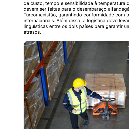
de custo, tempo e sensibilidade à temperatura 
devem ser feitas para o desembaraço alfandegá
Turcomenistão, garantindo conformidade com o
internacionais. Além disso, a logística deve leva
linguísticas entre os dois países para garantir 
atrasos.