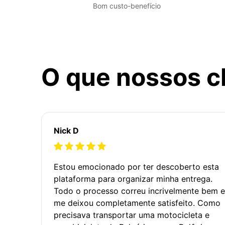
Bom custo-benefício
O que nossos c
Nick D
Estou emocionado por ter descoberto esta
plataforma para organizar minha entrega.
Todo o processo correu incrivelmente bem e
me deixou completamente satisfeito. Como
precisava transportar uma motocicleta e