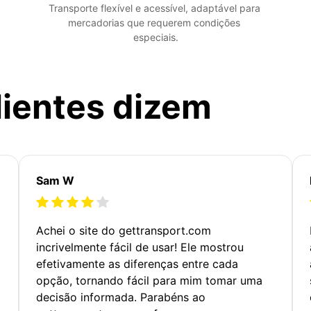
Transporte flexível e acessível, adaptável para 
mercadorias que requerem condições 
especiais.
lientes dizem
Sam W
Achei o site do gettransport.com
incrivelmente fácil de usar! Ele mostrou
efetivamente as diferenças entre cada
opção, tornando fácil para mim tomar uma
decisão informada. Parabéns ao