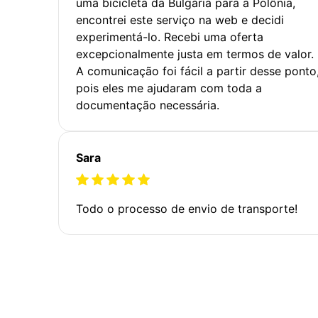
uma bicicleta da Bulgária para a Polônia,
encontrei este serviço na web e decidi
experimentá-lo. Recebi uma oferta
excepcionalmente justa em termos de valor.
A comunicação foi fácil a partir desse ponto
pois eles me ajudaram com toda a
documentação necessária.
Sara
Todo o processo de envio de transporte!