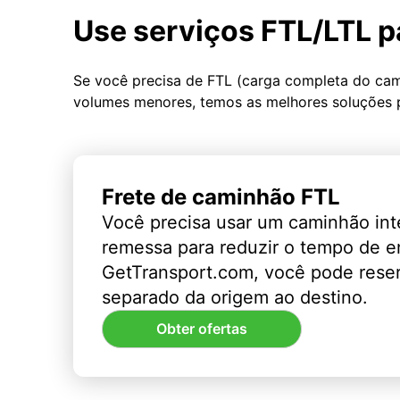
Use serviços FTL/LTL p
Se você precisa de FTL (carga completa do ca
volumes menores, temos as melhores soluções 
Frete de caminhão FTL
Você precisa usar um caminhão int
remessa para reduzir o tempo de 
GetTransport.com, você pode rese
separado da origem ao destino.
Obter ofertas