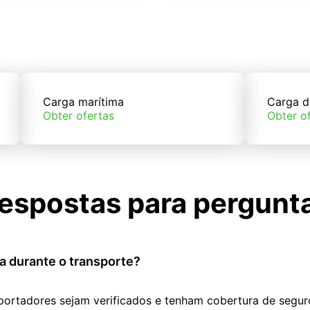
Carga marítima
Carga d
Obter ofertas
Obter o
espostas para pergunt
a durante o transporte?
portadores sejam verificados e tenham cobertura de segur