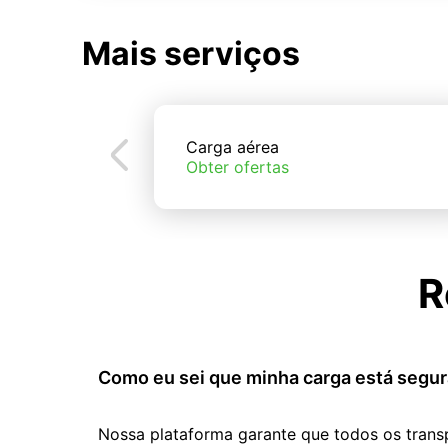
Mais serviços
Carga aérea
Obter ofertas
R
Como eu sei que minha carga está segur
Nossa plataforma garante que todos os trans