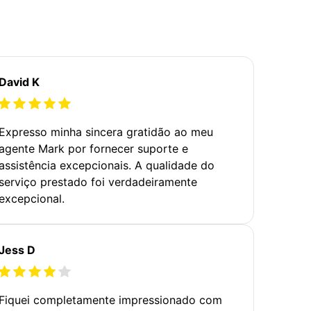
David K
Expresso minha sincera gratidão ao meu
agente Mark por fornecer suporte e
assistência excepcionais. A qualidade do
serviço prestado foi verdadeiramente
excepcional.
Jess D
Fiquei completamente impressionado com