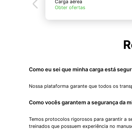
Carga aérea
Obter ofertas
R
Como eu sei que minha carga está segur
Nossa plataforma garante que todos os trans
Como vocês garantem a segurança da mi
Temos protocolos rigorosos para garantir a 
treinados que possuem experiência no manuse