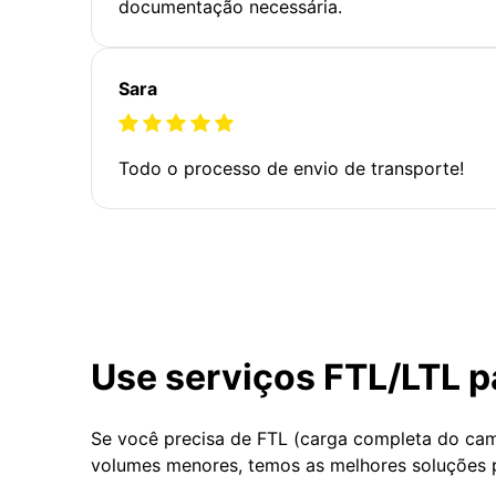
documentação necessária.
Sara
Todo o processo de envio de transporte!
Use serviços FTL/LTL p
Se você precisa de FTL (carga completa do ca
volumes menores, temos as melhores soluções 