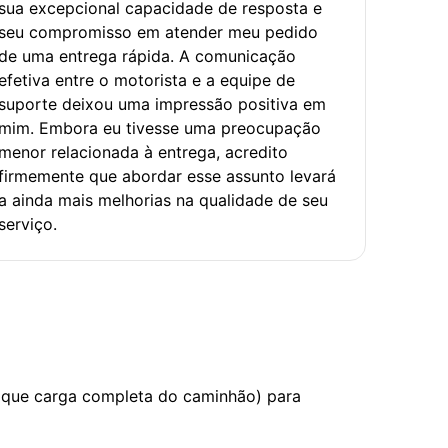
sua excepcional capacidade de resposta e
seu compromisso em atender meu pedido
de uma entrega rápida. A comunicação
efetiva entre o motorista e a equipe de
suporte deixou uma impressão positiva em
mim. Embora eu tivesse uma preocupação
menor relacionada à entrega, acredito
firmemente que abordar esse assunto levará
a ainda mais melhorias na qualidade de seu
serviço.
 que carga completa do caminhão) para