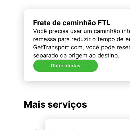
Frete de caminhão FTL
Você precisa usar um caminhão int
remessa para reduzir o tempo de 
GetTransport.com, você pode rese
separado da origem ao destino.
Obter ofertas
Mais serviços