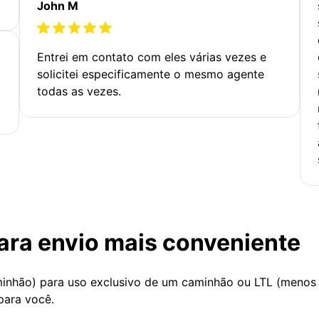
John M
Entrei em contato com eles várias vezes e
solicitei especificamente o mesmo agente
todas as vezes.
ara envio mais conveniente
minhão) para uso exclusivo de um caminhão ou LTL (menos
para você.