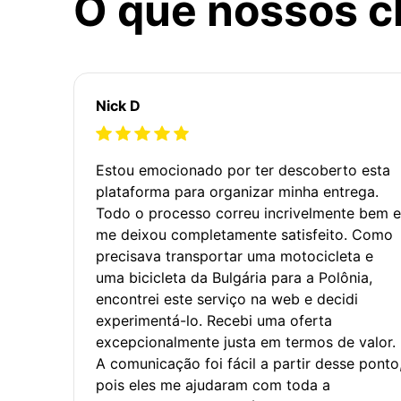
O que nossos c
Nick D
Estou emocionado por ter descoberto esta
plataforma para organizar minha entrega.
Todo o processo correu incrivelmente bem e
me deixou completamente satisfeito. Como
precisava transportar uma motocicleta e
uma bicicleta da Bulgária para a Polônia,
encontrei este serviço na web e decidi
experimentá-lo. Recebi uma oferta
excepcionalmente justa em termos de valor.
A comunicação foi fácil a partir desse ponto
pois eles me ajudaram com toda a