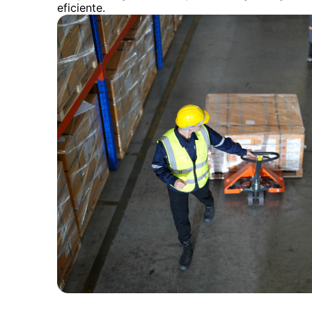
eficiente.