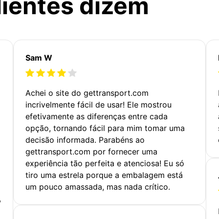
lientes dizem
Sam W
Achei o site do gettransport.com
incrivelmente fácil de usar! Ele mostrou
efetivamente as diferenças entre cada
opção, tornando fácil para mim tomar uma
decisão informada. Parabéns ao
gettransport.com por fornecer uma
experiência tão perfeita e atenciosa! Eu só
tiro uma estrela porque a embalagem está
um pouco amassada, mas nada crítico.
,