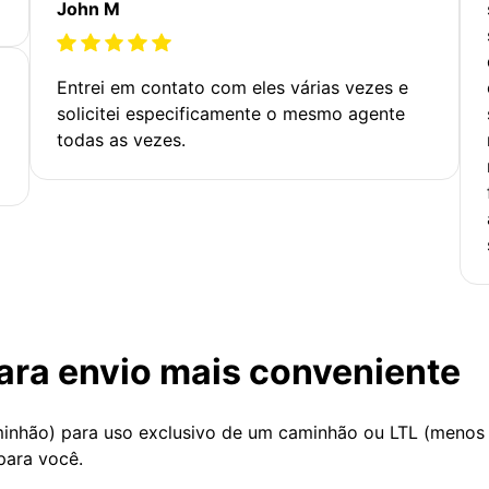
John M
Entrei em contato com eles várias vezes e
solicitei especificamente o mesmo agente
todas as vezes.
ara envio mais conveniente
minhão) para uso exclusivo de um caminhão ou LTL (menos
para você.