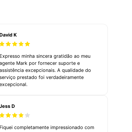
David K
Expresso minha sincera gratidão ao meu
agente Mark por fornecer suporte e
assistência excepcionais. A qualidade do
serviço prestado foi verdadeiramente
excepcional.
Jess D
Fiquei completamente impressionado com