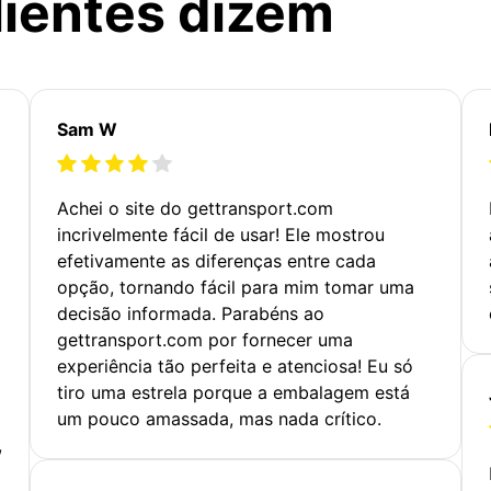
lientes dizem
Sam W
Achei o site do gettransport.com
incrivelmente fácil de usar! Ele mostrou
efetivamente as diferenças entre cada
opção, tornando fácil para mim tomar uma
decisão informada. Parabéns ao
gettransport.com por fornecer uma
experiência tão perfeita e atenciosa! Eu só
tiro uma estrela porque a embalagem está
um pouco amassada, mas nada crítico.
,