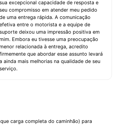
sua excepcional capacidade de resposta e
seu compromisso em atender meu pedido
de uma entrega rápida. A comunicação
efetiva entre o motorista e a equipe de
suporte deixou uma impressão positiva em
mim. Embora eu tivesse uma preocupação
menor relacionada à entrega, acredito
firmemente que abordar esse assunto levará
a ainda mais melhorias na qualidade de seu
serviço.
 que carga completa do caminhão) para