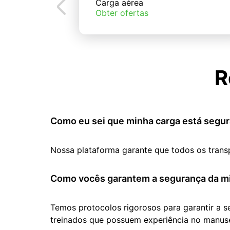
Carga aérea
Obter ofertas
R
Como eu sei que minha carga está segur
Nossa plataforma garante que todos os trans
Como vocês garantem a segurança da mi
Temos protocolos rigorosos para garantir a 
treinados que possuem experiência no manuse