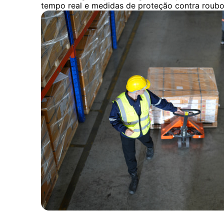
tempo real e medidas de proteção contra roubo