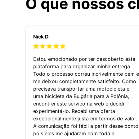
O que nossos c
Nick D
Estou emocionado por ter descoberto esta
plataforma para organizar minha entrega.
Todo o processo correu incrivelmente bem e
me deixou completamente satisfeito. Como
precisava transportar uma motocicleta e
uma bicicleta da Bulgária para a Polônia,
encontrei este serviço na web e decidi
experimentá-lo. Recebi uma oferta
excepcionalmente justa em termos de valor.
A comunicação foi fácil a partir desse ponto
pois eles me ajudaram com toda a