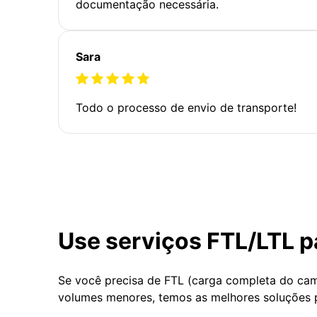
documentação necessária.
Sara
Todo o processo de envio de transporte!
Use serviços FTL/LTL p
Se você precisa de FTL (carga completa do ca
volumes menores, temos as melhores soluções 