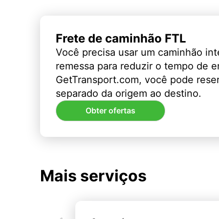
Frete de caminhão FTL
Você precisa usar um caminhão int
remessa para reduzir o tempo de 
GetTransport.com, você pode rese
separado da origem ao destino.
Obter ofertas
Mais serviços