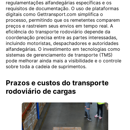
regulamentações alfandegárias específicas e os
requisitos de documentação. O uso de plataformas
digitais como Gettransport.com simplifica o
processo, permitindo que os remetentes comparem
preços e rastreiem seus envios em tempo real. A
eficiência do transporte rodoviário depende da
coordenação precisa entre as partes interessadas,
incluindo motoristas, despachadores e autoridades
alfandegárias. O investimento em tecnologias como
sistemas de gerenciamento de transporte (TMS)
pode melhorar ainda mais a visibilidade e o controle
sobre toda a cadeia de suprimentos.
Prazos e custos do transporte
rodoviário de cargas