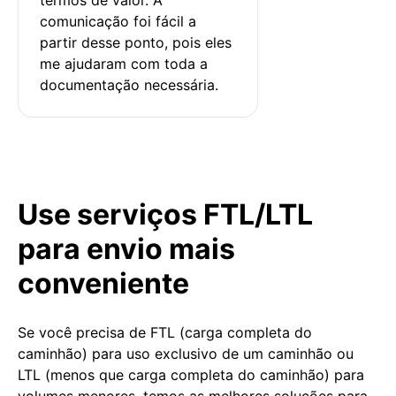
comunicação foi fácil a 
partir desse ponto, pois eles 
me ajudaram com toda a 
documentação necessária.
Use serviços FTL/LTL
para envio mais
conveniente
Se você precisa de FTL (carga completa do
caminhão) para uso exclusivo de um caminhão ou
LTL (menos que carga completa do caminhão) para
volumes menores, temos as melhores soluções para