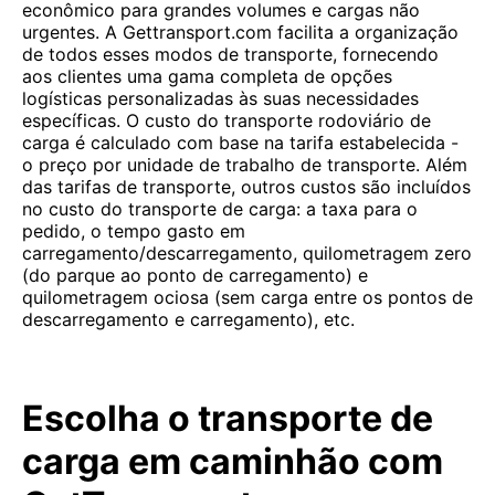
econômico para grandes volumes e cargas não
urgentes. A Gettransport.com facilita a organização
de todos esses modos de transporte, fornecendo
aos clientes uma gama completa de opções
logísticas personalizadas às suas necessidades
específicas. O custo do transporte rodoviário de
carga é calculado com base na tarifa estabelecida -
o preço por unidade de trabalho de transporte. Além
das tarifas de transporte, outros custos são incluídos
no custo do transporte de carga: a taxa para o
pedido, o tempo gasto em
carregamento/descarregamento, quilometragem zero
(do parque ao ponto de carregamento) e
quilometragem ociosa (sem carga entre os pontos de
descarregamento e carregamento), etc.
Escolha o transporte de
carga em caminhão com