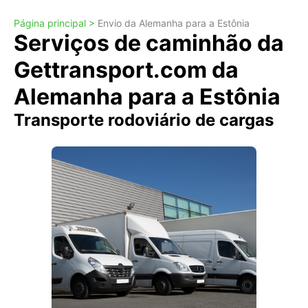
Página principal >
Envio da Alemanha para a Estônia
Serviços de caminhão da
Gettransport.com da
Alemanha para a Estônia
Transporte rodoviário de cargas