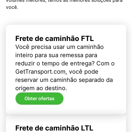
você.
Frete de caminhão FTL
Você precisa usar um caminhão
inteiro para sua remessa para
reduzir o tempo de entrega? Com o
GetTransport.com, você pode
reservar um caminhão separado da
origem ao destino.
Obter ofertas
Frete de caminhão LTL