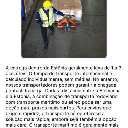
A entrega dentro da Estônia geralmente leva de 1 a 3
dias úteis. O tempo de transporte internacional é
calculado individualmente, sem médias. No entanto,
nossos transportadores podem garantir a chegada
pontual da carga. Dada a distância entre a Alemanha
e a Estônia, a combinação de transporte rodoviário
com transporte marítimo ou aéreo pode ser uma
opção para prazos mais curtos. Para envios que
exigem rapidez, o transporte aéreo oferece a
solução mais rápida, embora seja também a opção
mais cara. O transporte marítimo é geralmente mais