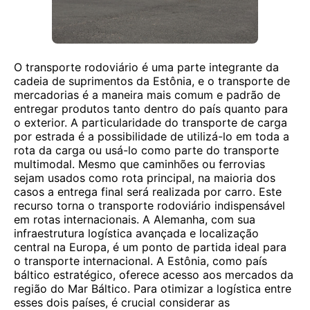
O transporte rodoviário é uma parte integrante da
cadeia de suprimentos da Estônia, e o transporte de
mercadorias é a maneira mais comum e padrão de
entregar produtos tanto dentro do país quanto para
o exterior. A particularidade do transporte de carga
por estrada é a possibilidade de utilizá-lo em toda a
rota da carga ou usá-lo como parte do transporte
multimodal. Mesmo que caminhões ou ferrovias
sejam usados ​​como rota principal, na maioria dos
casos a entrega final será realizada por carro. Este
recurso torna o transporte rodoviário indispensável
em rotas internacionais. A Alemanha, com sua
infraestrutura logística avançada e localização
central na Europa, é um ponto de partida ideal para
o transporte internacional. A Estônia, como país
báltico estratégico, oferece acesso aos mercados da
região do Mar Báltico. Para otimizar a logística entre
esses dois países, é crucial considerar as