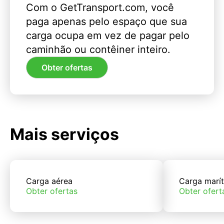
Com o GetTransport.com, você
paga apenas pelo espaço que sua
carga ocupa em vez de pagar pelo
caminhão ou contêiner inteiro.
Obter ofertas
Mais serviços
Carga aérea
Carga marí
Obter ofertas
Obter ofert