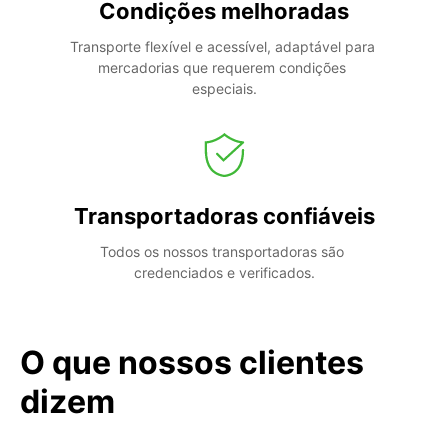
Condições melhoradas
Transporte flexível e acessível, adaptável para 
mercadorias que requerem condições 
especiais.
Transportadoras confiáveis
Todos os nossos transportadoras são 
credenciados e verificados.
O que nossos clientes
dizem