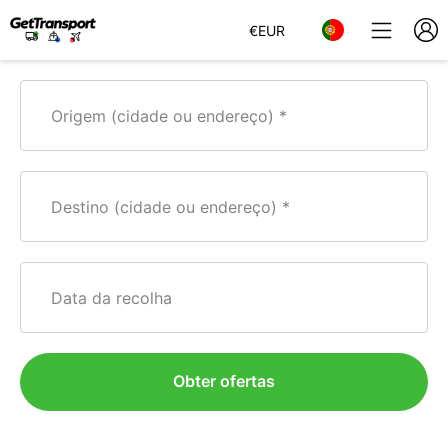
€
EUR
Origem (cidade ou endereço)
Destino (cidade ou endereço)
Data da recolha
Obter ofertas