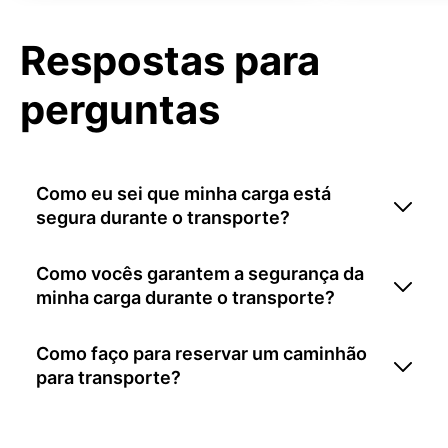
Respostas para
perguntas
Como eu sei que minha carga está
segura durante o transporte?
Como vocês garantem a segurança da
minha carga durante o transporte?
Como faço para reservar um caminhão
para transporte?