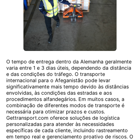
O tempo de entrega dentro da Alemanha geralmente
varia entre 1 e 3 dias úteis, dependendo da distância
e das condições do tráfego. O transporte
internacional para o Afeganistão pode levar
significativamente mais tempo devido às distâncias
envolvidas, às condições das estradas e aos
procedimentos alfandegários. Em muitos casos, a
combinação de diferentes modos de transporte é
necessária para otimizar prazos e custos.
Gettransport.com oferece soluções de logística
personalizadas para atender às necessidades
específicas de cada cliente, incluindo rastreamento
em tempo real e gerenciamento proativo de riscos. O