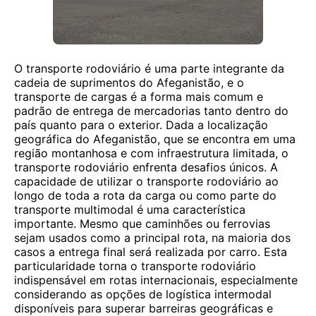
O transporte rodoviário é uma parte integrante da
cadeia de suprimentos do Afeganistão, e o
transporte de cargas é a forma mais comum e
padrão de entrega de mercadorias tanto dentro do
país quanto para o exterior. Dada a localização
geográfica do Afeganistão, que se encontra em uma
região montanhosa e com infraestrutura limitada, o
transporte rodoviário enfrenta desafios únicos. A
capacidade de utilizar o transporte rodoviário ao
longo de toda a rota da carga ou como parte do
transporte multimodal é uma característica
importante. Mesmo que caminhões ou ferrovias
sejam usados ​​como a principal rota, na maioria dos
casos a entrega final será realizada por carro. Esta
particularidade torna o transporte rodoviário
indispensável em rotas internacionais, especialmente
considerando as opções de logística intermodal
disponíveis para superar barreiras geográficas e