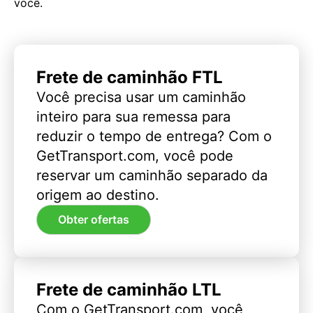
você.
Frete de caminhão FTL
Você precisa usar um caminhão
inteiro para sua remessa para
reduzir o tempo de entrega? Com o
GetTransport.com, você pode
reservar um caminhão separado da
origem ao destino.
Obter ofertas
Frete de caminhão LTL
Com o GetTransport.com, você