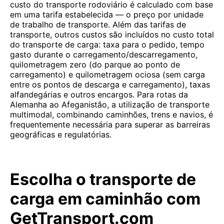
custo do transporte rodoviário é calculado com base
em uma tarifa estabelecida — o preço por unidade
de trabalho de transporte. Além das tarifas de
transporte, outros custos são incluídos no custo total
do transporte de carga: taxa para o pedido, tempo
gasto durante o carregamento/descarregamento,
quilometragem zero (do parque ao ponto de
carregamento) e quilometragem ociosa (sem carga
entre os pontos de descarga e carregamento), taxas
alfandegárias e outros encargos. Para rotas da
Alemanha ao Afeganistão, a utilização de transporte
multimodal, combinando caminhões, trens e navios, é
frequentemente necessária para superar as barreiras
geográficas e regulatórias.
Escolha o transporte de
carga em caminhão com
GetTransport.com