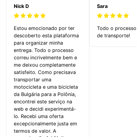
Nick D
Sara
Estou emocionado por ter 
Todo o processo 
descoberto esta plataforma 
de transporte!
para organizar minha 
entrega. Todo o processo 
correu incrivelmente bem e 
me deixou completamente 
satisfeito. Como precisava 
transportar uma 
motocicleta e uma bicicleta 
da Bulgária para a Polônia, 
encontrei este serviço na 
web e decidi experimentá-
lo. Recebi uma oferta 
excepcionalmente justa em 
termos de valor. A 