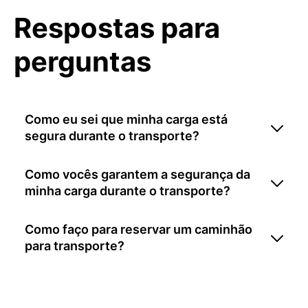
Respostas para
perguntas
Como eu sei que minha carga está
segura durante o transporte?
Como vocês garantem a segurança da
minha carga durante o transporte?
Como faço para reservar um caminhão
para transporte?