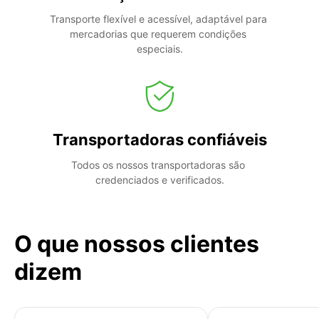
Transporte flexível e acessível, adaptável para 
mercadorias que requerem condições 
especiais.
Transportadoras confiáveis
Todos os nossos transportadoras são 
credenciados e verificados.
O que nossos clientes
dizem