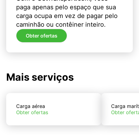
paga apenas pelo espaço que sua
carga ocupa em vez de pagar pelo
caminhão ou contêiner inteiro.
Obter ofertas
Mais serviços
Carga aérea
Carga marí
Obter ofertas
Obter ofert