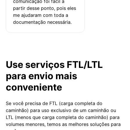
comunicação foi fácil a 
partir desse ponto, pois eles 
me ajudaram com toda a 
documentação necessária.
Use serviços FTL/LTL
para envio mais
conveniente
Se você precisa de FTL (carga completa do
caminhão) para uso exclusivo de um caminhão ou
LTL (menos que carga completa do caminhão) para
volumes menores, temos as melhores soluções para