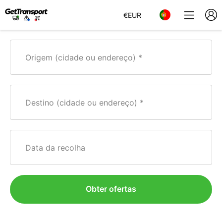
€
EUR
Origem (cidade ou endereço)
Destino (cidade ou endereço)
Data da recolha
Obter ofertas