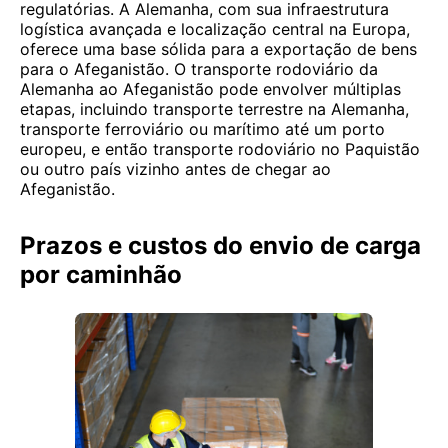
regulatórias. A Alemanha, com sua infraestrutura
logística avançada e localização central na Europa,
oferece uma base sólida para a exportação de bens
para o Afeganistão. O transporte rodoviário da
Alemanha ao Afeganistão pode envolver múltiplas
etapas, incluindo transporte terrestre na Alemanha,
transporte ferroviário ou marítimo até um porto
europeu, e então transporte rodoviário no Paquistão
ou outro país vizinho antes de chegar ao
Afeganistão.
Prazos e custos do envio de carga
por caminhão