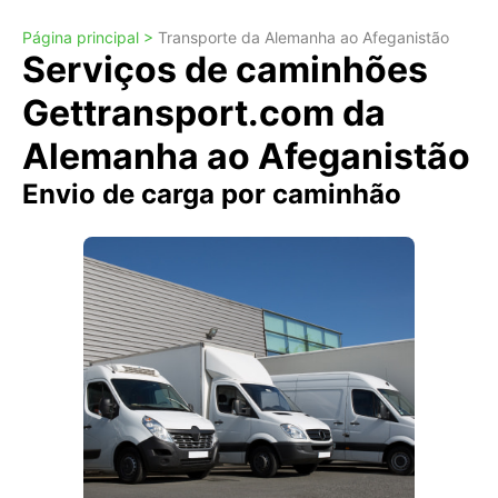
Página principal >
Transporte da Alemanha ao Afeganistão
Serviços de caminhões
Gettransport.com da
Alemanha ao Afeganistão
Envio de carga por caminhão