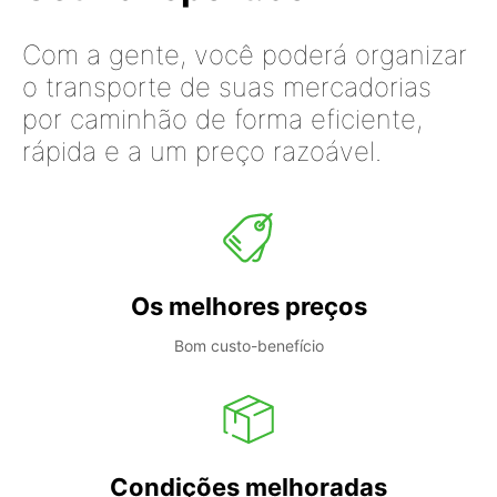
Com a gente, você poderá organizar
o transporte de suas mercadorias
por caminhão de forma eficiente,
rápida e a um preço razoável.
Os melhores preços
Bom custo-benefício
Condições melhoradas