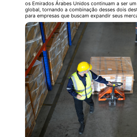
os Emirados Árabes Unidos continuam a ser um 
global, tornando a combinação desses dois des
para empresas que buscam expandir seus merc