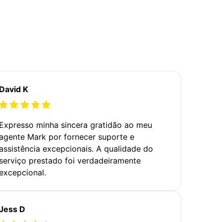
David K
Expresso minha sincera gratidão ao meu
agente Mark por fornecer suporte e
assistência excepcionais. A qualidade do
serviço prestado foi verdadeiramente
excepcional.
Jess D