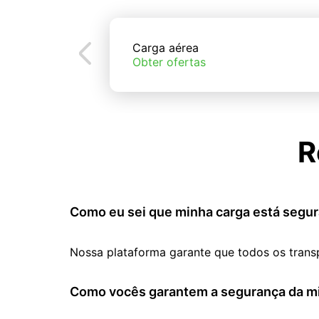
Carga aérea
Obter ofertas
R
Como eu sei que minha carga está segur
Nossa plataforma garante que todos os trans
Como vocês garantem a segurança da mi