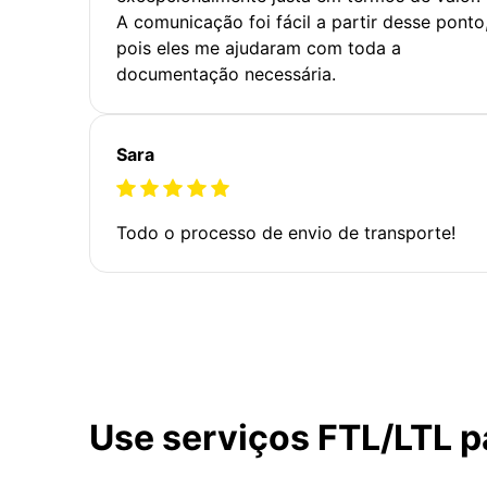
A comunicação foi fácil a partir desse ponto
pois eles me ajudaram com toda a
documentação necessária.
Sara
Todo o processo de envio de transporte!
Use serviços FTL/LTL p