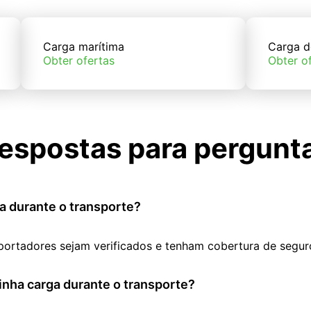
Carga marítima
Carga d
Obter ofertas
Obter o
espostas para pergunt
a durante o transporte?
portadores sejam verificados e tenham cobertura de segur
nha carga durante o transporte?