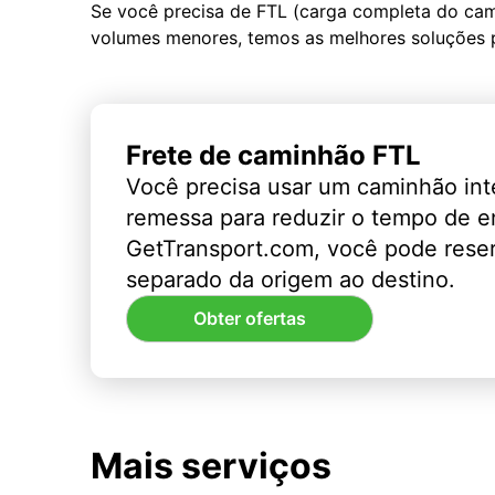
Se você precisa de FTL (carga completa do ca
volumes menores, temos as melhores soluções 
Frete de caminhão FTL
Você precisa usar um caminhão int
remessa para reduzir o tempo de 
GetTransport.com, você pode rese
separado da origem ao destino.
Obter ofertas
Mais serviços