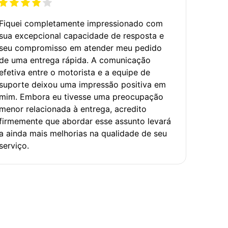
Fiquei completamente impressionado com
sua excepcional capacidade de resposta e
seu compromisso em atender meu pedido
de uma entrega rápida. A comunicação
efetiva entre o motorista e a equipe de
suporte deixou uma impressão positiva em
mim. Embora eu tivesse uma preocupação
menor relacionada à entrega, acredito
firmemente que abordar esse assunto levará
a ainda mais melhorias na qualidade de seu
serviço.