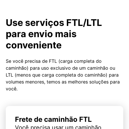
Use serviços FTL/LTL
para envio mais
conveniente
Se você precisa de FTL (carga completa do
caminhão) para uso exclusivo de um caminhão ou
LTL (menos que carga completa do caminhão) para
volumes menores, temos as melhores soluções para
você.
Frete de caminhão FTL
Você precisa usar um caminhão