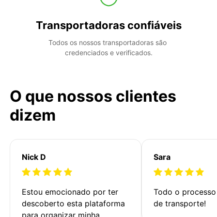
Transportadoras confiáveis
Todos os nossos transportadoras são 
credenciados e verificados.
O que nossos clientes
dizem
Nick D
Sara
Estou emocionado por ter 
Todo o processo 
descoberto esta plataforma 
de transporte!
para organizar minha 