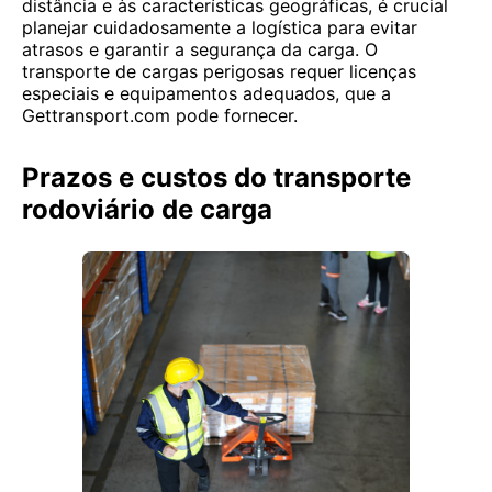
distância e às características geográficas, é crucial
planejar cuidadosamente a logística para evitar
atrasos e garantir a segurança da carga. O
transporte de cargas perigosas requer licenças
especiais e equipamentos adequados, que a
Gettransport.com pode fornecer.
Prazos e custos do transporte
rodoviário de carga