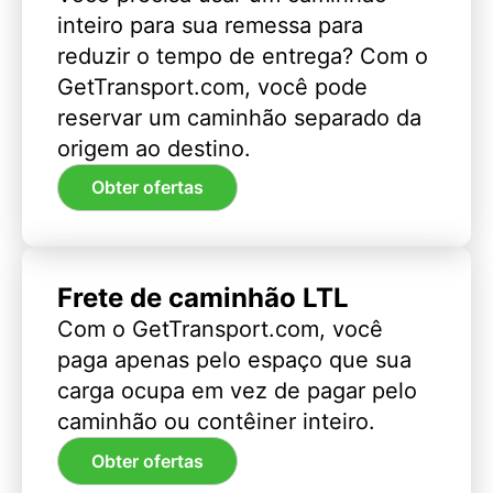
inteiro para sua remessa para
reduzir o tempo de entrega? Com o
GetTransport.com, você pode
reservar um caminhão separado da
origem ao destino.
Obter ofertas
Frete de caminhão LTL
Com o GetTransport.com, você
paga apenas pelo espaço que sua
carga ocupa em vez de pagar pelo
caminhão ou contêiner inteiro.
Obter ofertas