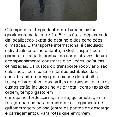
O tempo de entrega dentro do Turcomenistão
geralmente varia entre 2 e 5 dias úteis, dependendo
da localização exata de destino e das condições
climáticas. O transporte internacional é calculado
individualmente; no entanto, a Gettransport.com
garante a chegada pontual da carga através de um
acompanhamento constante e soluções logísticas
otimizadas. Os custos do transporte rodoviário são
calculados com base em tarifas estabelecidas,
considerando o preço por unidade de trabalho
transportado. Além das tarifas de transporte, outros
custos estão incluídos no valor total, como taxas de
ordem, tempo gasto em
carregamento/descarregamento, quilometragem a
frio (do parque para o ponto de carregamento) e
quilometragem ociosa (entre os pontos de descarga
e carregamento). Para rotas que envolvem