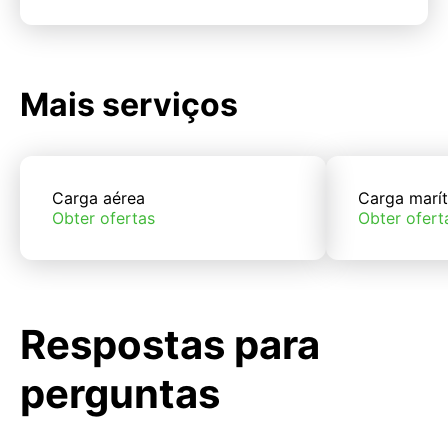
Mais serviços
Carga aérea
Carga marí
Obter ofertas
Obter ofert
Respostas para
perguntas