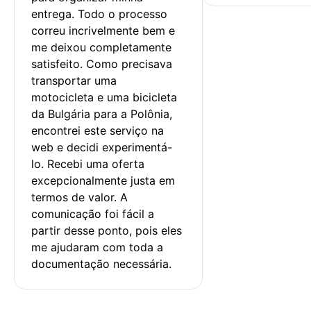
entrega. Todo o processo 
correu incrivelmente bem e 
me deixou completamente 
satisfeito. Como precisava 
transportar uma 
motocicleta e uma bicicleta 
da Bulgária para a Polônia, 
encontrei este serviço na 
web e decidi experimentá-
lo. Recebi uma oferta 
excepcionalmente justa em 
termos de valor. A 
comunicação foi fácil a 
partir desse ponto, pois eles 
me ajudaram com toda a 
documentação necessária.