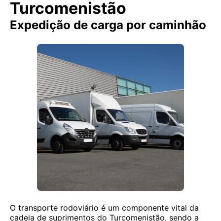
Turcomenistão
Expedição de carga por caminhão
O transporte rodoviário é um componente vital da
cadeia de suprimentos do Turcomenistão, sendo a