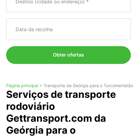
Destino (cidade ou endereço)
Data da recolha
Obter ofertas
Página principal >
Transporte da Geórgia para o Turcomenistão
Serviços de transporte
rodoviário
Gettransport.com da
Geórgia para o