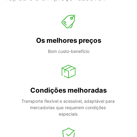
Os melhores preços
Bom custo-benefício
Condições melhoradas
Transporte flexível e acessível, adaptável para 
mercadorias que requerem condições 
especiais.