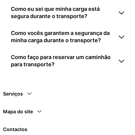
Como eu sei que minha carga está
segura durante o transporte?
Como vocês garantem a segurança da
minha carga durante o transporte?
Como faço para reservar um caminhão
para transporte?
Serviços
Mapa do site
Contactos