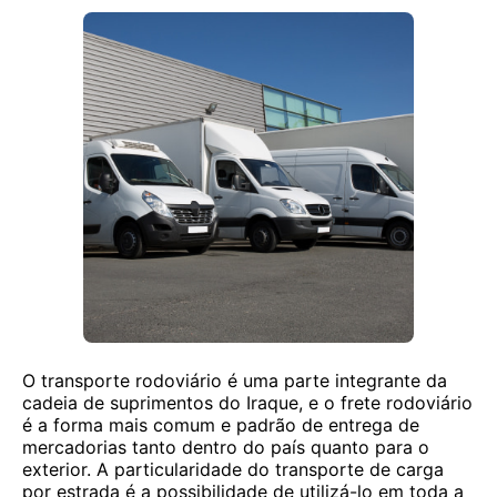
O transporte rodoviário é uma parte integrante da
cadeia de suprimentos do Iraque, e o frete rodoviário
é a forma mais comum e padrão de entrega de
mercadorias tanto dentro do país quanto para o
exterior. A particularidade do transporte de carga
por estrada é a possibilidade de utilizá-lo em toda a