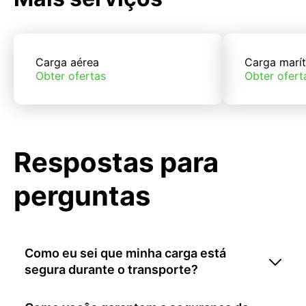
Carga aérea
Carga marí
Obter ofertas
Obter ofert
Respostas para
perguntas
Como eu sei que minha carga está
segura durante o transporte?