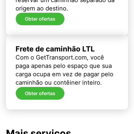
origem ao destino.
Obter ofertas
Frete de caminhão LTL
Com o GetTransport.com, você
paga apenas pelo espaço que sua
carga ocupa em vez de pagar pelo
caminhão ou contêiner inteiro.
Obter ofertas
Mais serviços