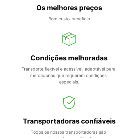
Os melhores preços
Bom custo-benefício
Condições melhoradas
Transporte flexível e acessível, adaptável para 
mercadorias que requerem condições 
especiais.
Transportadoras confiáveis
Todos os nossos transportadoras são 