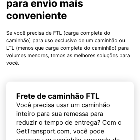
para envio mais
conveniente
Se você precisa de FTL (carga completa do
caminhão) para uso exclusivo de um caminhão ou
LTL (menos que carga completa do caminhão) para
volumes menores, temos as melhores soluções para
você.
Frete de caminhão FTL
Você precisa usar um caminhão
inteiro para sua remessa para
reduzir o tempo de entrega? Com o
GetTransport.com, você pode
reservar um caminhão separado da