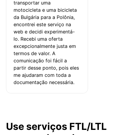
transportar uma 
motocicleta e uma bicicleta 
da Bulgária para a Polônia, 
encontrei este serviço na 
web e decidi experimentá-
lo. Recebi uma oferta 
excepcionalmente justa em 
termos de valor. A 
comunicação foi fácil a 
partir desse ponto, pois eles 
me ajudaram com toda a 
documentação necessária.
Use serviços FTL/LTL