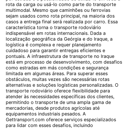
rota da carga ou usá-lo como parte do transporte
multimodal. Mesmo que caminhões ou ferrovias
sejam usados ​​como rota principal, na maioria dos
casos a entrega final será realizada por carro. Essa
característica torna o transporte rodoviário
indispensável em rotas internacionais. Dada a
localização geográfica da Geórgia e do Iraque, a
logística é complexa e requer planejamento
cuidadoso para garantir entregas eficientes e
pontuais. A infraestrutura de transporte no Iraque
está em processo de desenvolvimento, com desafios
como estradas em más condições e segurança
limitada em algumas áreas. Para superar esses
obstáculos, muitas vezes são necessárias rotas
alternativas e soluções logísticas personalizadas. O
transporte rodoviário oferece flexibilidade para
atender às necessidades específicas dos clientes,
permitindo o transporte de uma ampla gama de
mercadorias, desde produtos agrícolas até
equipamentos industriais pesados. A
Gettransport.com oferece serviços especializados
para lidar com esses desafios, incluindo