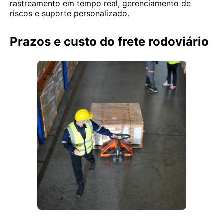
rastreamento em tempo real, gerenciamento de
riscos e suporte personalizado.
Prazos e custo do frete rodoviário