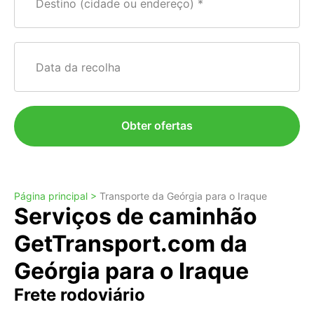
Destino (cidade ou endereço)
Data da recolha
Obter ofertas
Página principal >
Transporte da Geórgia para o Iraque
Serviços de caminhão
GetTransport.com da
Geórgia para o Iraque
Frete rodoviário