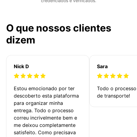
credenciados e verificados.
O que nossos clientes
dizem
Nick D
Sara
Estou emocionado por ter 
Todo o processo 
descoberto esta plataforma 
de transporte!
para organizar minha 
entrega. Todo o processo 
correu incrivelmente bem e 
me deixou completamente 
satisfeito. Como precisava 