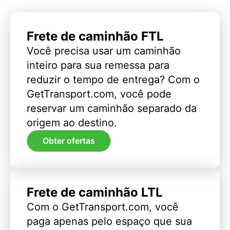
Frete de caminhão FTL
Você precisa usar um caminhão
inteiro para sua remessa para
reduzir o tempo de entrega? Com o
GetTransport.com, você pode
reservar um caminhão separado da
origem ao destino.
Obter ofertas
Frete de caminhão LTL
Com o GetTransport.com, você
paga apenas pelo espaço que sua