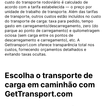
custo do transporte rodoviário é calculado de
acordo com a tarifa estabelecida — o preço por
unidade de trabalho de transporte. Além das tarifas
de transporte, outros custos estão incluídos no custo
do transporte de carga: taxa para pedido, tempo
gasto em carregamento/descarregamento, zero (do
parque ao ponto de carregamento) e quilometragem
ociosa (sem carga entre os pontos de
descarregamento e carregamento), etc. A
Gettransport.com oferece transparência total nos
custos, fornecendo orçamentos detalhados e
evitando taxas ocultas.
Escolha o transporte de
carga em caminhão com
GetTransport.com