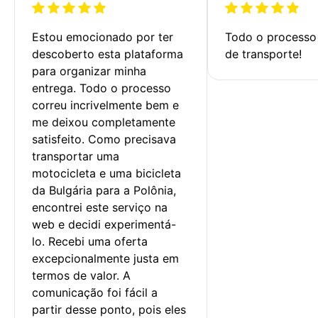
Estou emocionado por ter 
Todo o processo 
descoberto esta plataforma 
de transporte!
para organizar minha 
entrega. Todo o processo 
correu incrivelmente bem e 
me deixou completamente 
satisfeito. Como precisava 
transportar uma 
motocicleta e uma bicicleta 
da Bulgária para a Polônia, 
encontrei este serviço na 
web e decidi experimentá-
lo. Recebi uma oferta 
excepcionalmente justa em 
termos de valor. A 
comunicação foi fácil a 
partir desse ponto, pois eles 