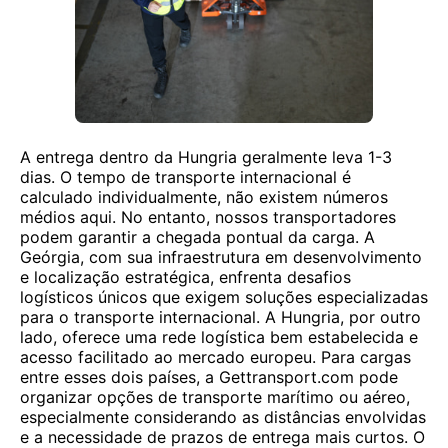
A entrega dentro da Hungria geralmente leva 1-3
dias. O tempo de transporte internacional é
calculado individualmente, não existem números
médios aqui. No entanto, nossos transportadores
podem garantir a chegada pontual da carga. A
Geórgia, com sua infraestrutura em desenvolvimento
e localização estratégica, enfrenta desafios
logísticos únicos que exigem soluções especializadas
para o transporte internacional. A Hungria, por outro
lado, oferece uma rede logística bem estabelecida e
acesso facilitado ao mercado europeu. Para cargas
entre esses dois países, a Gettransport.com pode
organizar opções de transporte marítimo ou aéreo,
especialmente considerando as distâncias envolvidas
e a necessidade de prazos de entrega mais curtos. O