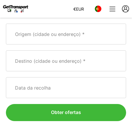
€
EUR
Origem (cidade ou endereço)
Destino (cidade ou endereço)
Data da recolha
Obter ofertas