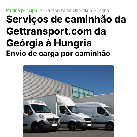
Página principal >
Transporte da Geórgia à Hungria
Serviços de caminhão da
Gettransport.com da
Geórgia à Hungria
Envio de carga por caminhão