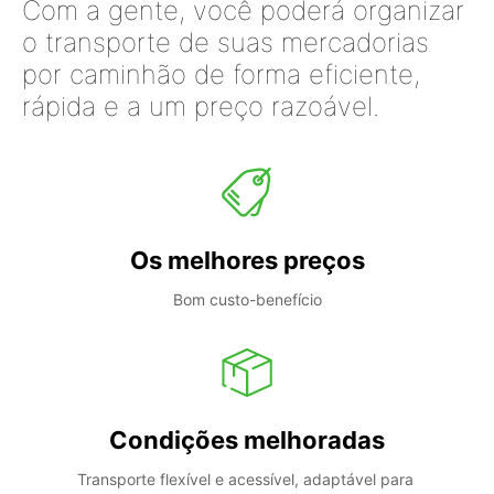
Com a gente, você poderá organizar
o transporte de suas mercadorias
por caminhão de forma eficiente,
rápida e a um preço razoável.
Os melhores preços
Bom custo-benefício
Condições melhoradas
Transporte flexível e acessível, adaptável para 