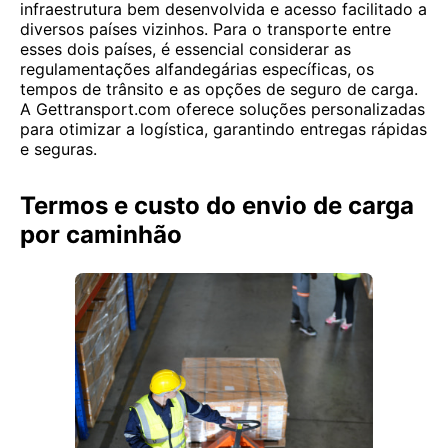
infraestrutura bem desenvolvida e acesso facilitado a
diversos países vizinhos. Para o transporte entre
esses dois países, é essencial considerar as
regulamentações alfandegárias específicas, os
tempos de trânsito e as opções de seguro de carga.
A Gettransport.com oferece soluções personalizadas
para otimizar a logística, garantindo entregas rápidas
e seguras.
Termos e custo do envio de carga
por caminhão