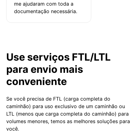
me ajudaram com toda a 
documentação necessária.
Use serviços FTL/LTL
para envio mais
conveniente
Se você precisa de FTL (carga completa do
caminhão) para uso exclusivo de um caminhão ou
LTL (menos que carga completa do caminhão) para
volumes menores, temos as melhores soluções para
você.