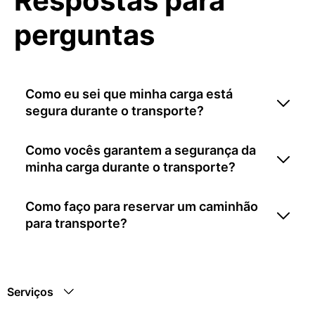
Respostas para
perguntas
Como eu sei que minha carga está
segura durante o transporte?
Como vocês garantem a segurança da
minha carga durante o transporte?
Como faço para reservar um caminhão
para transporte?
Serviços