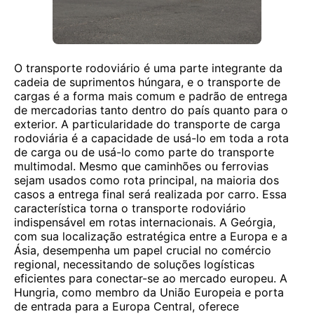
O transporte rodoviário é uma parte integrante da
cadeia de suprimentos húngara, e o transporte de
cargas é a forma mais comum e padrão de entrega
de mercadorias tanto dentro do país quanto para o
exterior. A particularidade do transporte de carga
rodoviária é a capacidade de usá-lo em toda a rota
de carga ou de usá-lo como parte do transporte
multimodal. Mesmo que caminhões ou ferrovias
sejam usados ​​como rota principal, na maioria dos
casos a entrega final será realizada por carro. Essa
característica torna o transporte rodoviário
indispensável em rotas internacionais. A Geórgia,
com sua localização estratégica entre a Europa e a
Ásia, desempenha um papel crucial no comércio
regional, necessitando de soluções logísticas
eficientes para conectar-se ao mercado europeu. A
Hungria, como membro da União Europeia e porta
de entrada para a Europa Central, oferece