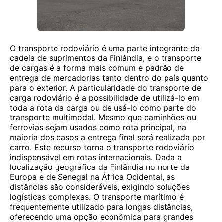
O transporte rodoviário é uma parte integrante da
cadeia de suprimentos da Finlândia, e o transporte
de cargas é a forma mais comum e padrão de
entrega de mercadorias tanto dentro do país quanto
para o exterior. A particularidade do transporte de
carga rodoviário é a possibilidade de utilizá-lo em
toda a rota da carga ou de usá-lo como parte do
transporte multimodal. Mesmo que caminhões ou
ferrovias sejam usados ​​como rota principal, na
maioria dos casos a entrega final será realizada por
carro. Este recurso torna o transporte rodoviário
indispensável em rotas internacionais. Dada a
localização geográfica da Finlândia no norte da
Europa e de Senegal na África Ocidental, as
distâncias são consideráveis, exigindo soluções
logísticas complexas. O transporte marítimo é
frequentemente utilizado para longas distâncias,
oferecendo uma opção econômica para grandes