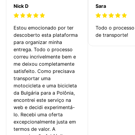
Nick D
Sara
Estou emocionado por ter 
Todo o processo 
descoberto esta plataforma 
de transporte!
para organizar minha 
entrega. Todo o processo 
correu incrivelmente bem e 
me deixou completamente 
satisfeito. Como precisava 
transportar uma 
motocicleta e uma bicicleta 
da Bulgária para a Polônia, 
encontrei este serviço na 
web e decidi experimentá-
lo. Recebi uma oferta 
excepcionalmente justa em 
termos de valor. A 