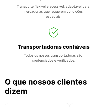
Transporte flexível e acessível, adaptável para 
mercadorias que requerem condições 
especiais.
Transportadoras confiáveis
Todos os nossos transportadoras são 
credenciados e verificados.
O que nossos clientes
dizem