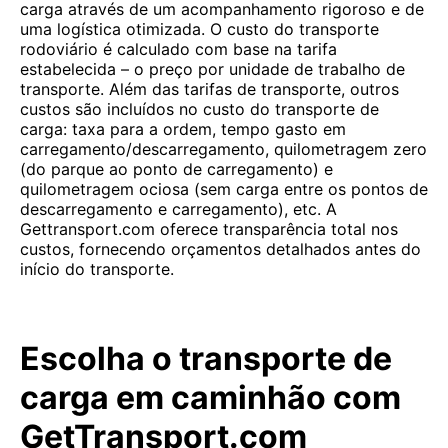
carga através de um acompanhamento rigoroso e de
uma logística otimizada. O custo do transporte
rodoviário é calculado com base na tarifa
estabelecida – o preço por unidade de trabalho de
transporte. Além das tarifas de transporte, outros
custos são incluídos no custo do transporte de
carga: taxa para a ordem, tempo gasto em
carregamento/descarregamento, quilometragem zero
(do parque ao ponto de carregamento) e
quilometragem ociosa (sem carga entre os pontos de
descarregamento e carregamento), etc. A
Gettransport.com oferece transparência total nos
custos, fornecendo orçamentos detalhados antes do
início do transporte.
Escolha o transporte de
carga em caminhão com
GetTransport.com