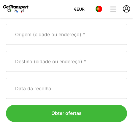
€
EUR
Origem (cidade ou endereço)
Destino (cidade ou endereço)
Data da recolha
Obter ofertas