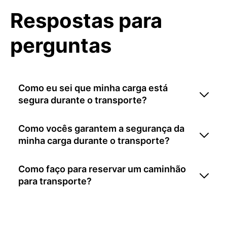
Respostas para
perguntas
Como eu sei que minha carga está
segura durante o transporte?
Como vocês garantem a segurança da
minha carga durante o transporte?
Como faço para reservar um caminhão
para transporte?