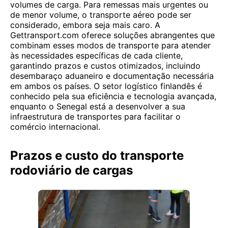
volumes de carga. Para remessas mais urgentes ou
de menor volume, o transporte aéreo pode ser
considerado, embora seja mais caro. A
Gettransport.com oferece soluções abrangentes que
combinam esses modos de transporte para atender
às necessidades específicas de cada cliente,
garantindo prazos e custos otimizados, incluindo
desembaraço aduaneiro e documentação necessária
em ambos os países. O setor logístico finlandês é
conhecido pela sua eficiência e tecnologia avançada,
enquanto o Senegal está a desenvolver a sua
infraestrutura de transportes para facilitar o
comércio internacional.
Prazos e custo do transporte
rodoviário de cargas