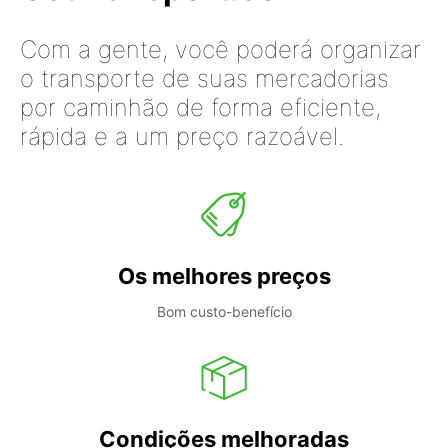
Com a gente, você poderá organizar
o transporte de suas mercadorias
por caminhão de forma eficiente,
rápida e a um preço razoável.
Os melhores preços
Bom custo-benefício
Condições melhoradas