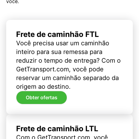
você.
Frete de caminhão FTL
Você precisa usar um caminhão
inteiro para sua remessa para
reduzir o tempo de entrega? Com o
GetTransport.com, você pode
reservar um caminhão separado da
origem ao destino.
Obter ofertas
Frete de caminhão LTL
Com o GetTransport.com, você