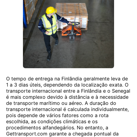
O tempo de entrega na Finlândia geralmente leva de
1 a 3 dias úteis, dependendo da localização exata. O
transporte internacional entre a Finlândia e o Senegal
é mais complexo devido à distância e à necessidade
de transporte marítimo ou aéreo. A duração do
transporte internacional é calculada individualmente,
pois depende de vários fatores como a rota
escolhida, as condições climáticas e os
procedimentos alfandegários. No entanto, a
Gettransport.com garante a chegada pontual da