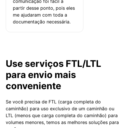
comunicação foi fácil a 
partir desse ponto, pois eles 
me ajudaram com toda a 
documentação necessária.
Use serviços FTL/LTL
para envio mais
conveniente
Se você precisa de FTL (carga completa do
caminhão) para uso exclusivo de um caminhão ou
LTL (menos que carga completa do caminhão) para
volumes menores, temos as melhores soluções para