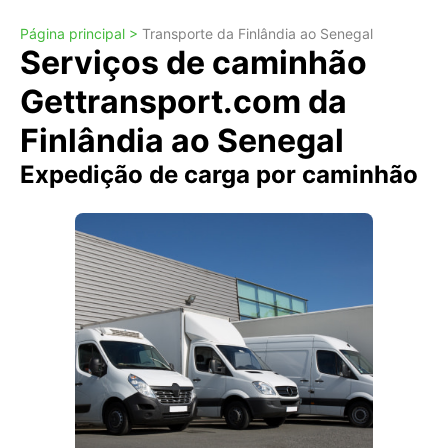
Página principal >
Transporte da Finlândia ao Senegal
Serviços de caminhão
Gettransport.com da
Finlândia ao Senegal
Expedição de carga por caminhão