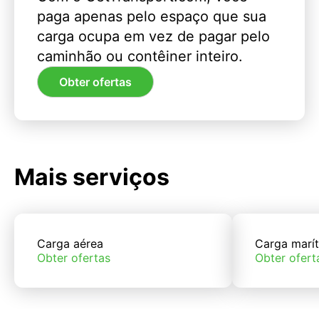
paga apenas pelo espaço que sua
carga ocupa em vez de pagar pelo
caminhão ou contêiner inteiro.
Obter ofertas
Mais serviços
Carga aérea
Carga marí
Obter ofertas
Obter ofert