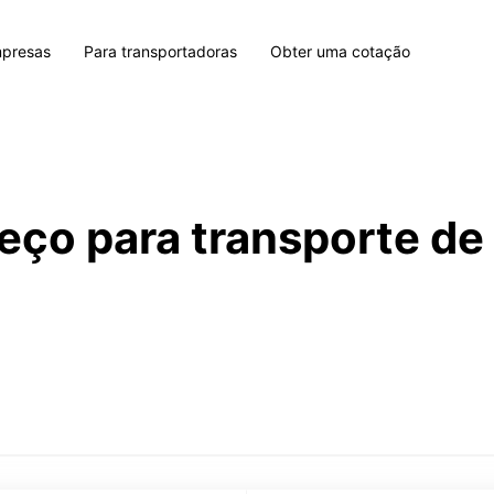
mpresas
Para transportadoras
Obter uma cotação
eço para transporte d