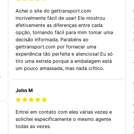
Achei o site do gettransport.com
incrivelmente fácil de usar! Ele mostrou
efetivamente as diferenças entre cada
opção, tornando fácil para mim tomar uma
decisão informada. Parabéns ao
gettransport.com por fornecer uma
experiência tão perfeita e atenciosa! Eu só
tiro uma estrela porque a embalagem está
um pouco amassada, mas nada crítico.
,
John M
Entrei em contato com eles várias vezes e
solicitei especificamente o mesmo agente
todas as vezes.