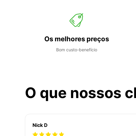
Os melhores preços
Bom custo-benefício
O que nossos c
Nick D