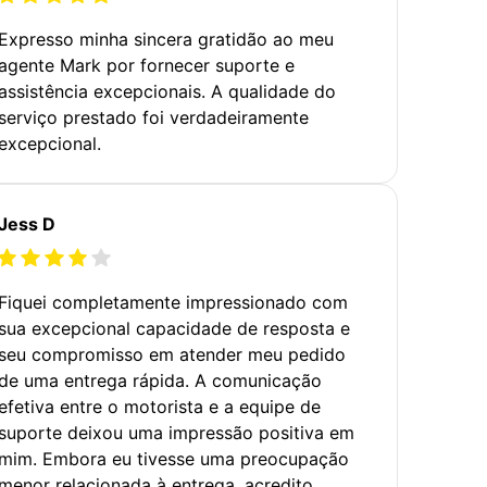
Expresso minha sincera gratidão ao meu
agente Mark por fornecer suporte e
assistência excepcionais. A qualidade do
serviço prestado foi verdadeiramente
excepcional.
Jess D
Fiquei completamente impressionado com
sua excepcional capacidade de resposta e
seu compromisso em atender meu pedido
de uma entrega rápida. A comunicação
efetiva entre o motorista e a equipe de
suporte deixou uma impressão positiva em
mim. Embora eu tivesse uma preocupação
menor relacionada à entrega, acredito