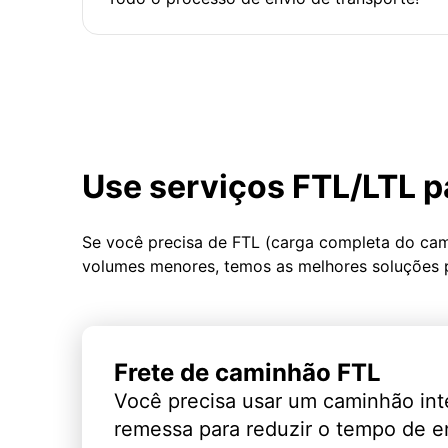
Use serviços FTL/LTL p
Se você precisa de FTL (carga completa do ca
volumes menores, temos as melhores soluções 
Frete de caminhão FTL
Você precisa usar um caminhão int
remessa para reduzir o tempo de 