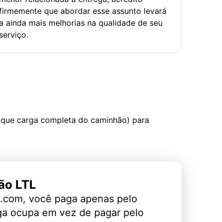
firmemente que abordar esse assunto levará
a ainda mais melhorias na qualidade de seu
serviço.
 que carga completa do caminhão) para
ão LTL
.com, você paga apenas pelo
ga ocupa em vez de pagar pelo