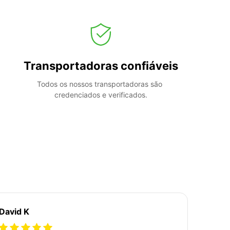
Transportadoras confiáveis
Todos os nossos transportadoras são 
credenciados e verificados.
David K