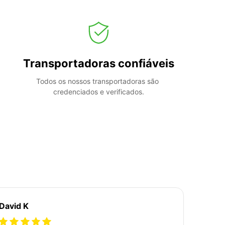
Transportadoras confiáveis
Todos os nossos transportadoras são 
credenciados e verificados.
David K