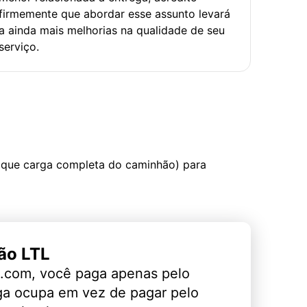
firmemente que abordar esse assunto levará
a ainda mais melhorias na qualidade de seu
serviço.
 que carga completa do caminhão) para
ão LTL
.com, você paga apenas pelo
ga ocupa em vez de pagar pelo