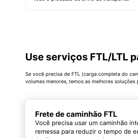
Use serviços FTL/LTL p
Se você precisa de FTL (carga completa do ca
volumes menores, temos as melhores soluções 
Frete de caminhão FTL
Você precisa usar um caminhão int
remessa para reduzir o tempo de 