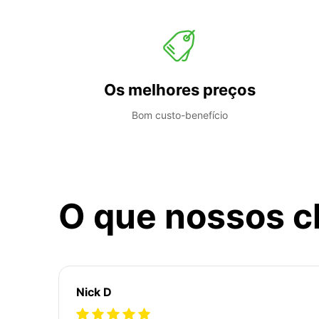
Os melhores preços
Bom custo-benefício
O que nossos c
Nick D