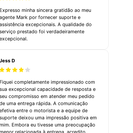
Expresso minha sincera gratidão ao meu
agente Mark por fornecer suporte e
assistência excepcionais. A qualidade do
serviço prestado foi verdadeiramente
excepcional.
Jess D
Fiquei completamente impressionado com
sua excepcional capacidade de resposta e
seu compromisso em atender meu pedido
de uma entrega rápida. A comunicação
efetiva entre o motorista e a equipe de
suporte deixou uma impressão positiva em
mim. Embora eu tivesse uma preocupação
menor relacionada à entrega, acredito