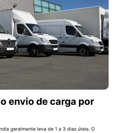
o envio de carga por
dia geralmente leva de 1 a 3 dias úteis. O