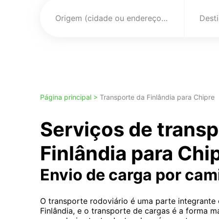
Origem (cidade ou endereço)
Página principal >
Transporte da Finlândia para Chipre
Serviços de transp
Finlândia para Chi
Envio de carga por ca
O transporte rodoviário é uma parte integrante
Finlândia, e o transporte de cargas é a forma 