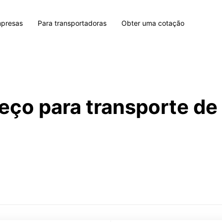
mpresas
Para transportadoras
Obter uma cotação
eço para transporte d