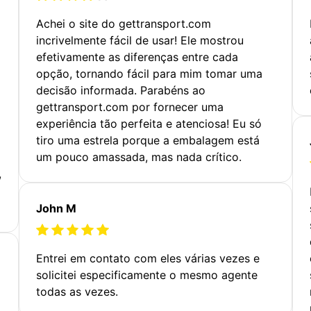
Achei o site do gettransport.com
incrivelmente fácil de usar! Ele mostrou
efetivamente as diferenças entre cada
opção, tornando fácil para mim tomar uma
decisão informada. Parabéns ao
gettransport.com por fornecer uma
experiência tão perfeita e atenciosa! Eu só
tiro uma estrela porque a embalagem está
um pouco amassada, mas nada crítico.
,
John M
Entrei em contato com eles várias vezes e
solicitei especificamente o mesmo agente
todas as vezes.