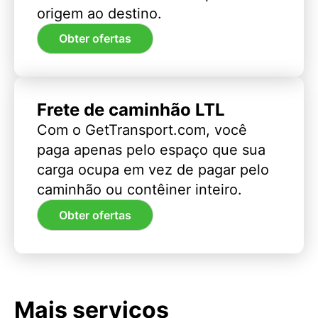
origem ao destino.
Obter ofertas
Frete de caminhão LTL
Com o GetTransport.com, você
paga apenas pelo espaço que sua
carga ocupa em vez de pagar pelo
caminhão ou contêiner inteiro.
Obter ofertas
Mais serviços