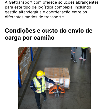
A Gettransport.com oferece soluções abrangentes
para este tipo de logística complexa, incluindo
gestão alfandegária e coordenação entre os
diferentes modos de transporte.
Condições e custo do envio de
carga por camião