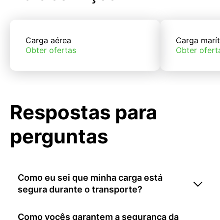
Carga aérea
Carga marí
Obter ofertas
Obter ofert
Respostas para
perguntas
Como eu sei que minha carga está
segura durante o transporte?
Como vocês garantem a segurança da