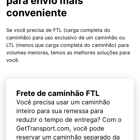
para envio mais
conveniente
Se você precisa de FTL (carga completa do
caminhão) para uso exclusivo de um caminhão ou
LTL (menos que carga completa do caminhão) para
volumes menores, temos as melhores soluções para
você.
Frete de caminhão FTL
Você precisa usar um caminhão
inteiro para sua remessa para
reduzir o tempo de entrega? Com o
GetTransport.com, você pode
reservar um caminhão separado da