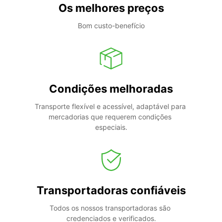
Os melhores preços
Bom custo-benefício
Condições melhoradas
Transporte flexível e acessível, adaptável para 
mercadorias que requerem condições 
especiais.
Transportadoras confiáveis
Todos os nossos transportadoras são 
credenciados e verificados.