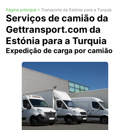
Página principal >
Transporte de Estónia para a Turquia
Serviços de camião da
Gettransport.com da
Estónia para a Turquia
Expedição de carga por camião