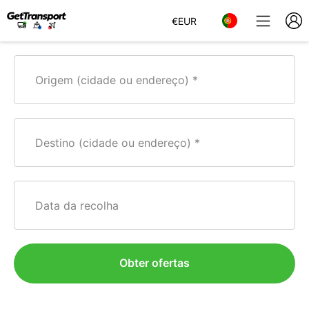
€
EUR
Origem (cidade ou endereço)
Destino (cidade ou endereço)
Data da recolha
Obter ofertas