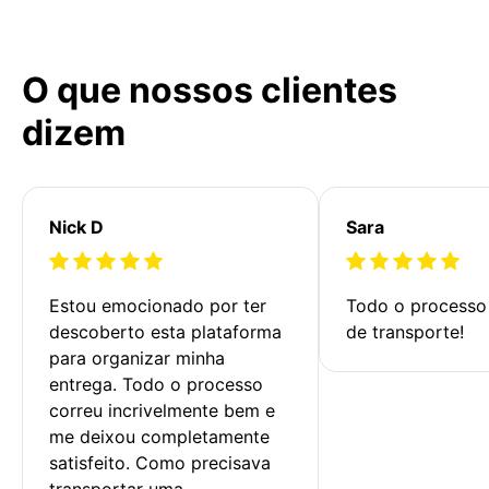
O que nossos clientes
dizem
Nick D
Sara
Estou emocionado por ter 
Todo o processo 
descoberto esta plataforma 
de transporte!
para organizar minha 
entrega. Todo o processo 
correu incrivelmente bem e 
me deixou completamente 
satisfeito. Como precisava 
transportar uma 