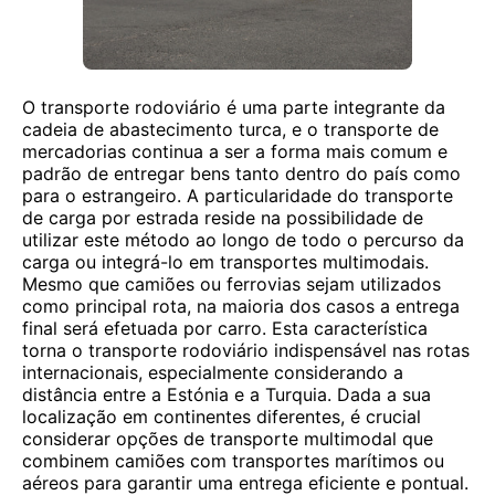
O transporte rodoviário é uma parte integrante da
cadeia de abastecimento turca, e o transporte de
mercadorias continua a ser a forma mais comum e
padrão de entregar bens tanto dentro do país como
para o estrangeiro. A particularidade do transporte
de carga por estrada reside na possibilidade de
utilizar este método ao longo de todo o percurso da
carga ou integrá-lo em transportes multimodais.
Mesmo que camiões ou ferrovias sejam utilizados
como principal rota, na maioria dos casos a entrega
final será efetuada por carro. Esta característica
torna o transporte rodoviário indispensável nas rotas
internacionais, especialmente considerando a
distância entre a Estónia e a Turquia. Dada a sua
localização em continentes diferentes, é crucial
considerar opções de transporte multimodal que
combinem camiões com transportes marítimos ou
aéreos para garantir uma entrega eficiente e pontual.