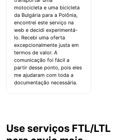
motocicleta e uma bicicleta 
da Bulgária para a Polônia, 
encontrei este serviço na 
web e decidi experimentá-
lo. Recebi uma oferta 
excepcionalmente justa em 
termos de valor. A 
comunicação foi fácil a 
partir desse ponto, pois eles 
me ajudaram com toda a 
documentação necessária.
Use serviços FTL/LTL