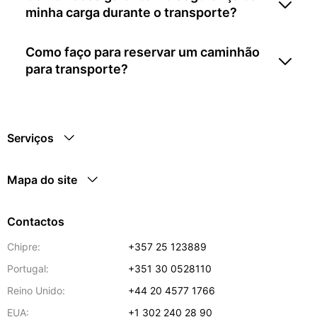
minha carga durante o transporte?
Como faço para reservar um caminhão
para transporte?
Serviços
Mapa do site
Contactos
Chipre:
+357 25 123889
Portugal:
+351 30 0528110
Reino Unido:
+44 20 4577 1766
EUA:
+1 302 240 28 90