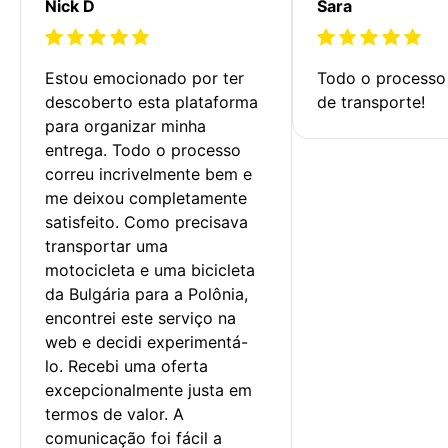
Nick D
Sara
Estou emocionado por ter 
Todo o processo 
descoberto esta plataforma 
de transporte!
para organizar minha 
entrega. Todo o processo 
correu incrivelmente bem e 
me deixou completamente 
satisfeito. Como precisava 
transportar uma 
motocicleta e uma bicicleta 
da Bulgária para a Polônia, 
encontrei este serviço na 
web e decidi experimentá-
lo. Recebi uma oferta 
excepcionalmente justa em 
termos de valor. A 
comunicação foi fácil a 