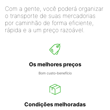
Com a gente, você poderá organizar
o transporte de suas mercadorias
por caminhão de forma eficiente,
rápida e a um preço razoável.
Os melhores preços
Bom custo-benefício
Condições melhoradas