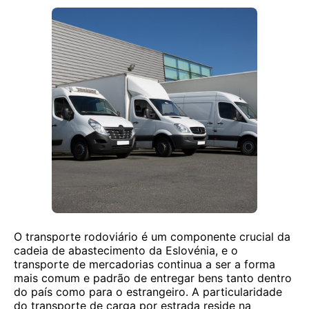
O transporte rodoviário é um componente crucial da
cadeia de abastecimento da Eslovénia, e o
transporte de mercadorias continua a ser a forma
mais comum e padrão de entregar bens tanto dentro
do país como para o estrangeiro. A particularidade
do transporte de carga por estrada reside na