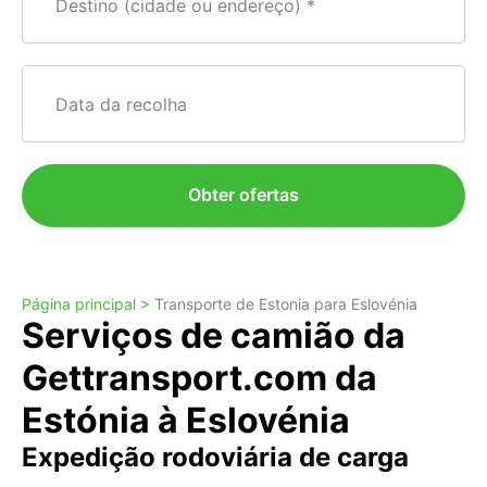
Destino (cidade ou endereço)
Data da recolha
Obter ofertas
Página principal >
Transporte de Estonia para Eslovénia
Serviços de camião da
Gettransport.com da
Estónia à Eslovénia
Expedição rodoviária de carga