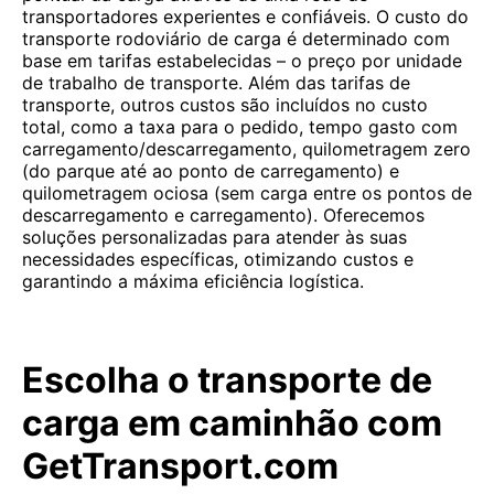
transportadores experientes e confiáveis. O custo do
transporte rodoviário de carga é determinado com
base em tarifas estabelecidas – o preço por unidade
de trabalho de transporte. Além das tarifas de
transporte, outros custos são incluídos no custo
total, como a taxa para o pedido, tempo gasto com
carregamento/descarregamento, quilometragem zero
(do parque até ao ponto de carregamento) e
quilometragem ociosa (sem carga entre os pontos de
descarregamento e carregamento). Oferecemos
soluções personalizadas para atender às suas
necessidades específicas, otimizando custos e
garantindo a máxima eficiência logística.
Escolha o transporte de
carga em caminhão com
GetTransport.com