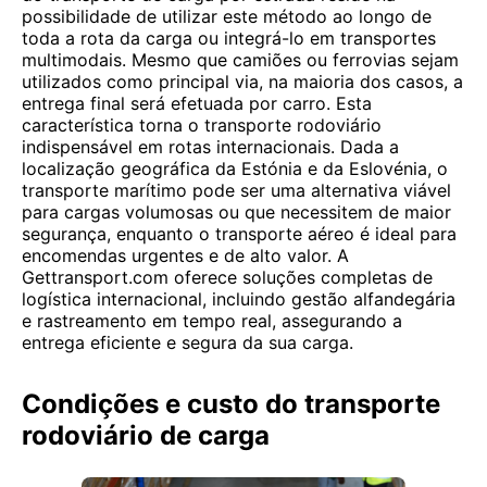
possibilidade de utilizar este método ao longo de
toda a rota da carga ou integrá-lo em transportes
multimodais. Mesmo que camiões ou ferrovias sejam
utilizados como principal via, na maioria dos casos, a
entrega final será efetuada por carro. Esta
característica torna o transporte rodoviário
indispensável em rotas internacionais. Dada a
localização geográfica da Estónia e da Eslovénia, o
transporte marítimo pode ser uma alternativa viável
para cargas volumosas ou que necessitem de maior
segurança, enquanto o transporte aéreo é ideal para
encomendas urgentes e de alto valor. A
Gettransport.com oferece soluções completas de
logística internacional, incluindo gestão alfandegária
e rastreamento em tempo real, assegurando a
entrega eficiente e segura da sua carga.
Condições e custo do transporte
rodoviário de carga