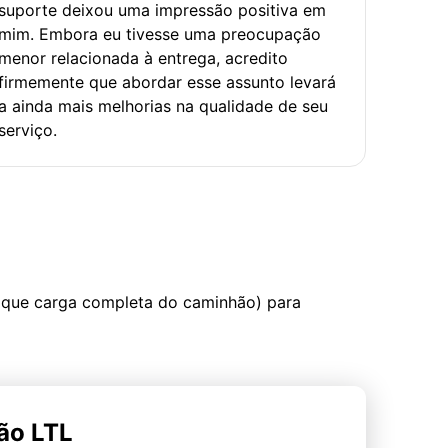
suporte deixou uma impressão positiva em
mim. Embora eu tivesse uma preocupação
menor relacionada à entrega, acredito
firmemente que abordar esse assunto levará
a ainda mais melhorias na qualidade de seu
serviço.
 que carga completa do caminhão) para
ão LTL