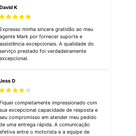
David K
Expresso minha sincera gratidão ao meu
agente Mark por fornecer suporte e
assistência excepcionais. A qualidade do
serviço prestado foi verdadeiramente
excepcional.
Jess D
Fiquei completamente impressionado com
sua excepcional capacidade de resposta e
seu compromisso em atender meu pedido
de uma entrega rápida. A comunicação
efetiva entre o motorista e a equipe de