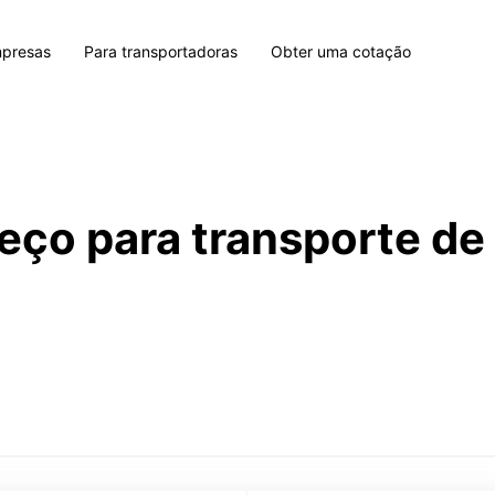
mpresas
Para transportadoras
Obter uma cotação
eço para transporte d