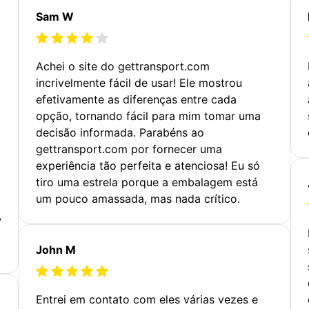
Sam W
Achei o site do gettransport.com
incrivelmente fácil de usar! Ele mostrou
efetivamente as diferenças entre cada
opção, tornando fácil para mim tomar uma
decisão informada. Parabéns ao
gettransport.com por fornecer uma
experiência tão perfeita e atenciosa! Eu só
tiro uma estrela porque a embalagem está
um pouco amassada, mas nada crítico.
,
John M
Entrei em contato com eles várias vezes e