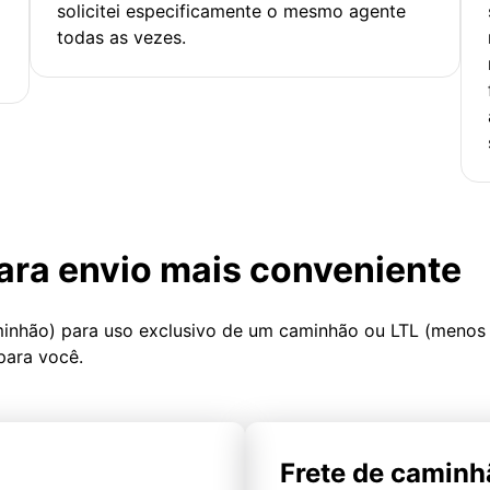
solicitei especificamente o mesmo agente
todas as vezes.
ara envio mais conveniente
minhão) para uso exclusivo de um caminhão ou LTL (menos
para você.
Frete de caminh