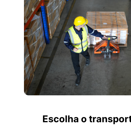
Escolha o transpo