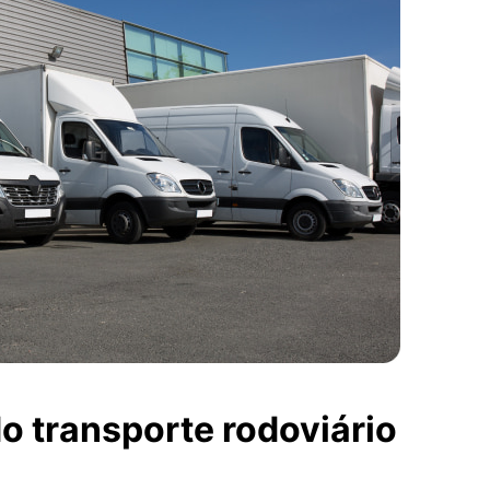
o transporte rodoviário