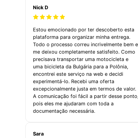
Nick D
Estou emocionado por ter descoberto esta
plataforma para organizar minha entrega.
Todo o processo correu incrivelmente bem e
me deixou completamente satisfeito. Como
precisava transportar uma motocicleta e
uma bicicleta da Bulgária para a Polônia,
encontrei este serviço na web e decidi
experimentá-lo. Recebi uma oferta
excepcionalmente justa em termos de valor.
A comunicação foi fácil a partir desse ponto
pois eles me ajudaram com toda a
documentação necessária.
Sara