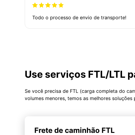
Todo o processo de envio de transporte!
Use serviços FTL/LTL p
Se você precisa de FTL (carga completa do ca
volumes menores, temos as melhores soluções 
Frete de caminhão FTL