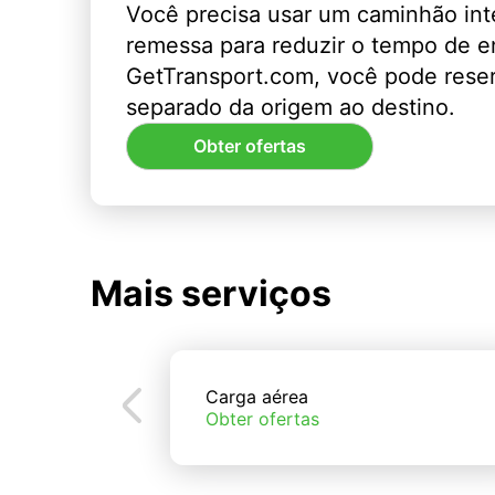
Você precisa usar um caminhão int
remessa para reduzir o tempo de 
GetTransport.com, você pode rese
separado da origem ao destino.
Obter ofertas
Mais serviços
Carga aérea
Obter ofertas