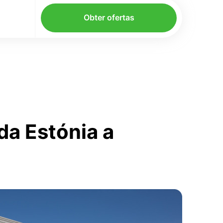
Obter ofertas
da Estónia a