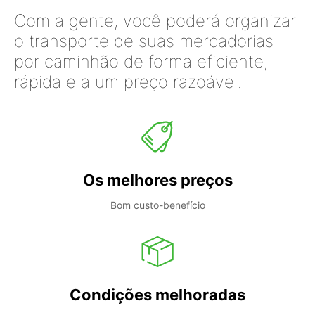
Com a gente, você poderá organizar
o transporte de suas mercadorias
por caminhão de forma eficiente,
rápida e a um preço razoável.
Os melhores preços
Bom custo-benefício
Condições melhoradas