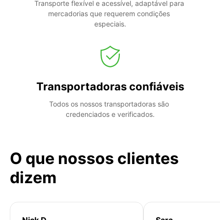
Transporte flexível e acessível, adaptável para 
mercadorias que requerem condições 
especiais.
Transportadoras confiáveis
Todos os nossos transportadoras são 
credenciados e verificados.
O que nossos clientes
dizem
Nick D
Sara