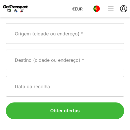
€
EUR
Origem (cidade ou endereço)
Destino (cidade ou endereço)
Data da recolha
Obter ofertas