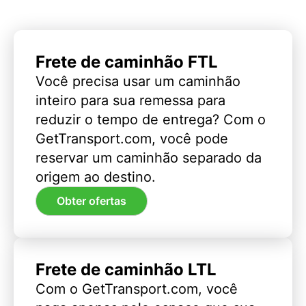
Frete de caminhão FTL
Você precisa usar um caminhão
inteiro para sua remessa para
reduzir o tempo de entrega? Com o
GetTransport.com, você pode
reservar um caminhão separado da
origem ao destino.
Obter ofertas
Frete de caminhão LTL
Com o GetTransport.com, você