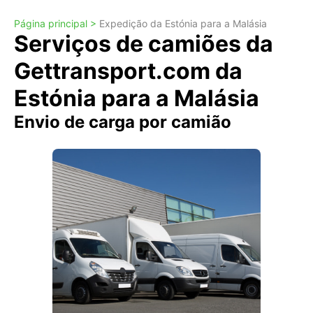
Página principal >
Expedição da Estónia para a Malásia
Serviços de camiões da
Gettransport.com da
Estónia para a Malásia
Envio de carga por camião