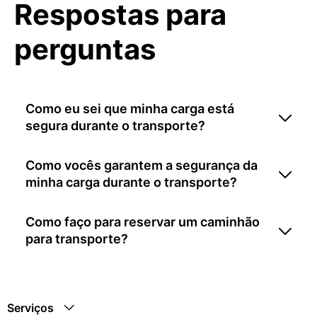
Respostas para
perguntas
Como eu sei que minha carga está
segura durante o transporte?
Como vocês garantem a segurança da
minha carga durante o transporte?
Como faço para reservar um caminhão
para transporte?
Serviços