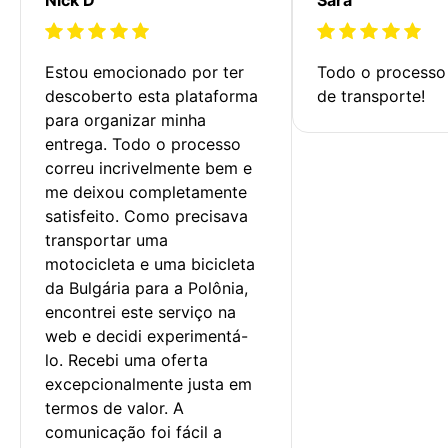
Estou emocionado por ter 
Todo o processo 
descoberto esta plataforma 
de transporte!
para organizar minha 
entrega. Todo o processo 
correu incrivelmente bem e 
me deixou completamente 
satisfeito. Como precisava 
transportar uma 
motocicleta e uma bicicleta 
da Bulgária para a Polônia, 
encontrei este serviço na 
web e decidi experimentá-
lo. Recebi uma oferta 
excepcionalmente justa em 
termos de valor. A 
comunicação foi fácil a 