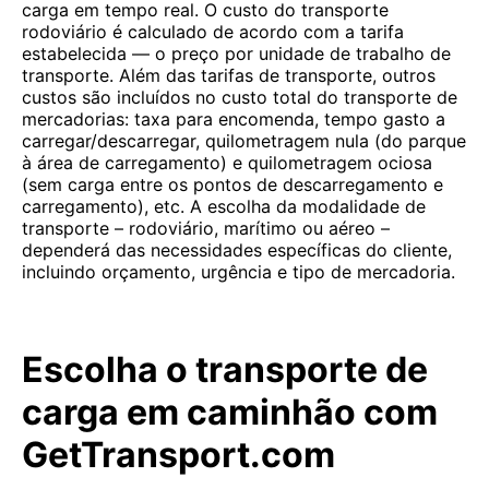
carga em tempo real. O custo do transporte
rodoviário é calculado de acordo com a tarifa
estabelecida — o preço por unidade de trabalho de
transporte. Além das tarifas de transporte, outros
custos são incluídos no custo total do transporte de
mercadorias: taxa para encomenda, tempo gasto a
carregar/descarregar, quilometragem nula (do parque
à área de carregamento) e quilometragem ociosa
(sem carga entre os pontos de descarregamento e
carregamento), etc. A escolha da modalidade de
transporte – rodoviário, marítimo ou aéreo –
dependerá das necessidades específicas do cliente,
incluindo orçamento, urgência e tipo de mercadoria.
Escolha o transporte de
carga em caminhão com
GetTransport.com