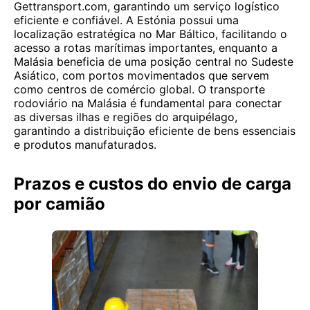
Gettransport.com, garantindo um serviço logístico
eficiente e confiável. A Estónia possui uma
localização estratégica no Mar Báltico, facilitando o
acesso a rotas marítimas importantes, enquanto a
Malásia beneficia de uma posição central no Sudeste
Asiático, com portos movimentados que servem
como centros de comércio global. O transporte
rodoviário na Malásia é fundamental para conectar
as diversas ilhas e regiões do arquipélago,
garantindo a distribuição eficiente de bens essenciais
e produtos manufaturados.
Prazos e custos do envio de carga
por camião