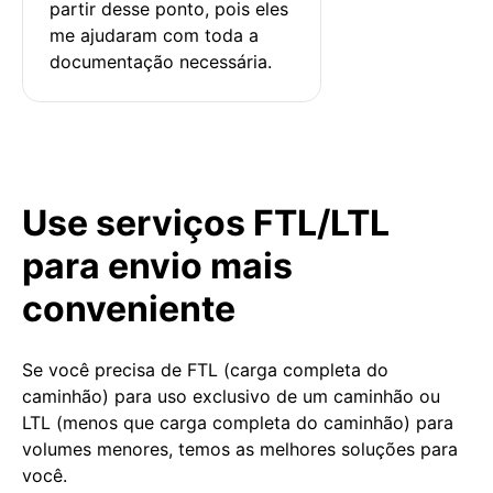
partir desse ponto, pois eles 
me ajudaram com toda a 
documentação necessária.
Use serviços FTL/LTL
para envio mais
conveniente
Se você precisa de FTL (carga completa do
caminhão) para uso exclusivo de um caminhão ou
LTL (menos que carga completa do caminhão) para
volumes menores, temos as melhores soluções para
você.