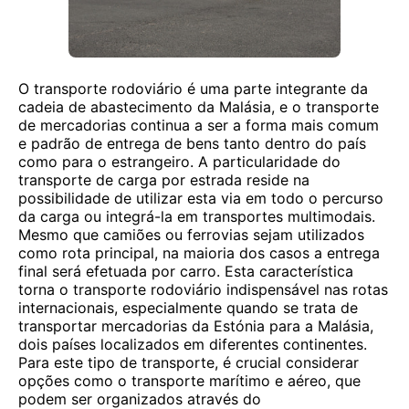
O transporte rodoviário é uma parte integrante da
cadeia de abastecimento da Malásia, e o transporte
de mercadorias continua a ser a forma mais comum
e padrão de entrega de bens tanto dentro do país
como para o estrangeiro. A particularidade do
transporte de carga por estrada reside na
possibilidade de utilizar esta via em todo o percurso
da carga ou integrá-la em transportes multimodais.
Mesmo que camiões ou ferrovias sejam utilizados
como rota principal, na maioria dos casos a entrega
final será efetuada por carro. Esta característica
torna o transporte rodoviário indispensável nas rotas
internacionais, especialmente quando se trata de
transportar mercadorias da Estónia para a Malásia,
dois países localizados em diferentes continentes.
Para este tipo de transporte, é crucial considerar
opções como o transporte marítimo e aéreo, que
podem ser organizados através do