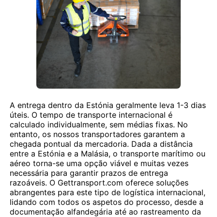
A entrega dentro da Estónia geralmente leva 1-3 dias
úteis. O tempo de transporte internacional é
calculado individualmente, sem médias fixas. No
entanto, os nossos transportadores garantem a
chegada pontual da mercadoria. Dada a distância
entre a Estónia e a Malásia, o transporte marítimo ou
aéreo torna-se uma opção viável e muitas vezes
necessária para garantir prazos de entrega
razoáveis. O Gettransport.com oferece soluções
abrangentes para este tipo de logística internacional,
lidando com todos os aspetos do processo, desde a
documentação alfandegária até ao rastreamento da