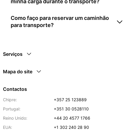
minha carga durante o transporte?
Como faço para reservar um caminhão
para transporte?
Serviços
Mapa do site
Contactos
Chipre:
+357 25 123889
Portugal:
+351 30 0528110
Reino Unido:
+44 20 4577 1766
EUA:
+1 302 240 28 90