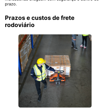
prazo.
Prazos e custos de frete
rodoviário