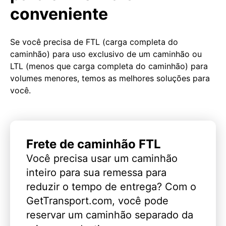
conveniente
Se você precisa de FTL (carga completa do
caminhão) para uso exclusivo de um caminhão ou
LTL (menos que carga completa do caminhão) para
volumes menores, temos as melhores soluções para
você.
Frete de caminhão FTL
Você precisa usar um caminhão
inteiro para sua remessa para
reduzir o tempo de entrega? Com o
GetTransport.com, você pode
reservar um caminhão separado da