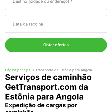
Destino (cidade ou endereço)
Data da recolha
Obter ofertas
Página principal >
Transporte da Estônia para Angola
Serviços de caminhão
GetTransport.com da
Estônia para Angola
Expedição de cargas por