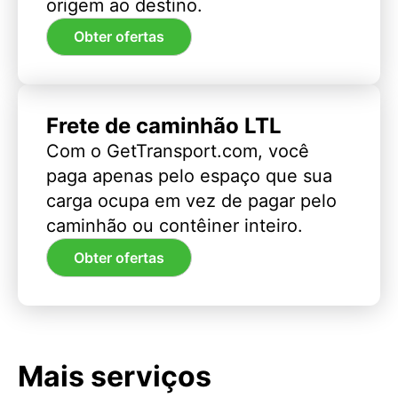
origem ao destino.
Obter ofertas
Frete de caminhão LTL
Com o GetTransport.com, você
paga apenas pelo espaço que sua
carga ocupa em vez de pagar pelo
caminhão ou contêiner inteiro.
Obter ofertas
Mais serviços