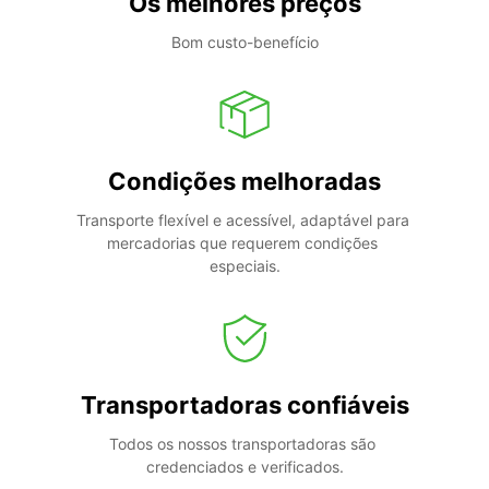
Os melhores preços
Bom custo-benefício
Condições melhoradas
Transporte flexível e acessível, adaptável para 
mercadorias que requerem condições 
especiais.
Transportadoras confiáveis
Todos os nossos transportadoras são 
credenciados e verificados.