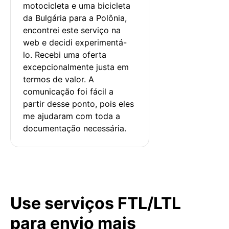
motocicleta e uma bicicleta 
da Bulgária para a Polônia, 
encontrei este serviço na 
web e decidi experimentá-
lo. Recebi uma oferta 
excepcionalmente justa em 
termos de valor. A 
comunicação foi fácil a 
partir desse ponto, pois eles 
me ajudaram com toda a 
documentação necessária.
Use serviços FTL/LTL
para envio mais