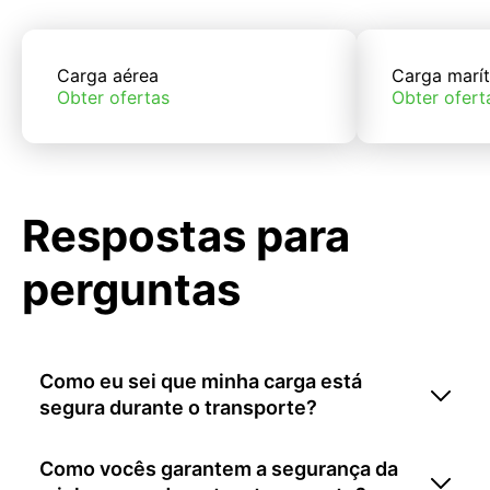
Carga aérea
Carga marí
Obter ofertas
Obter ofert
Respostas para
perguntas
Como eu sei que minha carga está
segura durante o transporte?
Como vocês garantem a segurança da