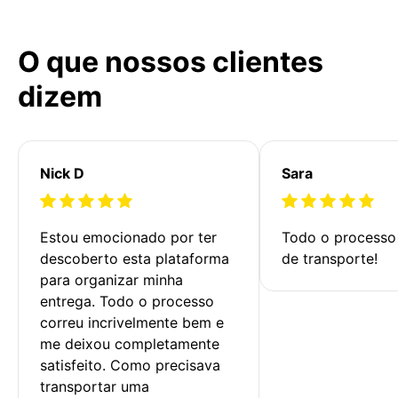
O que nossos clientes
dizem
Nick D
Sara
Estou emocionado por ter 
Todo o processo 
descoberto esta plataforma 
de transporte!
para organizar minha 
entrega. Todo o processo 
correu incrivelmente bem e 
me deixou completamente 
satisfeito. Como precisava 
transportar uma 