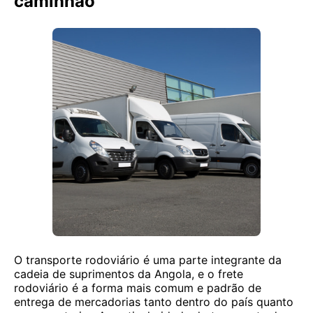
caminhão
O transporte rodoviário é uma parte integrante da
cadeia de suprimentos da Angola, e o frete
rodoviário é a forma mais comum e padrão de
entrega de mercadorias tanto dentro do país quanto