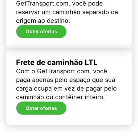
GetTransport.com, você pode
reservar um caminhão separado da
origem ao destino.
Obter ofertas
Frete de caminhão LTL
Com o GetTransport.com, você
paga apenas pelo espaço que sua
carga ocupa em vez de pagar pelo
caminhão ou contêiner inteiro.
Obter ofertas