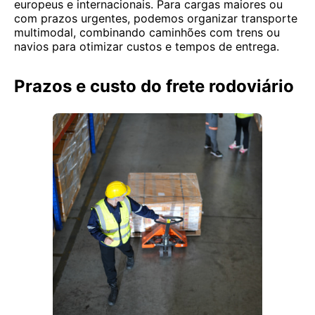
europeus e internacionais. Para cargas maiores ou
com prazos urgentes, podemos organizar transporte
multimodal, combinando caminhões com trens ou
navios para otimizar custos e tempos de entrega.
Prazos e custo do frete rodoviário