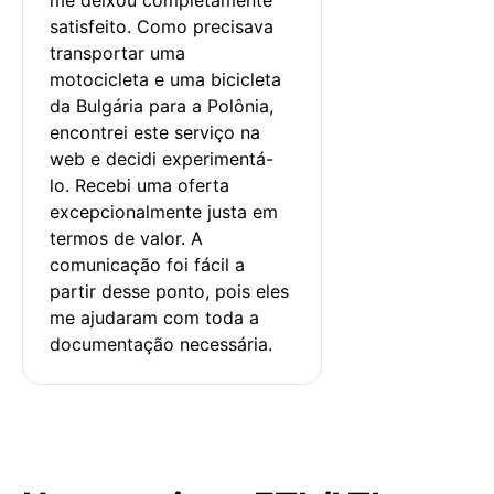
satisfeito. Como precisava 
transportar uma 
motocicleta e uma bicicleta 
da Bulgária para a Polônia, 
encontrei este serviço na 
web e decidi experimentá-
lo. Recebi uma oferta 
excepcionalmente justa em 
termos de valor. A 
comunicação foi fácil a 
partir desse ponto, pois eles 
me ajudaram com toda a 
documentação necessária.