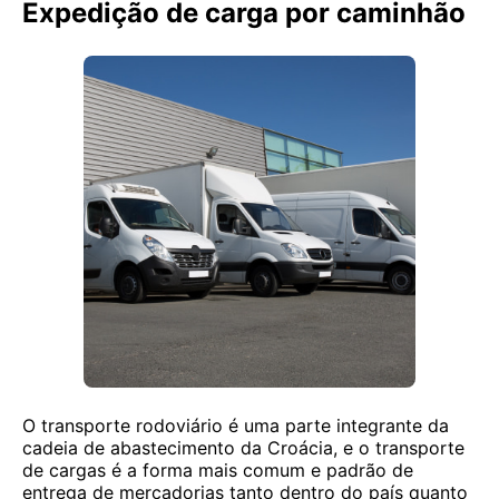
Expedição de carga por caminhão
O transporte rodoviário é uma parte integrante da
cadeia de abastecimento da Croácia, e o transporte
de cargas é a forma mais comum e padrão de
entrega de mercadorias tanto dentro do país quanto