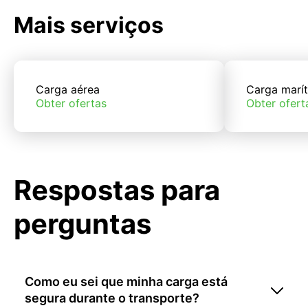
Mais serviços
Carga aérea
Carga marí
Obter ofertas
Obter ofert
Respostas para
perguntas
Como eu sei que minha carga está
segura durante o transporte?