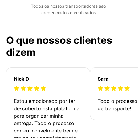
Todos os nossos transportadoras são 
credenciados e verificados.
O que nossos clientes
dizem
Nick D
Sara
Estou emocionado por ter 
Todo o processo 
descoberto esta plataforma 
de transporte!
para organizar minha 
entrega. Todo o processo 
correu incrivelmente bem e 
me deixou completamente 