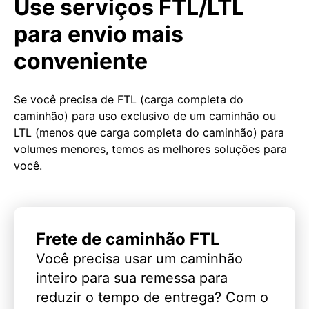
Use serviços FTL/LTL
para envio mais
conveniente
Se você precisa de FTL (carga completa do
caminhão) para uso exclusivo de um caminhão ou
LTL (menos que carga completa do caminhão) para
volumes menores, temos as melhores soluções para
você.
Frete de caminhão FTL
Você precisa usar um caminhão
inteiro para sua remessa para
reduzir o tempo de entrega? Com o