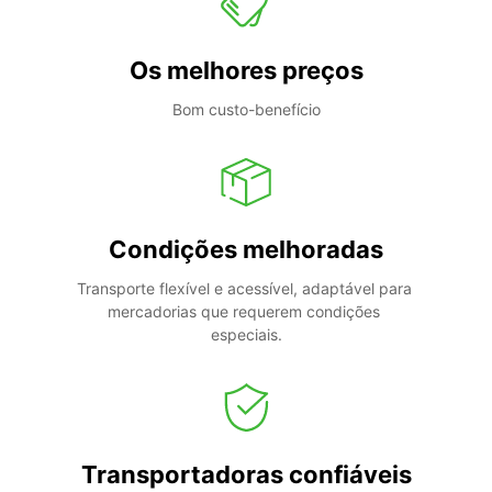
Os melhores preços
Bom custo-benefício
Condições melhoradas
Transporte flexível e acessível, adaptável para 
mercadorias que requerem condições 
especiais.
Transportadoras confiáveis