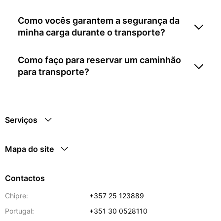
Como vocês garantem a segurança da
minha carga durante o transporte?
Como faço para reservar um caminhão
para transporte?
Serviços
Mapa do site
Contactos
Chipre:
+357 25 123889
Portugal:
+351 30 0528110