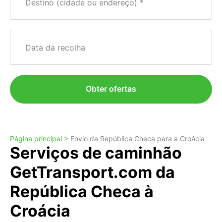
Destino (cidade ou endereço)
Data da recolha
Obter ofertas
Página principal >
Envio da República Checa para a Croácia
Serviços de caminhão
GetTransport.com da
República Checa à
Croácia