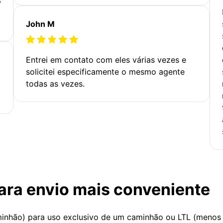
John M
Entrei em contato com eles várias vezes e
solicitei especificamente o mesmo agente
todas as vezes.
ara envio mais conveniente
minhão) para uso exclusivo de um caminhão ou LTL (menos