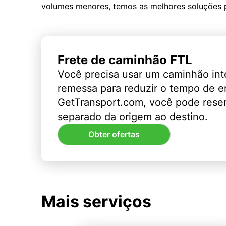
volumes menores, temos as melhores soluções 
Frete de caminhão FTL
Você precisa usar um caminhão int
remessa para reduzir o tempo de 
GetTransport.com, você pode rese
separado da origem ao destino.
Obter ofertas
Mais serviços