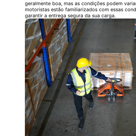
geralmente boa, mas as condições podem variar
motoristas estão familiarizados com essas co
garantir a entrega segura da sua carga.