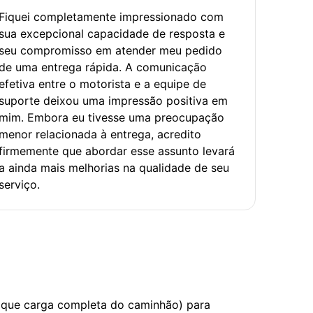
Fiquei completamente impressionado com
sua excepcional capacidade de resposta e
seu compromisso em atender meu pedido
de uma entrega rápida. A comunicação
efetiva entre o motorista e a equipe de
suporte deixou uma impressão positiva em
mim. Embora eu tivesse uma preocupação
menor relacionada à entrega, acredito
firmemente que abordar esse assunto levará
a ainda mais melhorias na qualidade de seu
serviço.
 que carga completa do caminhão) para