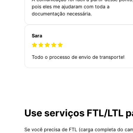
pois eles me ajudaram com toda a
documentação necessária.
Sara
Todo o processo de envio de transporte!
Use serviços FTL/LTL p
Se você precisa de FTL (carga completa do ca