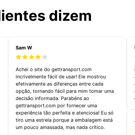
lientes dizem
Sam W
Achei o site do gettransport.com
incrivelmente fácil de usar! Ele mostrou
efetivamente as diferenças entre cada
opção, tornando fácil para mim tomar uma
decisão informada. Parabéns ao
gettransport.com por fornecer uma
experiência tão perfeita e atenciosa! Eu só
tiro uma estrela porque a embalagem está
um pouco amassada, mas nada crítico.
,