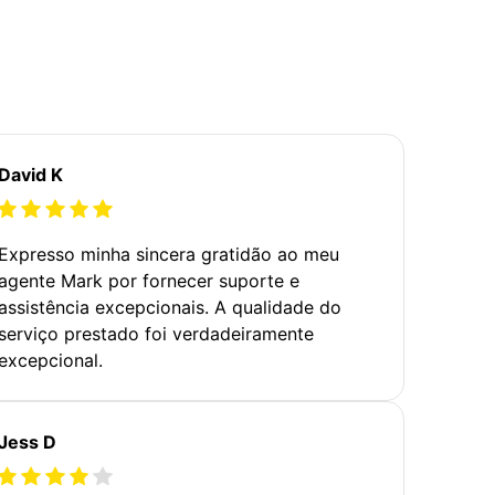
David K
Expresso minha sincera gratidão ao meu
agente Mark por fornecer suporte e
assistência excepcionais. A qualidade do
serviço prestado foi verdadeiramente
excepcional.
Jess D