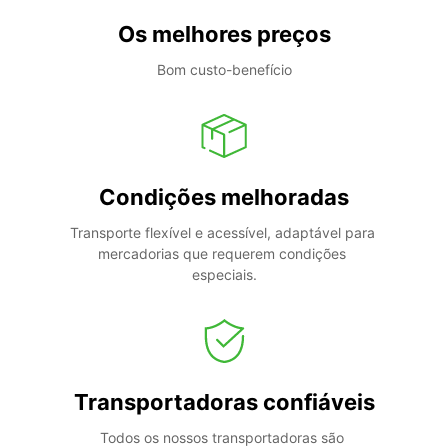
Os melhores preços
Bom custo-benefício
Condições melhoradas
Transporte flexível e acessível, adaptável para 
mercadorias que requerem condições 
especiais.
Transportadoras confiáveis
Todos os nossos transportadoras são 