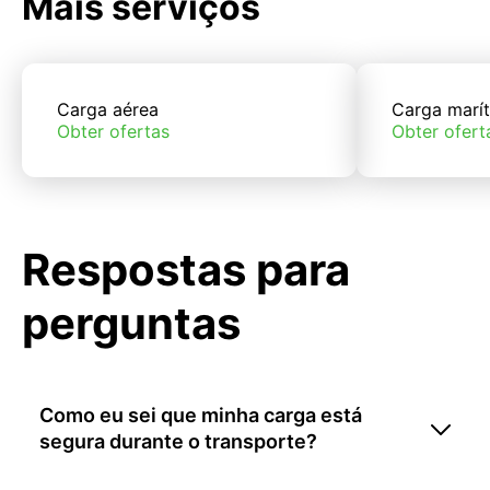
Mais serviços
Carga aérea
Carga marí
Obter ofertas
Obter ofert
Respostas para
perguntas
Como eu sei que minha carga está
segura durante o transporte?