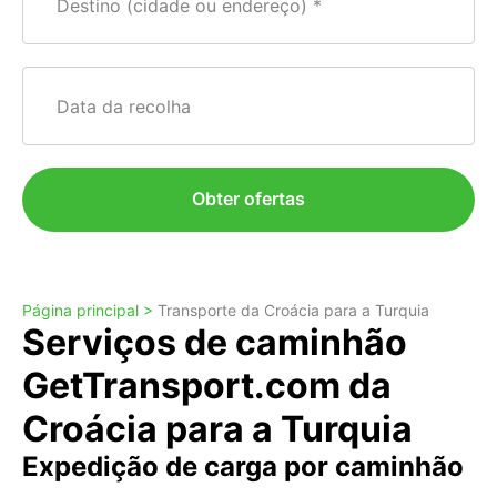
Destino (cidade ou endereço)
Data da recolha
Obter ofertas
Página principal >
Transporte da Croácia para a Turquia
Serviços de caminhão
GetTransport.com da
Croácia para a Turquia
Expedição de carga por caminhão