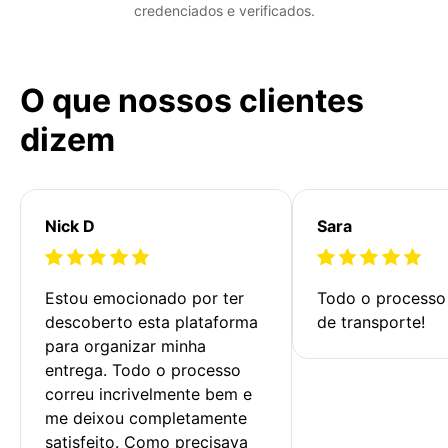
credenciados e verificados.
O que nossos clientes
dizem
Nick D
Sara
Estou emocionado por ter 
Todo o processo 
descoberto esta plataforma 
de transporte!
para organizar minha 
entrega. Todo o processo 
correu incrivelmente bem e 
me deixou completamente 
satisfeito. Como precisava 