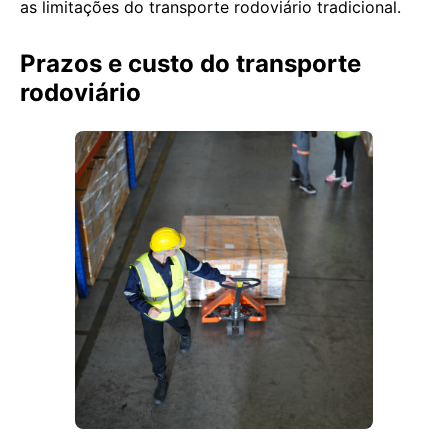
as limitações do transporte rodoviário tradicional.
Prazos e custo do transporte
rodoviário