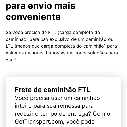
para envio mais
conveniente
Se você precisa de FTL (carga completa do
caminhão) para uso exclusivo de um caminhão ou
LTL (menos que carga completa do caminhão) para
volumes menores, temos as melhores soluções para
você.
Frete de caminhão FTL
Você precisa usar um caminhão
inteiro para sua remessa para
reduzir o tempo de entrega? Com o
GetTransport.com, você pode