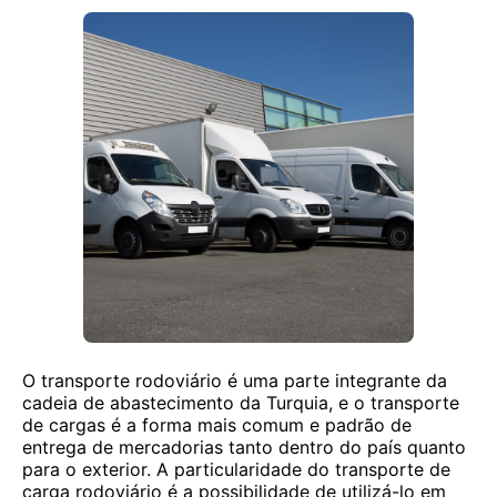
O transporte rodoviário é uma parte integrante da
cadeia de abastecimento da Turquia, e o transporte
de cargas é a forma mais comum e padrão de
entrega de mercadorias tanto dentro do país quanto
para o exterior. A particularidade do transporte de
carga rodoviário é a possibilidade de utilizá-lo em