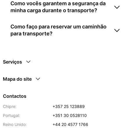
Como vocês garantem a segurança da
minha carga durante o transporte?
Como faço para reservar um caminhão
para transporte?
Serviços
Mapa do site
Contactos
Chipre:
+357 25 123889
Portugal:
+351 30 0528110
Reino Unido:
+44 20 4577 1766