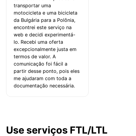
transportar uma 
motocicleta e uma bicicleta 
da Bulgária para a Polônia, 
encontrei este serviço na 
web e decidi experimentá-
lo. Recebi uma oferta 
excepcionalmente justa em 
termos de valor. A 
comunicação foi fácil a 
partir desse ponto, pois eles 
me ajudaram com toda a 
documentação necessária.
Use serviços FTL/LTL