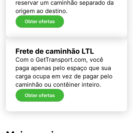
reservar um caminhão separado da
origem ao destino.
Obter ofertas
Frete de caminhão LTL
Com o GetTransport.com, você
paga apenas pelo espaço que sua
carga ocupa em vez de pagar pelo
caminhão ou contêiner inteiro.
Obter ofertas