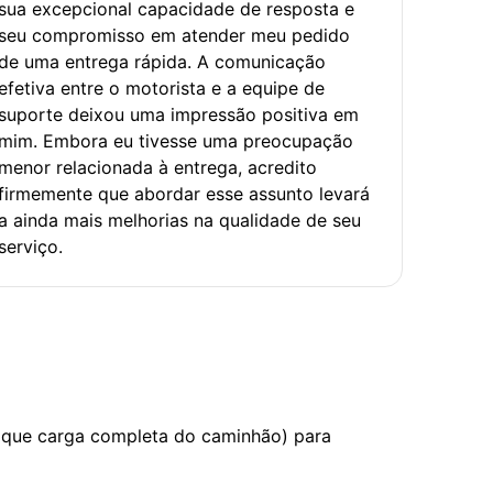
sua excepcional capacidade de resposta e
seu compromisso em atender meu pedido
de uma entrega rápida. A comunicação
efetiva entre o motorista e a equipe de
suporte deixou uma impressão positiva em
mim. Embora eu tivesse uma preocupação
menor relacionada à entrega, acredito
firmemente que abordar esse assunto levará
a ainda mais melhorias na qualidade de seu
serviço.
 que carga completa do caminhão) para