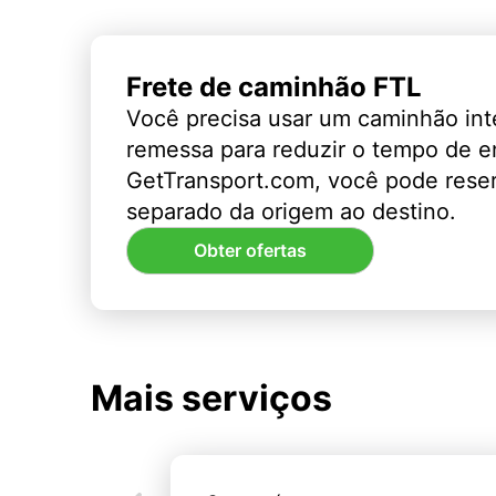
Frete de caminhão FTL
Você precisa usar um caminhão int
remessa para reduzir o tempo de 
GetTransport.com, você pode rese
separado da origem ao destino.
Obter ofertas
Mais serviços