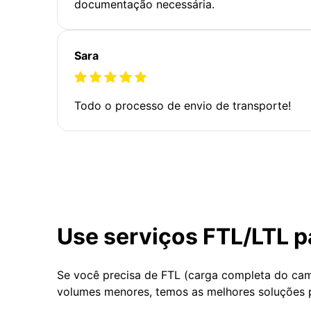
documentação necessária.
Sara
Todo o processo de envio de transporte!
Use serviços FTL/LTL p
Se você precisa de FTL (carga completa do ca
volumes menores, temos as melhores soluções 