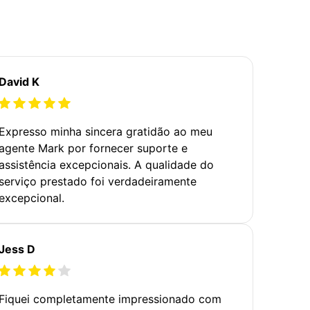
David K
Expresso minha sincera gratidão ao meu
agente Mark por fornecer suporte e
assistência excepcionais. A qualidade do
serviço prestado foi verdadeiramente
excepcional.
Jess D
Fiquei completamente impressionado com