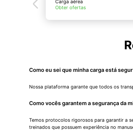
Carga aérea
Obter ofertas
R
Como eu sei que minha carga está segur
Nossa plataforma garante que todos os trans
Como vocês garantem a segurança da mi
Temos protocolos rigorosos para garantir a 
treinados que possuem experiência no manuse