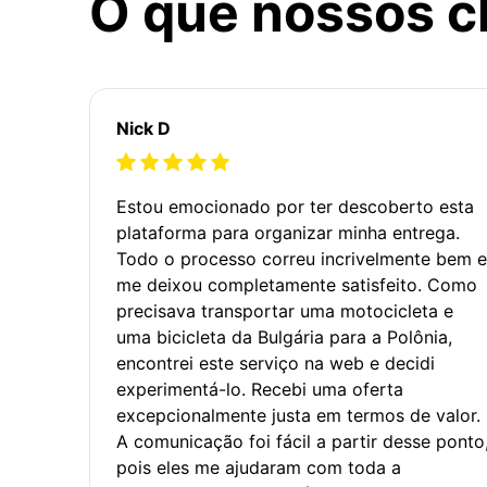
O que nossos c
Nick D
Estou emocionado por ter descoberto esta
plataforma para organizar minha entrega.
Todo o processo correu incrivelmente bem e
me deixou completamente satisfeito. Como
precisava transportar uma motocicleta e
uma bicicleta da Bulgária para a Polônia,
encontrei este serviço na web e decidi
experimentá-lo. Recebi uma oferta
excepcionalmente justa em termos de valor.
A comunicação foi fácil a partir desse ponto
pois eles me ajudaram com toda a